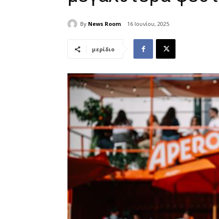
By
News Room
16 Ιουνίου, 2025
μερίδιο