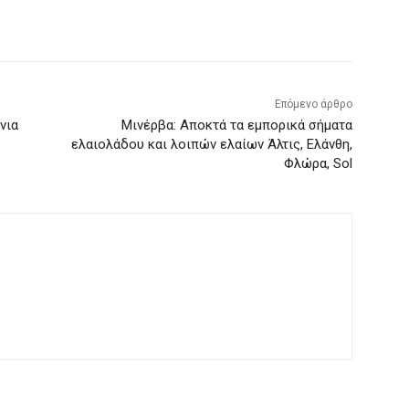
Επόμενο άρθρο
νια
Μινέρβα: Αποκτά τα εμπορικά σήματα
ελαιολάδου και λοιπών ελαίων Άλτις, Ελάνθη,
Φλώρα, Sol