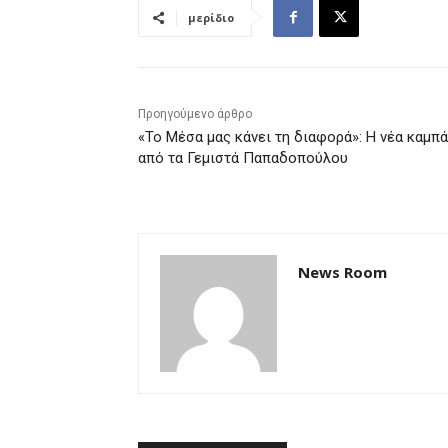
μερίδιο
Προηγούμενο άρθρο
«Το Μέσα μας κάνει τη διαφορά»: Η νέα καμπά
από τα Γεμιστά Παπαδοπούλου
News Room