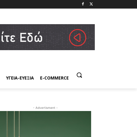
ΥΓΕΙΑ-ΕΥΕΞΙΑ
E-COMMERCE
- Advertisment -