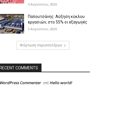
5 Αυγούστου, 2026
Παπουτσάνης: Αύξηση κύκλου
εργασιών, στο 55% οι εξαγωγές
5 Αυγούστου, 2026
Φόρτωση περισσοτέρων
RECENT COMMENTS
 WordPress Commenter
Hello world!
επί