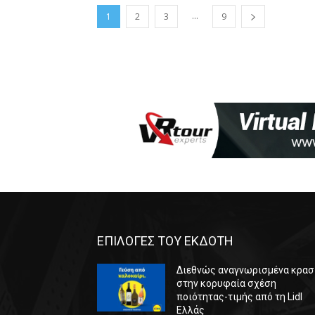
...
1
2
3
9
ΕΠΙΛΟΓΕΣ ΤΟΥ ΕΚΔΟΤΗ
Διεθνώς αναγνωρισμένα κρασ
στην κορυφαία σχέση
ποιότητας-τιμής από τη Lidl
Ελλάς