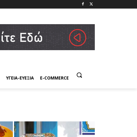
ΥΓΕΙΑ-ΕΥΕΞΙΑ
E-COMMERCE