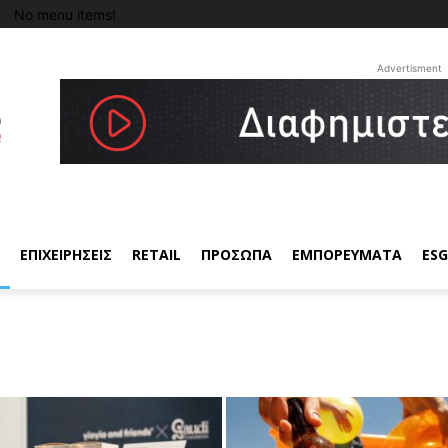
No menu items!
Advertisment
ΕΠΙΧΕΙΡΗΣΕΙΣ
RETAIL
ΠΡΟΣΩΠΑ
ΕΜΠΟΡΕΥΜΑΤΑ
ESG