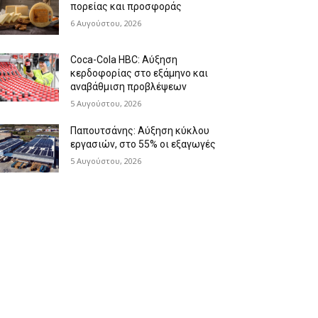
πορείας και προσφοράς
6 Αυγούστου, 2026
Coca-Cola HBC: Αύξηση
κερδοφορίας στο εξάμηνο και
αναβάθμιση προβλέψεων
5 Αυγούστου, 2026
Παπουτσάνης: Αύξηση κύκλου
εργασιών, στο 55% οι εξαγωγές
5 Αυγούστου, 2026