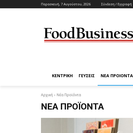
Παρασκευή, 7 Αυγούστου, 2026
Σύνδεση / Εγγραφή
ΚΕΝΤΡΙΚΗ
ΓΕΥΣΕΙΣ
ΝΕΑ ΠΡΟΙΟΝΤΑ
Αρχική
Νέα Προϊόντα
ΝΈΑ ΠΡΟΪΌΝΤΑ