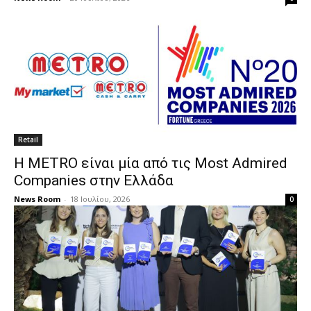
Retail
Η METRO είναι μία από τις Most Admired
Companies στην Ελλάδα
News Room
-
18 Ιουλίου, 2026
0