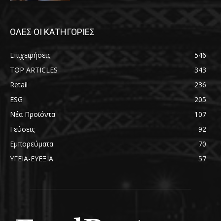
ΟΛΕΣ ΟΙ ΚΑΤΗΓΟΡΙΕΣ
Επιχειρήσεις
546
TOP ARTICLES
343
Retail
236
ESG
205
Νέα Προϊόντα
107
Γεύσεις
92
Εμπορεύματα
70
ΥΓΕΙΑ-ΕΥΕΞΙΑ
57