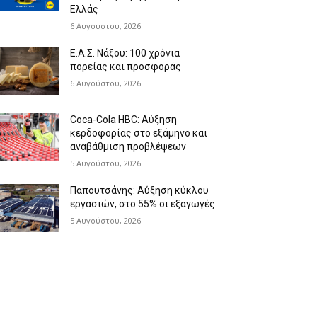
Ελλάς
6 Αυγούστου, 2026
Ε.Α.Σ. Νάξου: 100 χρόνια
πορείας και προσφοράς
6 Αυγούστου, 2026
Coca-Cola HBC: Αύξηση
κερδοφορίας στο εξάμηνο και
αναβάθμιση προβλέψεων
5 Αυγούστου, 2026
Παπουτσάνης: Αύξηση κύκλου
εργασιών, στο 55% οι εξαγωγές
5 Αυγούστου, 2026