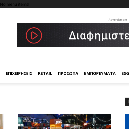
No menu items!
Advertisment
ΕΠΙΧΕΙΡΗΣΕΙΣ
RETAIL
ΠΡΟΣΩΠΑ
ΕΜΠΟΡΕΥΜΑΤΑ
ESG