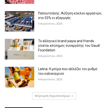
Παπουτσάνης: Αύξηση κύκλου εργασιών,
στο 55% οι εξαγωγές
5 Αυγούστου, 2026
Το ελληνικό brand yiayia and friends
γίνεται επίσημος συνεργάτης του Gaudí
Foundation
4 Αυγούστου, 2026
Latina: Η μπίρα που αλλάζει τον ρυθμό
του καλοκαιριού
4 Αυγούστου, 2026
Φόρτωση περισσοτέρων