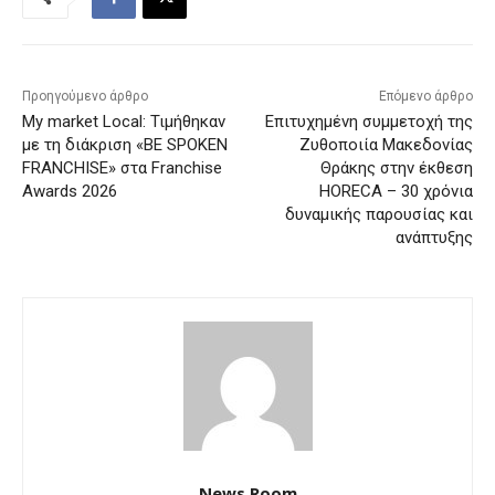
Προηγούμενο άρθρο
Επόμενο άρθρο
My market Local: Τιμήθηκαν
Επιτυχημένη συμμετοχή της
με τη διάκριση «BE SPOKEN
Ζυθοποιία Μακεδονίας
FRANCHISE» στα Franchise
Θράκης στην έκθεση
Awards 2026
HORECA – 30 χρόνια
δυναμικής παρουσίας και
ανάπτυξης
News Room