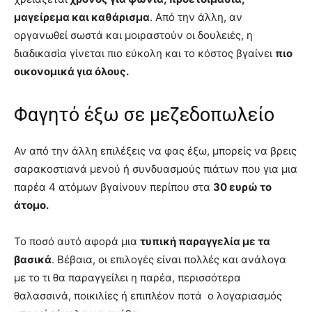
μαγείρεμα και καθάρισμα
. Από την άλλη, αν
οργανωθεί σωστά και μοιραστούν οι δουλειές, η
διαδικασία γίνεται πιο εύκολη και το κόστος βγαίνει
πιο
οικονομικά για όλους.
Φαγητό έξω σε μεζεδοπωλείο
Αν από την άλλη επιλέξεις να φας έξω, μπορείς να βρεις
σαρακοστιανά μενού ή συνδυασμούς πιάτων που για μια
παρέα 4 ατόμων βγαίνουν περίπου στα
30 ευρώ το
άτομο.
Το ποσό αυτό αφορά μια
τυπική παραγγελία με τα
βασικά
. Βέβαια, οι επιλογές είναι πολλές και ανάλογα
με το τι θα παραγγείλει η παρέα, περισσότερα
θαλασσινά, ποικιλίες ή επιπλέον ποτά ο λογαριασμός