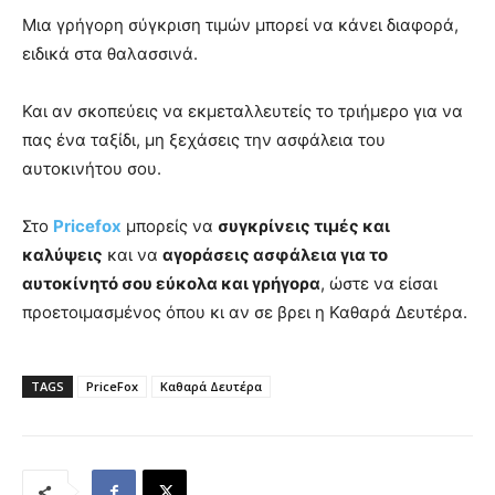
Μια γρήγορη σύγκριση τιμών μπορεί να κάνει διαφορά,
ειδικά στα θαλασσινά.
Και αν σκοπεύεις να εκμεταλλευτείς το τριήμερο για να
πας ένα ταξίδι, μη ξεχάσεις την ασφάλεια του
αυτοκινήτου σου.
Στο
Pricefox
μπορείς να
συγκρίνεις τιμές και
καλύψεις
και να
αγοράσεις ασφάλεια για το
αυτοκίνητό σου εύκολα και γρήγορα
, ώστε να είσαι
προετοιμασμένος όπου κι αν σε βρει η Καθαρά Δευτέρα.
TAGS
PriceFox
Καθαρά Δευτέρα