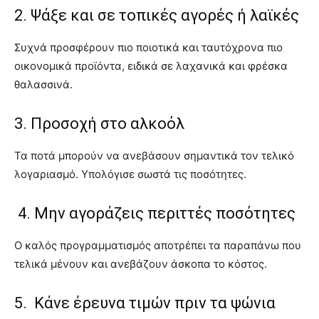
2. Ψάξε και σε τοπικές αγορές ή λαϊκές
Συχνά προσφέρουν πιο ποιοτικά και ταυτόχρονα πιο
οικονομικά προϊόντα, ειδικά σε λαχανικά και φρέσκα
θαλασσινά.
3. Προσοχή στο αλκοόλ
Τα ποτά μπορούν να ανεβάσουν σημαντικά τον τελικό
λογαριασμό. Υπολόγισε σωστά τις ποσότητες.
4. Μην αγοράζεις περιττές ποσότητες
Ο καλός προγραμματισμός αποτρέπει τα παραπάνω που
τελικά μένουν και ανεβάζουν άσκοπα το κόστος.
5. Κάνε έρευνα τιμών πριν τα ψώνια