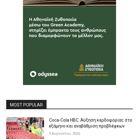
MOST POPULAR
Coca-Cola HBC: Αύξηση κερδοφορίας στο
εξάμηνο και αναβάθμιση προβλέψεων
5 Αυγούστου, 2026