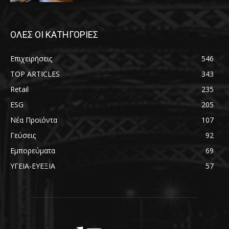
ΟΛΕΣ ΟΙ ΚΑΤΗΓΟΡΙΕΣ
Επιχειρήσεις
546
TOP ARTICLES
343
Retail
235
ESG
205
Νέα Προϊόντα
107
Γεύσεις
92
Εμπορεύματα
69
ΥΓΕΙΑ-ΕΥΕΞΙΑ
57