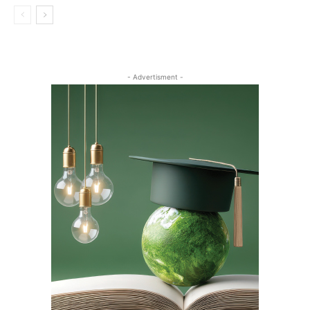
- Advertisment -