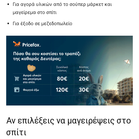
Για αγορά υλικών από το σούπερ μάρκετ και
μαγείρεμα στο σπίτι
Για έξοδο σε μεζεδοπωλείο
Αν επιλέξεις να μαγειρέψεις στο
σπίτι