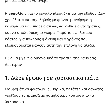
μπορεί εύκολα να ανέβει.
Η
ευκολία
είναι το μεγάλο πλεονέκτημα της εξόδου. Δεν
χρειάζεται να ασχοληθείς με ψώνια, μαγείρεμα ή
καθάρισμα και μπορείς απλώς να καθίσεις στο τραπέζι
και να απολαύσεις το γεύμα. Παρά το υψηλότερο
κόστος, για πολλούς η άνεση και ο χρόνος που
εξοικονομείται κάνουν αυτή την επιλογή να αξίζει.
Πως να βγει πιο οικονομικό το τραπέζι της Καθαράς
Δευτέρας
1. Δώσε έμφαση σε χορταστικά πιάτα
Μαυρομάτικα φασόλια, ζυμαρικά, πατάτες και σαλάτες
γεμίζουν το τραπέζι με χαμηλότερο κόστος από τα
θαλασσινά.