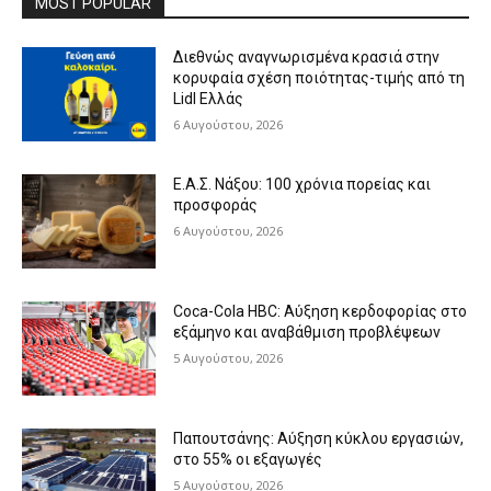
MOST POPULAR
Διεθνώς αναγνωρισμένα κρασιά στην
κορυφαία σχέση ποιότητας-τιμής από τη
Lidl Ελλάς
6 Αυγούστου, 2026
Ε.Α.Σ. Νάξου: 100 χρόνια πορείας και
προσφοράς
6 Αυγούστου, 2026
Coca-Cola HBC: Αύξηση κερδοφορίας στο
εξάμηνο και αναβάθμιση προβλέψεων
5 Αυγούστου, 2026
Παπουτσάνης: Αύξηση κύκλου εργασιών,
στο 55% οι εξαγωγές
5 Αυγούστου, 2026