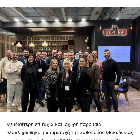
Με ιδιαίτερη επιτυχία και ισχυρή παρουσία
ολοκληρώθηκε η συμμετοχή της Ζυθοποιίας Μακεδονίας