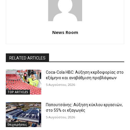
News Room
RELATED ARTICLES
Coca-Cola HBC: Αύξηση κερδοφορίας στο
εξάμηνο και αναβάθμιση προβλέψεων
5 Αυγούστου, 2026
TOP ARTICLES
Παπουτσάνης: Αύξηση κύκλου εργασιών,
στο 55% οι εξαγωγές
5 Αυγούστου, 2026
Επιχειρήσεις