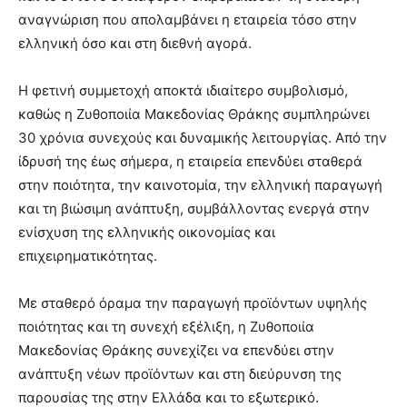
αναγνώριση που απολαμβάνει η εταιρεία τόσο στην
ελληνική όσο και στη διεθνή αγορά.
Η φετινή συμμετοχή αποκτά ιδιαίτερο συμβολισμό,
καθώς η Ζυθοποιία Μακεδονίας Θράκης συμπληρώνει
30 χρόνια συνεχούς και δυναμικής λειτουργίας. Από την
ίδρυσή της έως σήμερα, η εταιρεία επενδύει σταθερά
στην ποιότητα, την καινοτομία, την ελληνική παραγωγή
και τη βιώσιμη ανάπτυξη, συμβάλλοντας ενεργά στην
ενίσχυση της ελληνικής οικονομίας και
επιχειρηματικότητας.
Με σταθερό όραμα την παραγωγή προϊόντων υψηλής
ποιότητας και τη συνεχή εξέλιξη, η Ζυθοποιία
Μακεδονίας Θράκης συνεχίζει να επενδύει στην
ανάπτυξη νέων προϊόντων και στη διεύρυνση της
παρουσίας της στην Ελλάδα και το εξωτερικό.