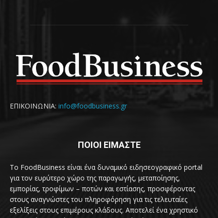
ΕΠΙΚΟΙΝΩΝΙΑ:
info@foodbusiness.gr
ΠΟΙΟΙ ΕΙΜΑΣΤΕ
Το FoodBusiness είναι ένα δυναμικό ειδησεογραφικό portal
για τον ευρύτερο χώρο της παραγωγής, μεταποίησης,
εμπορίας, τροφίμων – ποτών και εστίασης, προσφέροντας
στους αναγνώστες του πληροφόρηση για τις τελευταίες
εξελίξεις στους επιμέρους κλάδους. Αποτελεί ένα χρηστικό