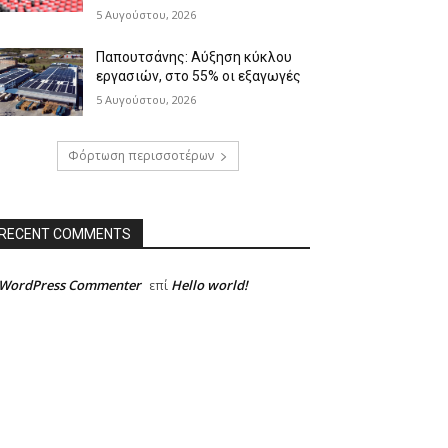
5 Αυγούστου, 2026
Παπουτσάνης: Αύξηση κύκλου
εργασιών, στο 55% οι εξαγωγές
5 Αυγούστου, 2026
Φόρτωση περισσοτέρων
RECENT COMMENTS
 WordPress Commenter
Hello world!
επί