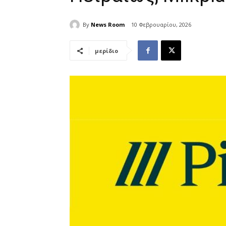
By
News Room
10 Φεβρουαρίου, 2026
μερίδιο