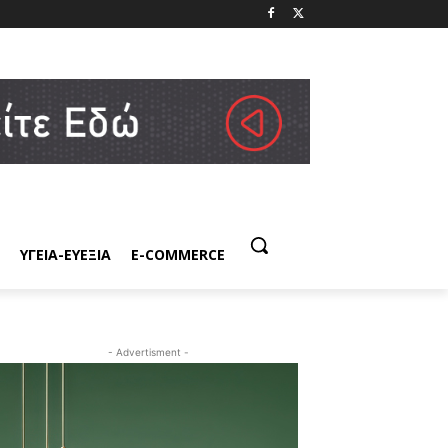
ΥΓΕΙΑ-ΕΥΕΞΙΑ
E-COMMERCE
- Advertisment -