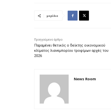
μερίδιο
Προηγούμενο άρθρο
Παραμένει θετικός ο δείκτης οικονομικού
κλίματος λιανεμπορίου τροφίμων αρχές του
2026
News Room