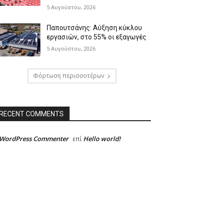
5 Αυγούστου, 2026
Παπουτσάνης: Αύξηση κύκλου
εργασιών, στο 55% οι εξαγωγές
5 Αυγούστου, 2026
Φόρτωση περισσοτέρων
RECENT COMMENTS
 WordPress Commenter
Hello world!
επί