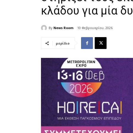
κλάδου για μία δ
By
News Room
10 Φεβρουαρίου, 2026
μερίδιο