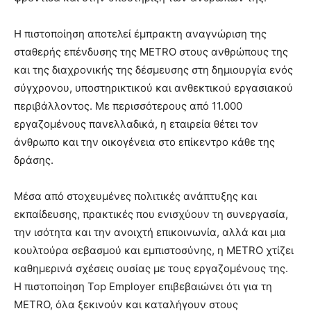
Η πιστοποίηση αποτελεί έμπρακτη αναγνώριση της
σταθερής επένδυσης της METRO στους ανθρώπους της
και της διαχρονικής της δέσμευσης στη δημιουργία ενός
σύγχρονου, υποστηρικτικού και ανθεκτικού εργασιακού
περιβάλλοντος. Με περισσότερους από 11.000
εργαζομένους πανελλαδικά, η εταιρεία θέτει τον
άνθρωπο και την οικογένεια στο επίκεντρο κάθε της
δράσης.
Μέσα από στοχευμένες πολιτικές ανάπτυξης και
εκπαίδευσης, πρακτικές που ενισχύουν τη συνεργασία,
την ισότητα και την ανοιχτή επικοινωνία, αλλά και μια
κουλτούρα σεβασμού και εμπιστοσύνης, η METRO χτίζει
καθημερινά σχέσεις ουσίας με τους εργαζομένους της.
Η πιστοποίηση Top Employer επιβεβαιώνει ότι για τη
METRO, όλα ξεκινούν και καταλήγουν στους