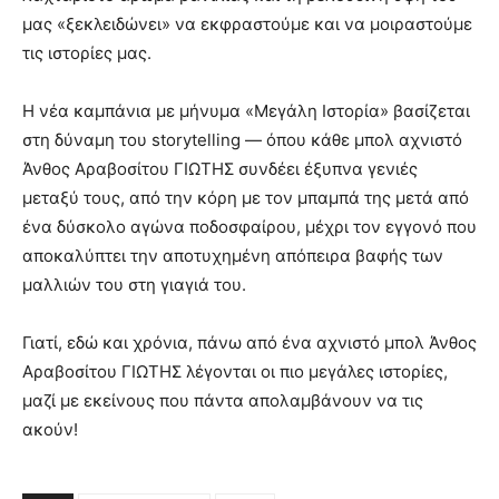
μας «ξεκλειδώνει» να εκφραστούμε και να μοιραστούμε
τις ιστορίες μας.
Η νέα καμπάνια με μήνυμα «Μεγάλη Ιστορία» βασίζεται
στη δύναμη του storytelling — όπου κάθε μπολ αχνιστό
Άνθος Αραβοσίτου ΓΙΩΤΗΣ συνδέει έξυπνα γενιές
μεταξύ τους, από την κόρη με τον μπαμπά της μετά από
ένα δύσκολο αγώνα ποδοσφαίρου, μέχρι τον εγγονό που
αποκαλύπτει την αποτυχημένη απόπειρα βαφής των
μαλλιών του στη γιαγιά του.
Γιατί, εδώ και χρόνια, πάνω από ένα αχνιστό μπολ Άνθος
Αραβοσίτου ΓΙΩΤΗΣ λέγονται οι πιο μεγάλες ιστορίες,
μαζί με εκείνους που πάντα απολαμβάνουν να τις
ακούν!