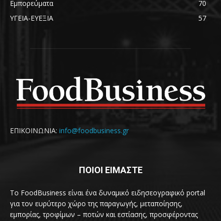
Εμπορεύματα
70
ΥΓΕΙΑ-ΕΥΕΞΙΑ
57
ΕΠΙΚΟΙΝΩΝΙΑ:
info@foodbusiness.gr
ΠΟΙΟΙ ΕΙΜΑΣΤΕ
Το FoodBusiness είναι ένα δυναμικό ειδησεογραφικό portal
για τον ευρύτερο χώρο της παραγωγής, μεταποίησης,
εμπορίας, τροφίμων – ποτών και εστίασης, προσφέροντας