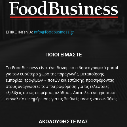
ΕΠΙΚΟΙΝΩΝΙΑ:
info@foodbusiness.gr
ΠΟΙΟΙ ΕΙΜΑΣΤΕ
Το FoodBusiness είναι ένα δυναμικό ειδησεογραφικό portal
για τον ευρύτερο χώρο της παραγωγής, μεταποίησης,
εμπορίας, τροφίμων – ποτών και εστίασης, προσφέροντας
στους αναγνώστες του πληροφόρηση για τις τελευταίες
εξελίξεις στους επιμέρους κλάδους. Αποτελεί ένα χρηστικό
«εργαλείο» ενημέρωσης για τις διεθνείς τάσεις και συνθήκες.
ΑΚΟΛΟΥΘΗΣΤΕ ΜΑΣ