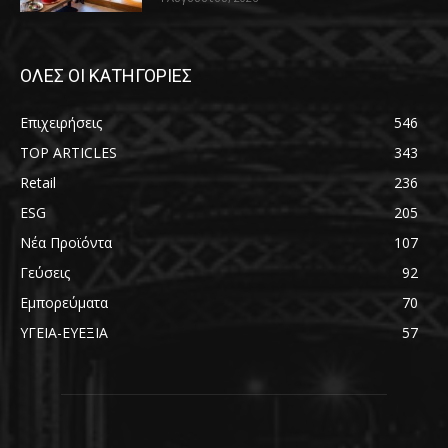
ΟΛΕΣ ΟΙ ΚΑΤΗΓΟΡΙΕΣ
Επιχειρήσεις
546
TOP ARTICLES
343
Retail
236
ESG
205
Νέα Προϊόντα
107
Γεύσεις
92
Εμπορεύματα
70
ΥΓΕΙΑ-ΕΥΕΞΙΑ
57