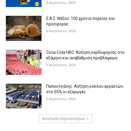
6 Αυγούστου, 2026
Ε.Α.Σ. Νάξου: 100 χρόνια πορείας και
προσφοράς
6 Αυγούστου, 2026
Coca-Cola HBC: Αύξηση κερδοφορίας στο
εξάμηνο και αναβάθμιση προβλέψεων
5 Αυγούστου, 2026
Παπουτσάνης: Αύξηση κύκλου εργασιών,
στο 55% οι εξαγωγές
5 Αυγούστου, 2026
Φόρτωση περισσοτέρων