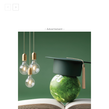
- Advertisment -