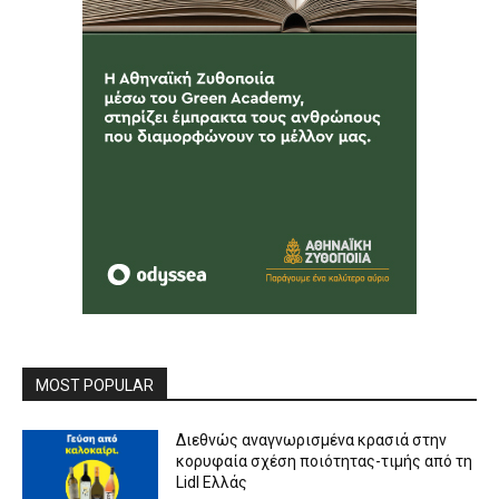
MOST POPULAR
Διεθνώς αναγνωρισμένα κρασιά στην
κορυφαία σχέση ποιότητας-τιμής από τη
Lidl Ελλάς