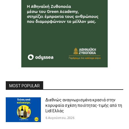
MOST POPULAR
Διεθνώς αναγνωρισμένα κρασιά στην
κορυφαία σχέση ποιότητας-τιμής από τη
Lidl Ελλάς
6 Αυγούστου, 2026