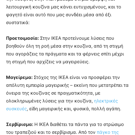
λειτουργική κουζίνα μας κάνει ευτυχισμένους, και το
φαγητό είναι αυτό που μας συνδέει μέσα από έξι
συστατικά:
Προετοιμασία:
Στην ΙΚΕΑ προτείνουμε λύσεις που
βοηθούν όλη τη ροή μέσα στην κουζίνα, από τη στιγμή
που αγοράζεις τα πράγματα και τα φέρνεις σπίτι μέχρι
τη στιγμή που αρχίζεις να μαγειρεύεις.
Μαγείρεμα:
Στόχος της ΙΚΕΑ είναι να προσφέρει την
απόλυτη εμπειρία μαγειρικής – εκείνη που μετατρέπει τα
όνειρα της κουζίνας σε πραγματικότητα, με
ολοκληρωμένες λύσεις για την κουζίνα,
ηλεκτρικές
συσκευές
, είδη μαγειρικής και, φυσικά, πολλή αγάπη.
Σερβίρισμα:
Η ΙΚΕΑ διαθέτει τα πάντα για το στρώσιμο
του τραπεζιού και το σερβίρισμα. Από τον
πάγκο της