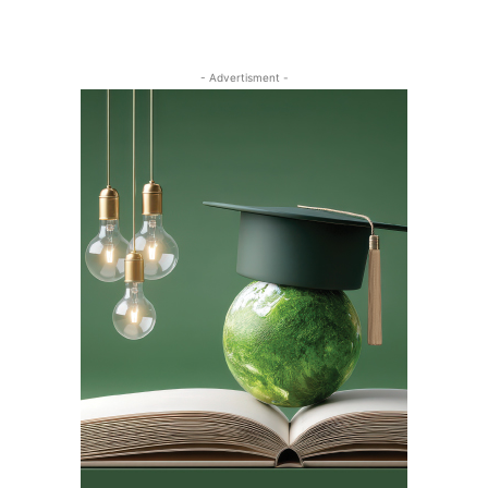
- Advertisment -