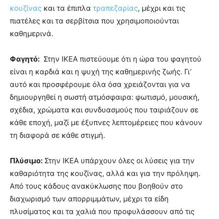
κουζίνας
και τα έπιπλα
τραπεζαρίας
, μέχρι και τις
πιατέλες και τα σερβίτσια που χρησιμοποιούνται
καθημερινά.
Φαγητό:
Στην ΙΚΕΑ πιστεύουμε ότι η ώρα του φαγητού
είναι η καρδιά και η ψυχή της καθημερινής ζωής. Γι’
αυτό και προσφέρουμε όλα όσα χρειάζονται για να
δημιουργηθεί η σωστή ατμόσφαιρα: φωτισμό, μουσική,
σχέδια, χρώματα και συνδυασμούς που ταιριάζουν σε
κάθε εποχή, μαζί με έξυπνες λεπτομέρειες που κάνουν
τη διαφορά σε κάθε στιγμή.
Πλύσιμο:
Στην ΙΚΕΑ υπάρχουν όλες οι λύσεις για την
καθαριότητα της κουζίνας, αλλά και για την πρόληψη.
Από τους κάδους ανακύκλωσης που βοηθούν στο
διαχωρισμό των απορριμμάτων, μέχρι τα είδη
πλυσίματος και τα χαλιά που προφυλάσσουν από τις