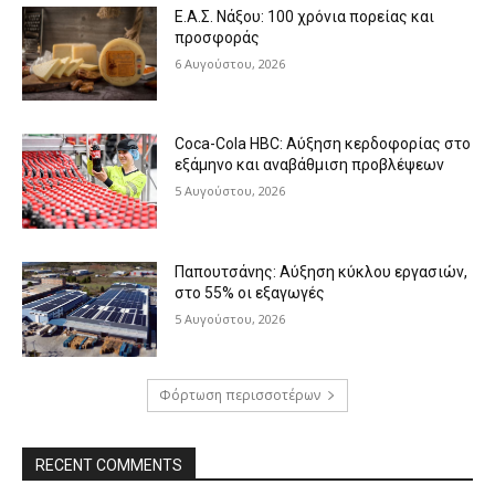
Ε.Α.Σ. Νάξου: 100 χρόνια πορείας και
προσφοράς
6 Αυγούστου, 2026
Coca-Cola HBC: Αύξηση κερδοφορίας στο
εξάμηνο και αναβάθμιση προβλέψεων
5 Αυγούστου, 2026
Παπουτσάνης: Αύξηση κύκλου εργασιών,
στο 55% οι εξαγωγές
5 Αυγούστου, 2026
Φόρτωση περισσοτέρων
RECENT COMMENTS