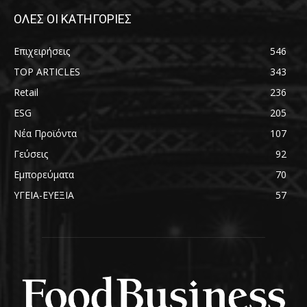
ΟΛΕΣ ΟΙ ΚΑΤΗΓΟΡΙΕΣ
Επιχειρήσεις
546
TOP ARTICLES
343
Retail
236
ESG
205
Νέα Προϊόντα
107
Γεύσεις
92
Εμπορεύματα
70
ΥΓΕΙΑ-ΕΥΕΞΙΑ
57