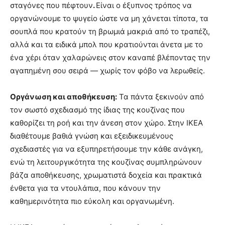
σταγόνες που πέφτουν
.
Είναι ο έξυπνος τρόπος να
οργανώνουμε το ψυγείο ώστε να μη χάνεται τίποτα, τα
σουπλά που κρατούν τη βρωμιά μακριά από το τραπέζι,
αλλά και τα ειδικά μπολ που κρατιούνται άνετα με το
ένα χέρι όταν χαλαρώνεις στον καναπέ βλέποντας την
αγαπημένη σου σειρά — χωρίς τον φόβο να λερωθείς.
Οργάνωση και αποθήκευση:
Τα πάντα ξεκινούν από
τον σωστό σχεδιασμό της ίδιας της κουζίνας που
καθορίζει τη ροή και την άνεση στον χώρο. Στην ΙΚΕΑ
διαθέτουμε βαθιά γνώση και εξειδικευμένους
σχεδιαστές για να εξυπηρετήσουμε την κάθε ανάγκη,
ενώ τη λειτουργικότητα της κουζίνας συμπληρώνουν
βάζα αποθήκευσης, χρωματιστά δοχεία και πρακτικά
ένθετα για τα ντουλάπια, που κάνουν την
καθημερινότητα πιο εύκολη και οργανωμένη.