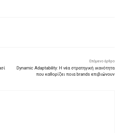
Επόμενο άρθρο
ασί
Dynamic Adaptability: Η νέα στρατηγική ικανότητα
που καθορίζει ποια brands επιβιώνουν