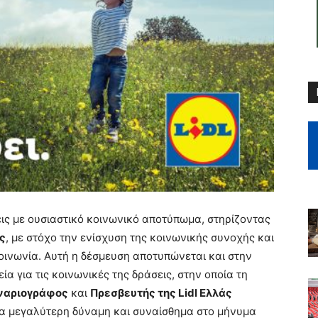
ις με ουσιαστικό κοινωνικό αποτύπωμα, στηρίζοντας
ς
, με στόχο την ενίσχυση της κοινωνικής συνοχής και
κοινωνία. Αυτή η δέσμευση αποτυπώνεται και στην
ία για τις κοινωνικές της δράσεις, στην οποία τη
ναριογράφος
και
Πρεσβευτής της Lidl Ελλάς
μα μεγαλύτερη δύναμη και συναίσθημα στο μήνυμα