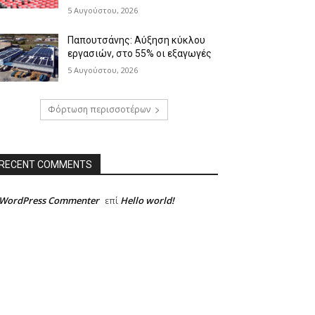
5 Αυγούστου, 2026
Παπουτσάνης: Αύξηση κύκλου
εργασιών, στο 55% οι εξαγωγές
5 Αυγούστου, 2026
Φόρτωση περισσοτέρων
RECENT COMMENTS
 WordPress Commenter
Hello world!
επί