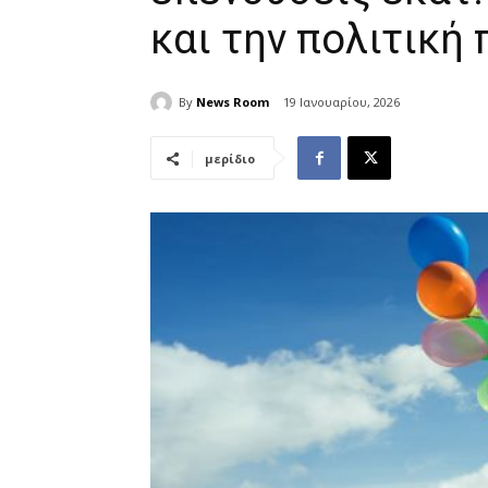
και την πολιτική
By
News Room
19 Ιανουαρίου, 2026
μερίδιο