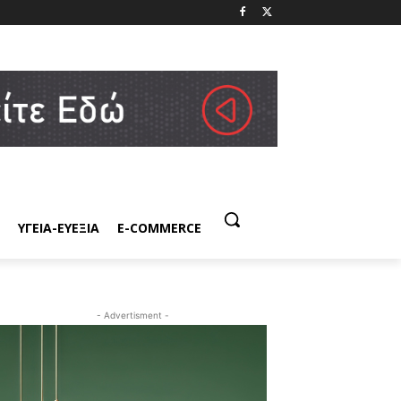
ΥΓΕΙΑ-ΕΥΕΞΙΑ
E-COMMERCE
- Advertisment -