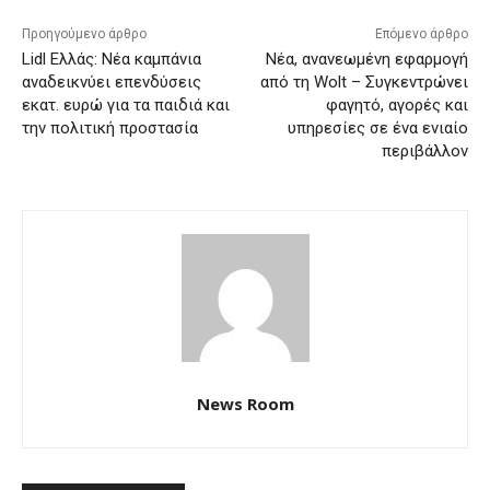
Προηγούμενο άρθρο
Επόμενο άρθρο
Lidl Ελλάς: Νέα καμπάνια
Νέα, ανανεωμένη εφαρμογή
αναδεικνύει επενδύσεις
από τη Wolt – Συγκεντρώνει
εκατ. ευρώ για τα παιδιά και
φαγητό, αγορές και
την πολιτική προστασία
υπηρεσίες σε ένα ενιαίο
περιβάλλον
News Room