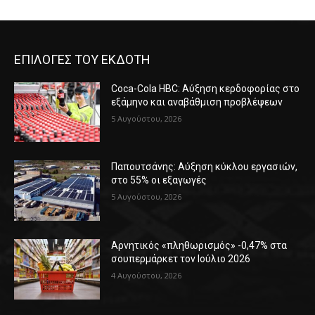
ΕΠΙΛΟΓΕΣ ΤΟΥ ΕΚΔΟΤΗ
Coca-Cola HBC: Αύξηση κερδοφορίας στο
εξάμηνο και αναβάθμιση προβλέψεων
5 Αυγούστου, 2026
Παπουτσάνης: Αύξηση κύκλου εργασιών,
στο 55% οι εξαγωγές
5 Αυγούστου, 2026
Αρνητικός «πληθωρισμός» -0,47% στα
σουπερμάρκετ τον Ιούλιο 2026
4 Αυγούστου, 2026