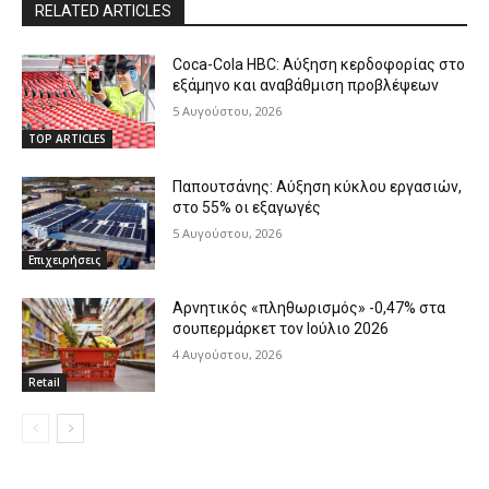
RELATED ARTICLES
Coca-Cola HBC: Αύξηση κερδοφορίας στο
εξάμηνο και αναβάθμιση προβλέψεων
5 Αυγούστου, 2026
TOP ARTICLES
Παπουτσάνης: Αύξηση κύκλου εργασιών,
στο 55% οι εξαγωγές
5 Αυγούστου, 2026
Επιχειρήσεις
Αρνητικός «πληθωρισμός» -0,47% στα
σουπερμάρκετ τον Ιούλιο 2026
4 Αυγούστου, 2026
Retail