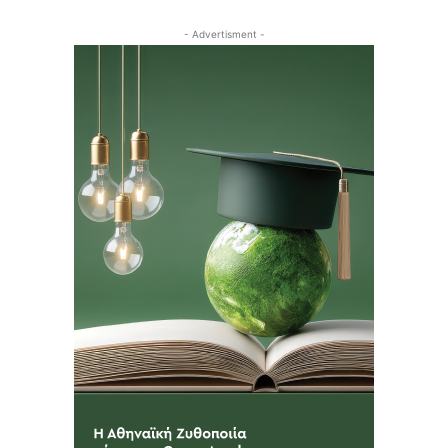
- Advertisment -