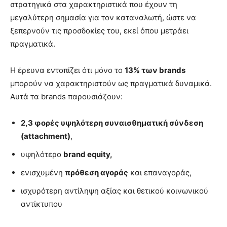
στρατηγικά στα χαρακτηριστικά που έχουν τη
μεγαλύτερη σημασία για τον καταναλωτή, ώστε να
ξεπερνούν τις προσδοκίες του, εκεί όπου μετράει
πραγματικά.
Η έρευνα εντοπίζει ότι μόνο το
13% των
brands
μπορούν να χαρακτηριστούν ως πραγματικά δυναμικά.
Αυτά τα brands παρουσιάζουν:
2,3 φορές υψηλότερη συναισθηματική σύνδεση
(
attachment
)
,
υψηλότερο
brand equity,
ενισχυμένη
πρόθεση αγοράς
και επαναγοράς,
ισχυρότερη αντίληψη αξίας και θετικού κοινωνικού
αντίκτυπου