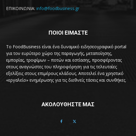
ΕΠΙΚΟΙΝΩΝΙΑ:
info@foodbusiness.gr
ΠΟΙΟΙ ΕΙΜΑΣΤΕ
Το FoodBusiness είναι ένα δυναμικό ειδησεογραφικό portal
για τον ευρύτερο χώρο της παραγωγής, μεταποίησης,
εμπορίας, τροφίμων – ποτών και εστίασης, προσφέροντας
στους αναγνώστες του πληροφόρηση για τις τελευταίες
εξελίξεις στους επιμέρους κλάδους. Αποτελεί ένα χρηστικό
«εργαλείο» ενημέρωσης για τις διεθνείς τάσεις και συνθήκες.
ΑΚΟΛΟΥΘΗΣΤΕ ΜΑΣ