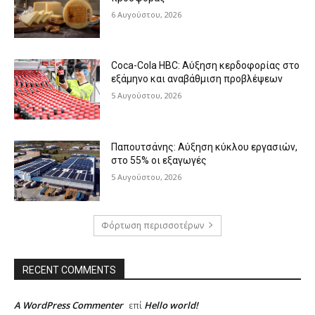
6 Αυγούστου, 2026
Coca-Cola HBC: Αύξηση κερδοφορίας στο
εξάμηνο και αναβάθμιση προβλέψεων
5 Αυγούστου, 2026
Παπουτσάνης: Αύξηση κύκλου εργασιών,
στο 55% οι εξαγωγές
5 Αυγούστου, 2026
Φόρτωση περισσοτέρων
RECENT COMMENTS
A WordPress Commenter
Hello world!
επί