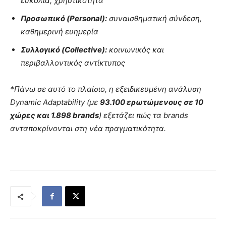
ευκολία, χρηστικότητα
Προσωπικό (
Personal
):
συναισθηματική σύνδεση,
καθημερινή ευημερία
Συλλογικό (
Collective
):
κοινωνικός και
περιβαλλοντικός αντίκτυπος
*Πάνω σε αυτό το πλαίσιο, η εξειδικευμένη ανάλυση
Dynamic
Adaptability
(με
93.100 ερωτώμενους σε 10
χώρες και 1.898
brands
) εξετάζει πώς τα
brands
ανταποκρίνονται στη νέα πραγματικότητα.