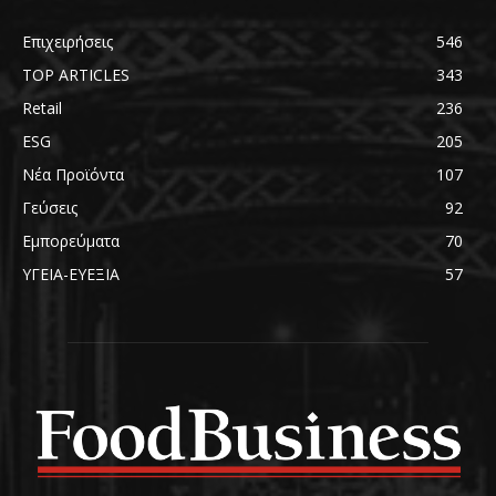
Επιχειρήσεις
546
TOP ARTICLES
343
Retail
236
ESG
205
Νέα Προϊόντα
107
Γεύσεις
92
Εμπορεύματα
70
ΥΓΕΙΑ-ΕΥΕΞΙΑ
57