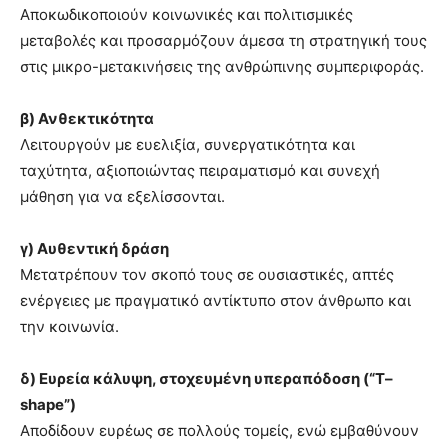
Αποκωδικοποιούν κοινωνικές και πολιτισμικές
μεταβολές και προσαρμόζουν άμεσα τη στρατηγική τους
στις μικρο-μετακινήσεις της ανθρώπινης συμπεριφοράς.
β) Ανθεκτικότητα
Λειτουργούν με ευελιξία, συνεργατικότητα και
ταχύτητα, αξιοποιώντας πειραματισμό και συνεχή
μάθηση για να εξελίσσονται.
γ) Αυθεντική δράση
Μετατρέπουν τον σκοπό τους σε ουσιαστικές, απτές
ενέργειες με πραγματικό αντίκτυπο στον άνθρωπο και
την κοινωνία.
δ) Ευρεία κάλυψη, στοχευμένη υπεραπόδοση (“
T
–
shape
”)
Αποδίδουν ευρέως σε πολλούς τομείς, ενώ εμβαθύνουν