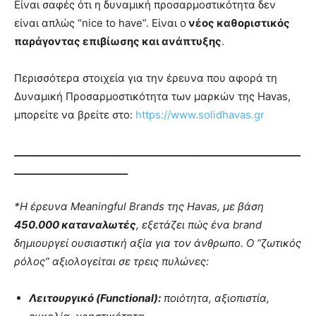
Είναι σαφές ότι η δυναμική προσαρμοστικότητα δεν
είναι απλώς “nice to have”. Είναι ο
νέος καθοριστικός
παράγοντας επιβίωσης και ανάπτυξης
.
Περισσότερα στοιχεία για την έρευνα που αφορά τη
Δυναμική Προσαρμοστικότητα των μαρκών της Havas,
μπορείτε να βρείτε στο:
https://www.solidhavas.gr
__________________________________________________________
_______________________
*Η έρευνα
Meaningful
Brands
της
Havas
, με βάση
450.000 καταναλωτές
, εξετάζει πώς ένα
brand
δημιουργεί ουσιαστική αξία για τον άνθρωπο. Ο “ζωτικός
ρόλος” αξιολογείται σε τρεις πυλώνες:
Λειτουργικό (
Functional
):
ποιότητα, αξιοπιστία,