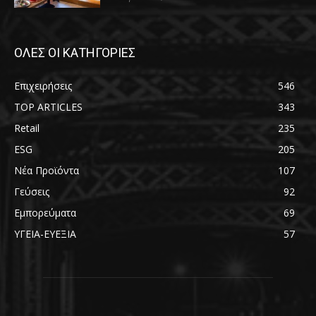
ΟΛΕΣ ΟΙ ΚΑΤΗΓΟΡΙΕΣ
Επιχειρήσεις
546
TOP ARTICLES
343
Retail
235
ESG
205
Νέα Προϊόντα
107
Γεύσεις
92
Εμπορεύματα
69
ΥΓΕΙΑ-ΕΥΕΞΙΑ
57