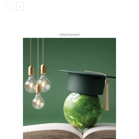
- Advertisment -