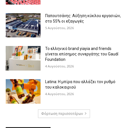
Παπουτσάνης: Αύξηση κύκλου εργασιών,
στο 55% οι εξαγωγές
5 Αυγούστου, 2026
Το ελληνικό brand yiayia and friends
γίνεται επίσημος συνεργάτης του Gaudí
Foundation
4 Αυγούστου, 2026
Latina: Η μπίρα που αλλάζει τον ρυθμό
του καλοκαιριού
4 Αυγούστου, 2026
Φόρτωση περισσοτέρων