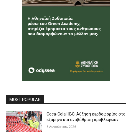
MOST POPULAR
Coca-Cola HBC: Αύξηση κερδοφορίας στο
εξάμηνο και αναβάθμιση προβλέψεων
5 Αυγούστου, 2026