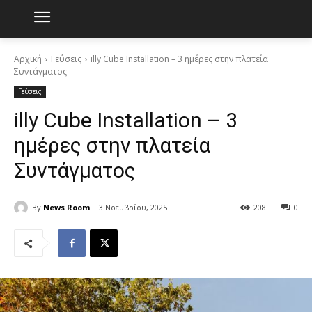
Αρχική
Γεύσεις
illy Cube Installation – 3 ημέρες στην πλατεία
Συντάγματος
Γεύσεις
illy Cube Installation – 3
ημέρες στην πλατεία
Συντάγματος
By
News Room
3 Νοεμβρίου, 2025
208
0