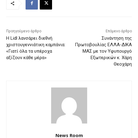
Προηγούμενο άρθρο
Επόμενο άρθρο
Η Lidl λανσάρει διεθνή
Συνάντηση της
χριστουγεννιάτικη καμπάνια:
Πρωτοβουλίας ΕΛΛΑ-ΔΙΚΑ
«Γιατί όλα τα υπέροχα
ΜΑΣ με τον Υφυπουργό
αξίζουν κάθε μέρα»
Εξωτερικών κ. Χάρη
Θεοχάρη
News Room