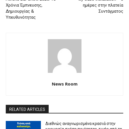
Χρόνια Έμπνευσης,
ημέρες στην πλατεία
Δημιουργίας &
Συντάγματος
Υπευθυνότητας
News Room
RELATED ARTICLES
Διεθνώς αναγνωρισμένα κρασιά στην