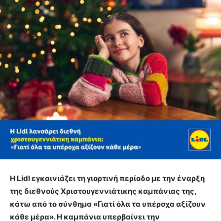
Η
Lidl
εγκαινιάζει τη γιορτινή περίοδο με την έναρξη
της διεθνούς Χριστουγεννιάτικης καμπάνιας της,
κάτω από το σύνθημα «Γιατί όλα τα υπέροχα αξίζουν
κάθε μέρα». Η καμπάνια υπερβαίνει την