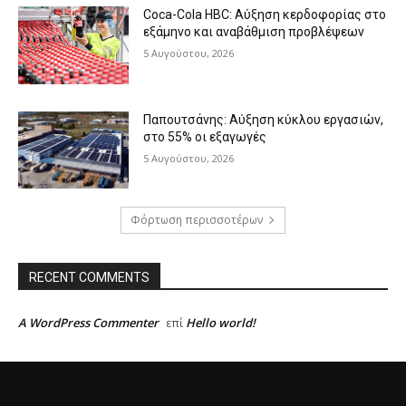
Coca-Cola HBC: Αύξηση κερδοφορίας στο
εξάμηνο και αναβάθμιση προβλέψεων
5 Αυγούστου, 2026
Παπουτσάνης: Αύξηση κύκλου εργασιών,
στο 55% οι εξαγωγές
5 Αυγούστου, 2026
Φόρτωση περισσοτέρων
RECENT COMMENTS
A WordPress Commenter
Hello world!
επί