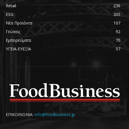
Retail
236
ESG
205
Νέα Προϊόντα
107
Γεύσεις
92
Εμπορεύματα
70
ΥΓΕΙΑ-ΕΥΕΞΙΑ
57
ΕΠΙΚΟΙΝΩΝΙΑ:
info@foodbusiness.gr