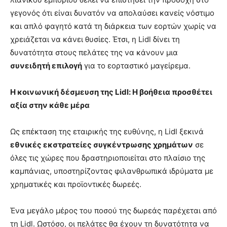
γεγονός ότι είναι δυνατόν να απολαύσει κανείς νόστιμο
και απλό φαγητό κατά τη διάρκεια των εορτών χωρίς να
χρειάζεται να κάνει θυσίες. Έτσι, η Lidl δίνει τη
δυνατότητα στους πελάτες της να κάνουν μια
συνειδητή επιλογή
για το εορταστικό μαγείρεμα.
Η κοινωνική δέσμευση της Lidl: Η βοήθεια προσθέτει
αξία στην κάθε μέρα
Ως επέκταση της εταιρικής της ευθύνης, η Lidl ξεκινά
εθνικές εκστρατείες συγκέντρωσης χρημάτων
σε
όλες τις χώρες που δραστηριοποιείται στο πλαίσιο της
καμπάνιας, υποστηρίζοντας φιλανθρωπικά ιδρύματα με
χρηματικές και προϊοντικές δωρεές.
Ένα μεγάλο μέρος του ποσού της δωρεάς παρέχεται από
τη Lidl. Ωστόσο, οι πελάτες θα έχουν τη δυνατότητα να