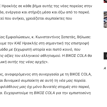
Ε Ηρακλής σε κάθε βήμα αυτής της νέας πορείας στην
, ενέργεια και στήριξη μέσα και έξω από το παρκέ.
κεί που ανήκει, χρειάζεται συμπαίκτες που
ίας Εμφιαλώσεων, κ. Κωνσταντίνος Σεπετάς, δήλωσε:
ζουμε την ΚΑΕ Ηρακλής στη σημαντική της επιστροφή
μάδα με ξεχωριστή ιστορία και πιστό κοινό, που
ις αξίες του ελληνικού αθλητισμού. Η ΒΙΚΟΣ
COLA
θα
αμική αυτής της νέας αρχής
».
A
ας, αναφερόμενος στη συνεργασία με τη ΒΙΚΟΣ COLA,
ι δυναμικό συμπαίκτη σε αυτή τη νέα μας πορεία.
φιλάθλους μας όχι μόνο δυνατές στιγμές στο παρκέ,
δα. Ευχαριστούμε τη ΒΙΚΟΣ COLA για την εμπιστοσύνη