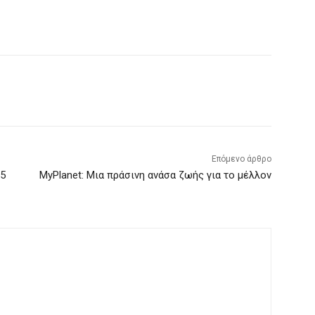
Επόμενο άρθρο
25
MyPlanet: Μια πράσινη ανάσα ζωής για το μέλλον