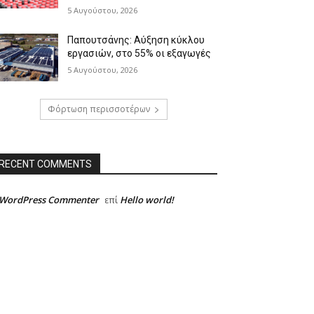
5 Αυγούστου, 2026
Παπουτσάνης: Αύξηση κύκλου
εργασιών, στο 55% οι εξαγωγές
5 Αυγούστου, 2026
Φόρτωση περισσοτέρων
RECENT COMMENTS
 WordPress Commenter
Hello world!
επί