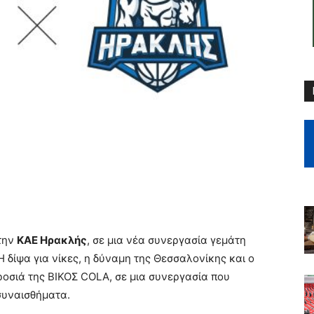
 την
ΚΑΕ Ηρακλής
, σε μια νέα συνεργασία γεμάτη
 Η δίψα για νίκες, η δύναμη της Θεσσαλονίκης και ο
οσιά της ΒΙΚΟΣ COLA, σε μια συνεργασία που
συναισθήματα.