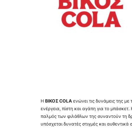
Η
ΒΙΚΟΣ
COLA
ενώνει τις δυνάμεις της με
ενέργεια, πίστη και αγάπη για το μπάσκετ.
παλμός των φιλάθλων της συναντούν τη δρ
υπόσχεται δυνατές στιγμές και αυθεντικά 