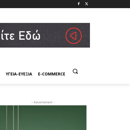
ΥΓΕΙΑ-ΕΥΕΞΙΑ
E-COMMERCE
- Advertisment -