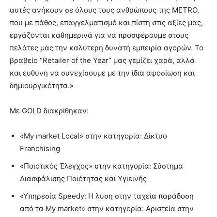
αυτές ανήκουν σε όλους τους ανθρώπους της METRO,
που με πάθος, επαγγελματισμό και πίστη στις αξίες μας,
εργάζονται καθημερινά για να προσφέρουμε στους
πελάτες μας την καλύτερη δυνατή εμπειρία αγορών. Το
βραβείο “Retailer of the Year” μας γεμίζει χαρά, αλλά
και ευθύνη να συνεχίσουμε με την ίδια αφοσίωση και
δημιουργικότητα.»
Με GOLD διακρίθηκαν:
«My market Local» στην κατηγορία: Δίκτυο
Franchising
«Ποιοτικός Έλεγχος» στην κατηγορία: Σύστημα
Διασφάλισης Ποιότητας και Υγιεινής
«Υπηρεσία Speedy: Η λύση στην ταχεία παράδοση
από τα My market» στην κατηγορία: Αριστεία στην