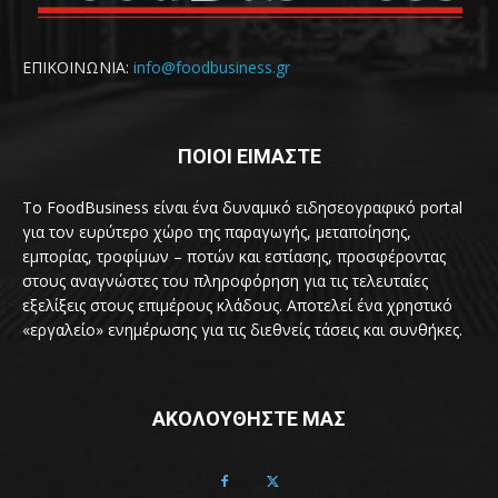
ΕΠΙΚΟΙΝΩΝΙΑ:
info@foodbusiness.gr
ΠΟΙΟΙ ΕΙΜΑΣΤΕ
Το FoodBusiness είναι ένα δυναμικό ειδησεογραφικό portal
για τον ευρύτερο χώρο της παραγωγής, μεταποίησης,
εμπορίας, τροφίμων – ποτών και εστίασης, προσφέροντας
στους αναγνώστες του πληροφόρηση για τις τελευταίες
εξελίξεις στους επιμέρους κλάδους. Αποτελεί ένα χρηστικό
«εργαλείο» ενημέρωσης για τις διεθνείς τάσεις και συνθήκες.
ΑΚΟΛΟΥΘΗΣΤΕ ΜΑΣ