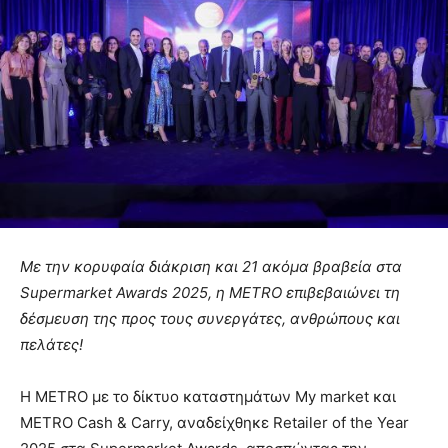
Με την κορυφαία διάκριση και 21 ακόμα βραβεία στα
Supermarket Awards 2025, η
METRO
επιβεβαιώνει τη
δέσμευση της προς τους συνεργάτες, ανθρώπους και
πελάτες!
Η METRO με το δίκτυο καταστημάτων My market και
METRO Cash & Carry, αναδείχθηκε Retailer of the Year