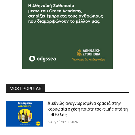
MOST POPULAR
Διεθνώς αναγνωρισμένα κρασιά στην
κορυφαία σχέση ποιότητας-τιμής από τη
Lidl Ελλάς
6 Αυγούστου, 2026