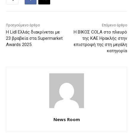
Προηγούμενο άρθρο
Επόμενο άρθρο
H Lidl Ελλάς διακρίνεται με
Η ΒΙΚΟΣ COLA στο πλευρό
23 βραβεία στα Supermarket
της ΚΑΕ Ηρακλής στην
Awards 2025
επιστροφή της στη μεγάλη
κατηγορία
News Room