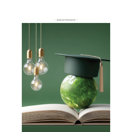
- Advertisment -