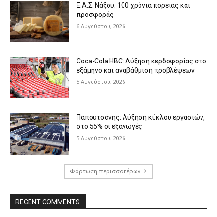
Ε.Α.Σ. Νάξου: 100 χρόνια πορείας και
προσφοράς
6 Αυγούστου, 2026
Coca-Cola HBC: Αύξηση κερδοφορίας στο
εξάμηνο και αναβάθμιση προβλέψεων
5 Αυγούστου, 2026
Παπουτσάνης: Αύξηση κύκλου εργασιών,
στο 55% οι εξαγωγές
5 Αυγούστου, 2026
Φόρτωση περισσοτέρων
RECENT COMMENTS