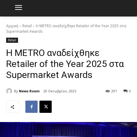
Αρχική
Retail
Η METRO αναδείχθηκε Retailer of the Year 2025 στα
Supermarket Awards
Retail
Η METRO αναδείχθηκε
Retailer of the Year 2025 στα
Supermarket Awards
By
News Room
20 Οκτωβρίου, 2025
297
0