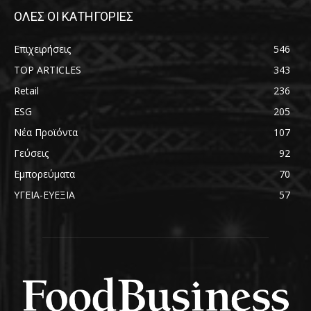
ΟΛΕΣ ΟΙ ΚΑΤΗΓΟΡΙΕΣ
Επιχειρήσεις
546
TOP ARTICLES
343
Retail
236
ESG
205
Νέα Προϊόντα
107
Γεύσεις
92
Εμπορεύματα
70
ΥΓΕΙΑ-ΕΥΕΞΙΑ
57