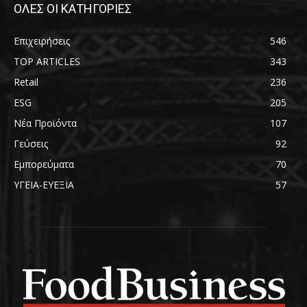
ΟΛΕΣ ΟΙ ΚΑΤΗΓΟΡΙΕΣ
Επιχειρήσεις
546
TOP ARTICLES
343
Retail
236
ESG
205
Νέα Προϊόντα
107
Γεύσεις
92
Εμπορεύματα
70
ΥΓΕΙΑ-ΕΥΕΞΙΑ
57