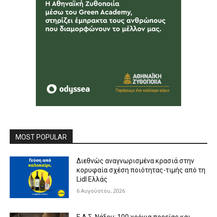
MOST POPULAR
Διεθνώς αναγνωρισμένα κρασιά στην
κορυφαία σχέση ποιότητας-τιμής από τη
Lidl Ελλάς
6 Αυγούστου, 2026