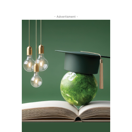
- Advertisment -