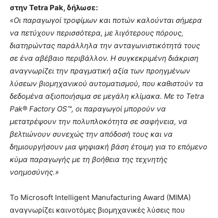
στην Tetra Pak, δήλωσε:
«Οι παραγωγοί τροφίμων και ποτών καλούνται σήμερα
να πετύχουν περισσότερα, με λιγότερους πόρους,
διατηρώντας παράλληλα την ανταγωνιστικότητά τους
σε ένα αβέβαιο περιβάλλον. Η συγκεκριμένη διάκριση
αναγνωρίζει την πραγματική αξία των προηγμένων
λύσεων βιομηχανικού αυτοματισμού, που καθιστούν τα
δεδομένα αξιοποιήσιμα σε μεγάλη κλίμακα. Με το Tetra
Pak® Factory OS™, οι παραγωγοί μπορούν να
μετατρέψουν την πολυπλοκότητα σε σαφήνεια, να
βελτιώνουν συνεχώς την απόδοσή τους και να
δημιουργήσουν μια ψηφιακή βάση έτοιμη για το επόμενο
κύμα παραγωγής με τη βοήθεια της τεχνητής
νοημοσύνης.»
Το Microsoft Intelligent Manufacturing Award (MIMA)
αναγνωρίζει καινοτόμες βιομηχανικές λύσεις που