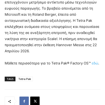
επιτυγχάνουν μετρήσιμο αντίκτυπο μέσω τεχνολογιών
ευφυούς παραγωγής. Το βραβείο απονέμεται από τη
Microsoft και τη Roland Berger, έπειτα από
ανταγωνιστική διαδικασία αξιολόγησης. Η Tetra Pak
επιλέχθηκε ανάμεσα στους υποψηφίους και παρουσίασε
τη λύση της σε ανεξάρτητη επιτροπή, πριν αναδειχθεί
νικήτρια στην κατηγορία Scale!. Η επίσημη απονομή θα
πραγματοποιηθεί στην έκθεση Hannover Messe στις 22
Απριλίου 2026.
Μάθετε περισσότερα για το Tetra Pak® Factory OS™
εδώ
.
TAGS
Tetra Pak