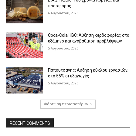
Ε.Α.Σ. Νάξου: 100 χρόνια πορείας και
προσφοράς
6 Αυγούστου, 2026
Coca-Cola HBC: Αύξηση κερδοφορίας στο
εξάμηνο και αναβάθμιση προβλέψεων
5 Αυγούστου, 2026
Παπουτσάνης: Αύξηση κύκλου εργασιών,
στο 55% οι εξαγωγές
5 Αυγούστου, 2026
Φόρτωση περισσοτέρων
RECENT COMMENTS