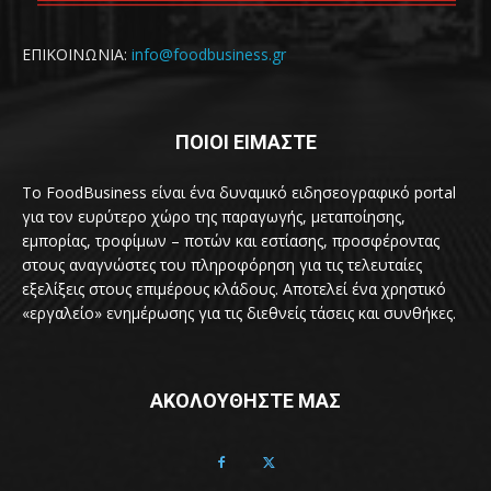
ΕΠΙΚΟΙΝΩΝΙΑ:
info@foodbusiness.gr
ΠΟΙΟΙ ΕΙΜΑΣΤΕ
Το FoodBusiness είναι ένα δυναμικό ειδησεογραφικό portal
για τον ευρύτερο χώρο της παραγωγής, μεταποίησης,
εμπορίας, τροφίμων – ποτών και εστίασης, προσφέροντας
στους αναγνώστες του πληροφόρηση για τις τελευταίες
εξελίξεις στους επιμέρους κλάδους. Αποτελεί ένα χρηστικό
«εργαλείο» ενημέρωσης για τις διεθνείς τάσεις και συνθήκες.
ΑΚΟΛΟΥΘΗΣΤΕ ΜΑΣ