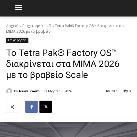
Αρχική
Επιχειρήσεις
Το Tetra Pak® Factory OS™ διακρίνεται στα
MIMA 2026 με το βραβείο...
Επιχειρήσεις
Το Tetra Pak® Factory OS™
διακρίνεται στα MIMA 2026
με το βραβείο Scale
By
News Room
31 Μαρτίου, 2026
207
0