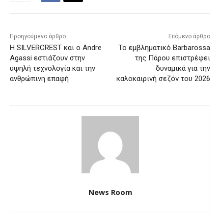
Προηγούμενο άρθρο
Επόμενο άρθρο
Η SILVERCREST και ο Andre
Το εμβληματικό Barbarossa
Agassi εστιάζουν στην
της Πάρου επιστρέφει
υψηλή τεχνολογία και την
δυναμικά για την
ανθρώπινη επαφή
καλοκαιρινή σεζόν του 2026
News Room