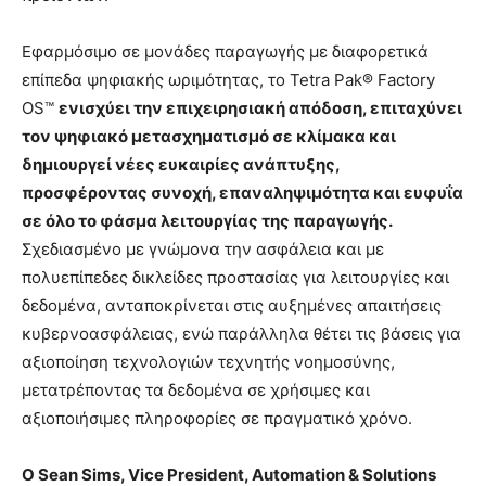
Εφαρμόσιμο σε μονάδες παραγωγής με διαφορετικά
επίπεδα ψηφιακής ωριμότητας, το Tetra Pak® Factory
OS™
ενισχύει την επιχειρησιακή απόδοση, επιταχύνει
τον ψηφιακό μετασχηματισμό σε κλίμακα και
δημιουργεί νέες ευκαιρίες ανάπτυξης,
προσφέροντας συνοχή, επαναληψιμότητα και ευφυΐα
σε όλο το φάσμα λειτουργίας της παραγωγής.
Σχεδιασμένο με γνώμονα την ασφάλεια και με
πολυεπίπεδες δικλείδες προστασίας για λειτουργίες και
δεδομένα, ανταποκρίνεται στις αυξημένες απαιτήσεις
κυβερνοασφάλειας, ενώ παράλληλα θέτει τις βάσεις για
αξιοποίηση τεχνολογιών τεχνητής νοημοσύνης,
μετατρέποντας τα δεδομένα σε χρήσιμες και
αξιοποιήσιμες πληροφορίες σε πραγματικό χρόνο.
Ο Sean Sims, Vice President, Automation & Solutions