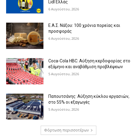
Lidl Ελλάς
6 Αυγούστου, 2026
Ε.Α.Σ. Νάξου: 100 χρόνια πορείας και
προσφοράς
6 Αυγούστου, 2026
Coca-Cola HBC: Αύξηση κερδοφορίας στο
εξάμηνο και αναβάθμιση προβλέψεων
5 Αυγούστου, 2026
Παπουτσάνης: Αύξηση κύκλου εργασιών,
στο 55% οι εξαγωγές
5 Αυγούστου, 2026
Φόρτωση περισσοτέρων