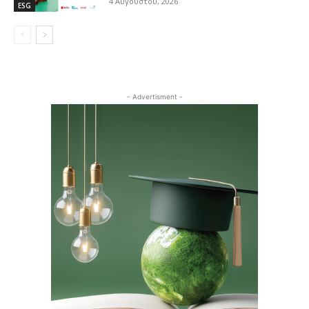
4 Αυγούστου, 2026
ESG
- Advertisment -