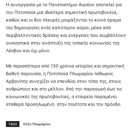
Η συνεργασία με το Πανεπιστήμιο Αιγαίου αποτελεί για
την Ποτοποιία μια ιδιαίτερα σημαντική πρωτοβουλία,
καθώς και οι δύο πλευρές μοιράζονται το κοινό όραμα
της δημιουργίας ενός καλύτερου αύριο, μέσα από
περιβαλλοντικές δράσεις και ενέργειες που συμβάλλουν
ουσιαστικά στην ανάπτυξη της τοπικής κοινωνίας της
Λέσβου και όχι μόνο.
Με περισσότερα από 130 χρόνια ιστορίας και σημαντική
διεθνή παρουσία, η Ποτοποιία Πλωμαρίου Ισίδωρος
Αρβανίτης συνεχίζει να επενδύει στον τόπο της, στους
ανθρώπους και στο μέλλον. Από την παραγωγή έως τις
κοινωνικές της πρωτοβουλίες, η εταιρεία παραμένει
σταθερά προσηλωμένη στην ποιότητα και την πρόοδο.
TAGS
Ούζο Πλωμαρίου