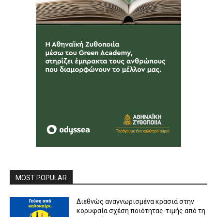
MOST POPULAR
Διεθνώς αναγνωρισμένα κρασιά στην
κορυφαία σχέση ποιότητας-τιμής από τη