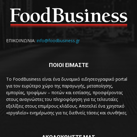
ΕΠΙΚΟΙΝΩΝΙΑ:
info@foodbusiness.gr
ΠΟΙΟΙ ΕΙΜΑΣΤΕ
Το FoodBusiness είναι ένα δυναμικό ειδησεογραφικό portal
για τον ευρύτερο χώρο της παραγωγής, μεταποίησης,
εμπορίας, τροφίμων – ποτών και εστίασης, προσφέροντας
στους αναγνώστες του πληροφόρηση για τις τελευταίες
εξελίξεις στους επιμέρους κλάδους. Αποτελεί ένα χρηστικό
«εργαλείο» ενημέρωσης για τις διεθνείς τάσεις και συνθήκες.