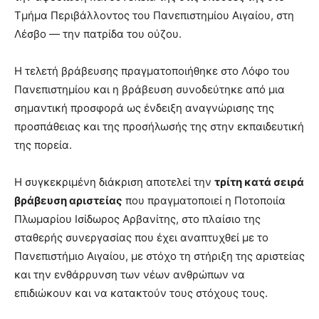
Τμήμα Περιβάλλοντος του Πανεπιστημίου Αιγαίου, στη
Λέσβο — την πατρίδα του ούζου.
Η τελετή βράβευσης πραγματοποιήθηκε στο Λόφο του
Πανεπιστημίου και η βράβευση συνοδεύτηκε από μια
σημαντική προσφορά ως ένδειξη αναγνώρισης της
προσπάθειας και της προσήλωσής της στην εκπαιδευτική
της πορεία.
Η συγκεκριμένη διάκριση αποτελεί την
τρίτη κατά σειρά
βράβευση αριστείας
που πραγματοποιεί η Ποτοποιία
Πλωμαρίου Ισίδωρος Αρβανίτης, στο πλαίσιο της
σταθερής συνεργασίας που έχει αναπτυχθεί με το
Πανεπιστήμιο Αιγαίου, με στόχο τη στήριξη της αριστείας
και την ενθάρρυνση των νέων ανθρώπων να
επιδιώκουν και να κατακτούν τους στόχους τους.