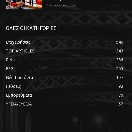
4 Αυγούστου, 2026
ΟΛΕΣ ΟΙ ΚΑΤΗΓΟΡΙΕΣ
Επιχειρήσεις
546
TOP ARTICLES
343
Retail
236
ESG
205
Νέα Προϊόντα
107
Γεύσεις
92
Εμπορεύματα
70
ΥΓΕΙΑ-ΕΥΕΞΙΑ
57