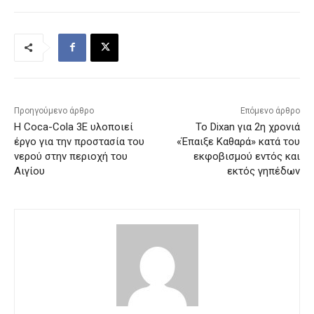
Προηγούμενο άρθρο
Επόμενο άρθρο
Η Coca-Cola 3E υλοποιεί
Το Dixan για 2η χρονιά
έργο για την προστασία του
«Έπαιξε Καθαρά» κατά του
νερού στην περιοχή του
εκφοβισμού εντός και
Αιγίου
εκτός γηπέδων