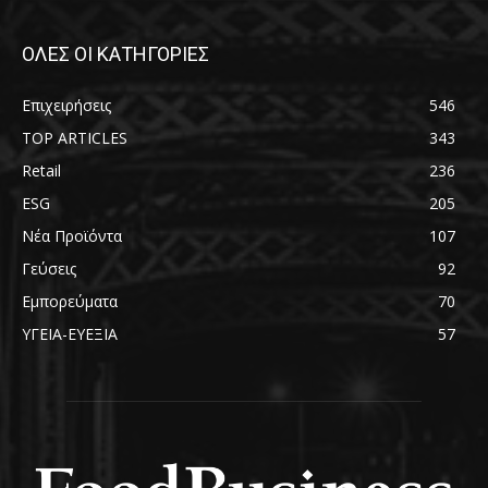
ΟΛΕΣ ΟΙ ΚΑΤΗΓΟΡΙΕΣ
Επιχειρήσεις
546
TOP ARTICLES
343
Retail
236
ESG
205
Νέα Προϊόντα
107
Γεύσεις
92
Εμπορεύματα
70
ΥΓΕΙΑ-ΕΥΕΞΙΑ
57