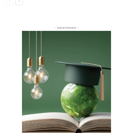
- Advertisment -