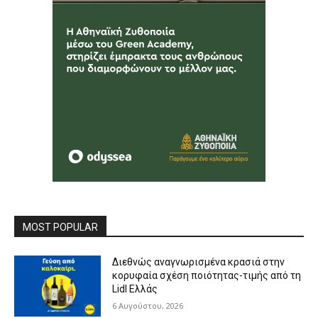
MOST POPULAR
Διεθνώς αναγνωρισμένα κρασιά στην
κορυφαία σχέση ποιότητας-τιμής από τη
Lidl Ελλάς
6 Αυγούστου, 2026