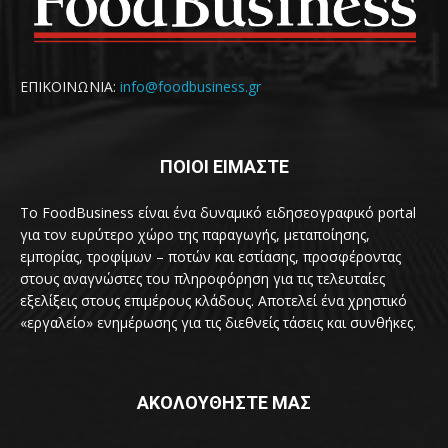
ΕΠΙΚΟΙΝΩΝΙΑ:
info@foodbusiness.gr
ΠΟΙΟΙ ΕΙΜΑΣΤΕ
Το FoodBusiness είναι ένα δυναμικό ειδησεογραφικό portal
για τον ευρύτερο χώρο της παραγωγής, μεταποίησης,
εμπορίας, τροφίμων – ποτών και εστίασης, προσφέροντας
στους αναγνώστες του πληροφόρηση για τις τελευταίες
εξελίξεις στους επιμέρους κλάδους. Αποτελεί ένα χρηστικό
«εργαλείο» ενημέρωσης για τις διεθνείς τάσεις και συνθήκες.
ΑΚΟΛΟΥΘΗΣΤΕ ΜΑΣ