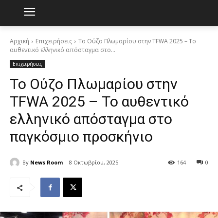
Αρχική
Επιχειρήσεις
Το Ούζο Πλωμαρίου στην TFWA 2025 – Το
αυθεντικό ελληνικό απόσταγμα στο...
Επιχειρήσεις
Το Ούζο Πλωμαρίου στην
TFWA 2025 – Το αυθεντικό
ελληνικό απόσταγμα στο
παγκόσμιο προσκήνιο
By
News Room
8 Οκτωβρίου, 2025
164
0