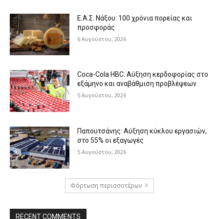
Ε.Α.Σ. Νάξου: 100 χρόνια πορείας και
προσφοράς
6 Αυγούστου, 2026
Coca-Cola HBC: Αύξηση κερδοφορίας στο
εξάμηνο και αναβάθμιση προβλέψεων
5 Αυγούστου, 2026
Παπουτσάνης: Αύξηση κύκλου εργασιών,
στο 55% οι εξαγωγές
5 Αυγούστου, 2026
Φόρτωση περισσοτέρων
RECENT COMMENTS