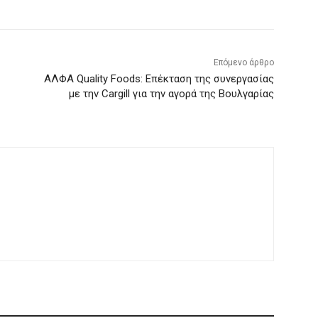
Επόμενο άρθρο
ΑΛΦΑ Quality Foods: Επέκταση της συνεργασίας
με την Cargill για την αγορά της Βουλγαρίας