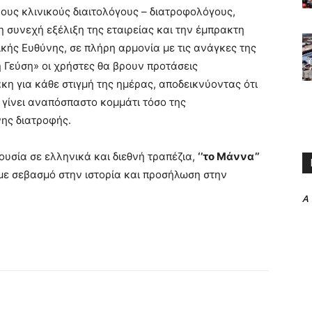
υς κλινικούς διαιτολόγους – διατροφολόγους,
 συνεχή εξέλιξη της εταιρείας και την έμπρακτη
ικής Ευθύνης, σε πλήρη αρμονία με τις ανάγκες της
 Γεύση» οι χρήστες θα βρουν προτάσεις
 για κάθε στιγμή της ημέρας, αποδεικνύοντας ότι
ν γίνει αναπόσπαστο κομμάτι τόσο της
νης διατροφής.
υσία σε ελληνικά και διεθνή τραπέζια,
‘’το Μάννα’’
 με σεβασμό στην ιστορία και προσήλωση στην
A