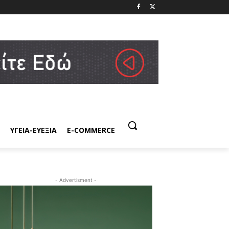
ΥΓΕΙΑ-ΕΥΕΞΙΑ
E-COMMERCE
- Advertisment -