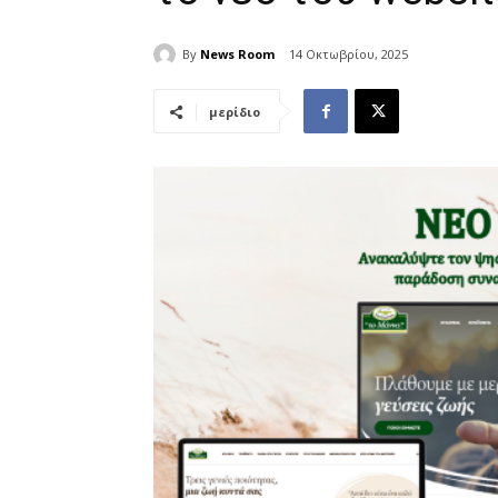
By
News Room
14 Οκτωβρίου, 2025
μερίδιο