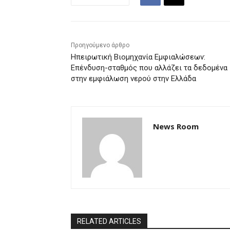
Προηγούμενο άρθρο
Ηπειρωτική Βιομηχανία Εμφιαλώσεων:
Επένδυση-σταθμός που αλλάζει τα δεδομένα
στην εμφιάλωση νερού στην Ελλάδα
News Room
RELATED ARTICLES