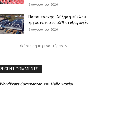
5 Αυγούστου, 2026
Παπουτσάνης: Αύξηση κύκλου
εργασιών, στο 55% οι εξαγωγές
5 Αυγούστου, 2026
Φόρτωση περισσοτέρων
RECENT COMMENTS
 WordPress Commenter
Hello world!
επί