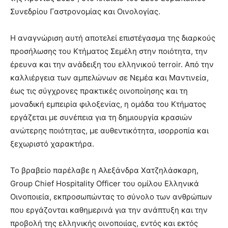
Συνεδρίου Γαστρονομίας και Οινολογίας.
Η αναγνώριση αυτή αποτελεί επιστέγασμα της διαρκούς
προσήλωσης του Κτήματος Σεμέλη στην ποιότητα, την
έρευνα και την ανάδειξη του ελληνικού terroir. Από την
καλλιέργεια των αμπελώνων σε Νεμέα και Μαντινεία,
έως τις σύγχρονες πρακτικές οινοποίησης και τη
μοναδική εμπειρία φιλοξενίας, η ομάδα του Κτήματος
εργάζεται με συνέπεια για τη δημιουργία κρασιών
ανώτερης ποιότητας, με αυθεντικότητα, ισορροπία και
ξεχωριστό χαρακτήρα.
Το βραβείο παρέλαβε η Αλεξάνδρα Χατζηλάσκαρη,
Group Chief Hospitality Officer του ομίλου Ελληνικά
Οινοποιεία, εκπροσωπώντας το σύνολο των ανθρώπων
που εργάζονται καθημερινά για την ανάπτυξη και την
προβολή της ελληνικής οινοποιίας, εντός και εκτός