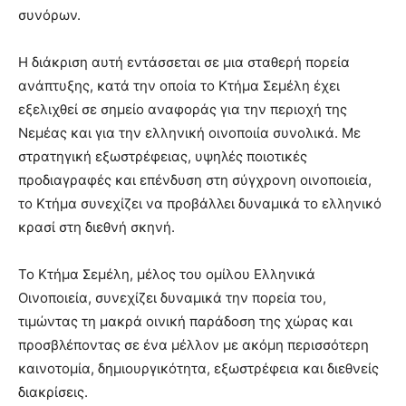
συνόρων.
Η διάκριση αυτή εντάσσεται σε μια σταθερή πορεία
ανάπτυξης, κατά την οποία το Κτήμα Σεμέλη έχει
εξελιχθεί σε σημείο αναφοράς για την περιοχή της
Νεμέας και για την ελληνική οινοποιία συνολικά. Με
στρατηγική εξωστρέφειας, υψηλές ποιοτικές
προδιαγραφές και επένδυση στη σύγχρονη οινοποιεία,
το Κτήμα συνεχίζει να προβάλλει δυναμικά το ελληνικό
κρασί στη διεθνή σκηνή.
Το Κτήμα Σεμέλη, μέλος του ομίλου Ελληνικά
Οινοποιεία, συνεχίζει δυναμικά την πορεία του,
τιμώντας τη μακρά οινική παράδοση της χώρας και
προσβλέποντας σε ένα μέλλον με ακόμη περισσότερη
καινοτομία, δημιουργικότητα, εξωστρέφεια και διεθνείς
διακρίσεις.