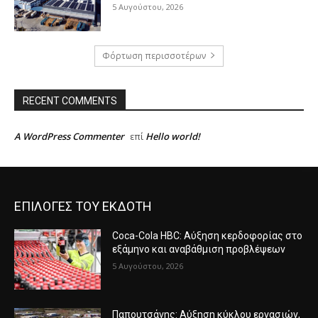
5 Αυγούστου, 2026
Φόρτωση περισσοτέρων
RECENT COMMENTS
A WordPress Commenter
Hello world!
επί
ΕΠΙΛΟΓΕΣ ΤΟΥ ΕΚΔΟΤΗ
Coca-Cola HBC: Αύξηση κερδοφορίας στο
εξάμηνο και αναβάθμιση προβλέψεων
5 Αυγούστου, 2026
Παπουτσάνης: Αύξηση κύκλου εργασιών,