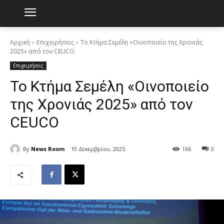
Αρχική
Επιχειρήσεις
Το Κτήμα Σεμέλη «Οινοποιείο της Χρονιάς
2025» από τον CEUCO
Επιχειρήσεις
Το Κτήμα Σεμέλη «Οινοποιείο
της Χρονιάς 2025» από τον
CEUCO
By
News Room
10 Δεκεμβρίου, 2025
166
0