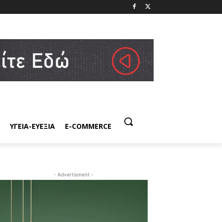
ΥΓΕΙΑ-ΕΥΕΞΙΑ
E-COMMERCE
- Advertisment -