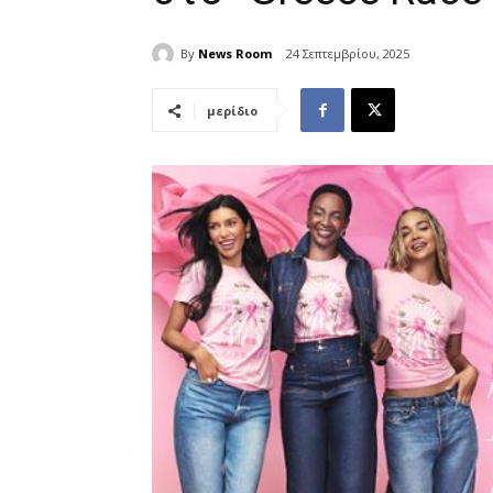
By
News Room
24 Σεπτεμβρίου, 2025
μερίδιο