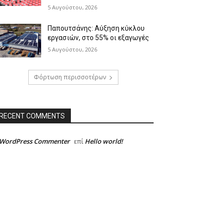
5 Αυγούστου, 2026
Παπουτσάνης: Αύξηση κύκλου
εργασιών, στο 55% οι εξαγωγές
5 Αυγούστου, 2026
Φόρτωση περισσοτέρων
RECENT COMMENTS
 WordPress Commenter
Hello world!
επί