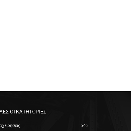
ΛΕΣ ΟΙ ΚΑΤΗΓΟΡΙΕΣ
ιχειρήσεις
546