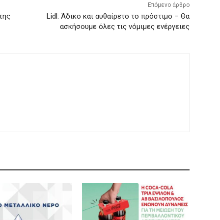
Επόμενο άρθρο
της
Lidl: Άδικο και αυθαίρετο το πρόστιμο – Θα
ασκήσουμε όλες τις νόμιμες ενέργειες