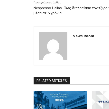
Προηγούμενο άρθρο
Nespresso Hellas: Πώς διπλασίασε τον τζίρο 
μέσα σε 5 χρόνια
News Room
RELATED ARTICLES