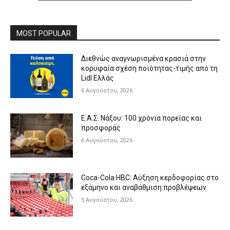
MOST POPULAR
Διεθνώς αναγνωρισμένα κρασιά στην
κορυφαία σχέση ποιότητας-τιμής από τη
Lidl Ελλάς
6 Αυγούστου, 2026
Ε.Α.Σ. Νάξου: 100 χρόνια πορείας και
προσφοράς
6 Αυγούστου, 2026
Coca-Cola HBC: Αύξηση κερδοφορίας στο
εξάμηνο και αναβάθμιση προβλέψεων
5 Αυγούστου, 2026