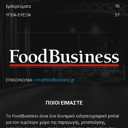
Εμπορεύματα
70
ΥΓΕΙΑ-ΕΥΕΞΙΑ
57
ΕΠΙΚΟΙΝΩΝΙΑ:
info@foodbusiness.gr
ΠΟΙΟΙ ΕΙΜΑΣΤΕ
Το FoodBusiness είναι ένα δυναμικό ειδησεογραφικό portal
για τον ευρύτερο χώρο της παραγωγής, μεταποίησης,