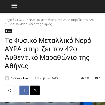
Αρχική
ESG
Το Φυσικό Μεταλλικό Νερό ΑΥΡΑ στηρίζει τον 42ο
Αυθεντικό Μαραθώνιο της Αθήνας
ESG
Το Φυσικό Μεταλλικό Νερό
ΑΥΡΑ στηρίζει τον 42ο
Αυθεντικό Μαραθώνιο της
Αθήνας
By
News Room
14 Νοεμβρίου, 2025
228
0