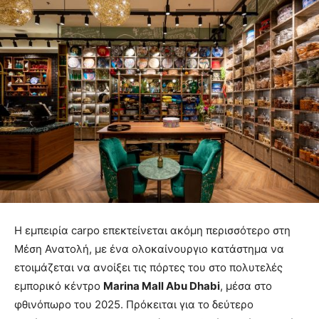
Η εμπειρία carpo επεκτείνεται ακόμη περισσότερο στη
Μέση Ανατολή, με ένα ολοκαίνουργιο κατάστημα να
ετοιμάζεται να ανοίξει τις πόρτες του στο πολυτελές
εμπορικό κέντρο
Marina Mall Abu Dhabi
, μέσα στο
φθινόπωρο του 2025. Πρόκειται για το δεύτερο