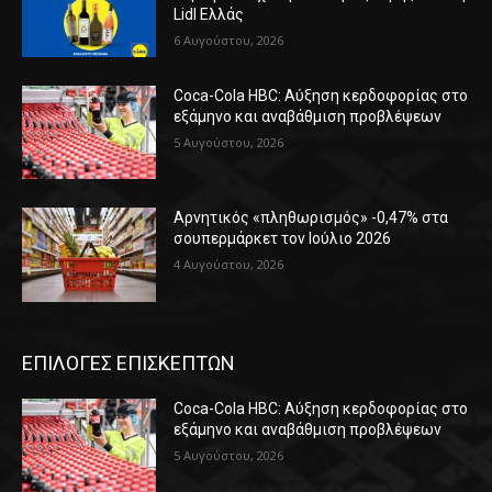
Lidl Ελλάς
6 Αυγούστου, 2026
Coca-Cola HBC: Αύξηση κερδοφορίας στο
εξάμηνο και αναβάθμιση προβλέψεων
5 Αυγούστου, 2026
Αρνητικός «πληθωρισμός» -0,47% στα
σουπερμάρκετ τον Ιούλιο 2026
4 Αυγούστου, 2026
ΕΠΙΛΟΓΕΣ ΕΠΙΣΚΕΠΤΩΝ
Coca-Cola HBC: Αύξηση κερδοφορίας στο
εξάμηνο και αναβάθμιση προβλέψεων
5 Αυγούστου, 2026