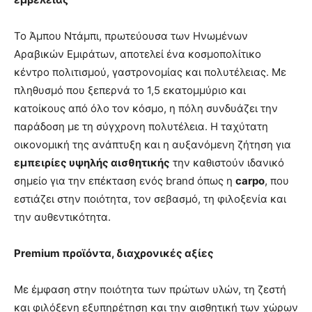
Το Άμπου Ντάμπι, πρωτεύουσα των Ηνωμένων
Αραβικών Εμιράτων, αποτελεί ένα κοσμοπολίτικο
κέντρο πολιτισμού, γαστρονομίας και πολυτέλειας. Με
πληθυσμό που ξεπερνά το 1,5 εκατομμύριο και
κατοίκους από όλο τον κόσμο, η πόλη συνδυάζει την
παράδοση με τη σύγχρονη πολυτέλεια. Η ταχύτατη
οικονομική της ανάπτυξη και η αυξανόμενη ζήτηση για
εμπειρίες υψηλής αισθητικής
την καθιστούν ιδανικό
σημείο για την επέκταση ενός brand όπως η
carpo
, που
εστιάζει στην ποιότητα, τον σεβασμό, τη φιλοξενία και
την αυθεντικότητα.
Premium προϊόντα, διαχρονικές αξίες
Με έμφαση στην ποιότητα των πρώτων υλών, τη ζεστή
και φιλόξενη εξυπηρέτηση και την αισθητική των χώρων