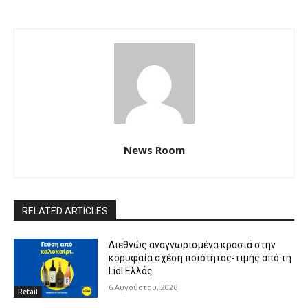
News Room
RELATED ARTICLES
Διεθνώς αναγνωρισμένα κρασιά στην
κορυφαία σχέση ποιότητας-τιμής από τη
Lidl Ελλάς
6 Αυγούστου, 2026
Retail