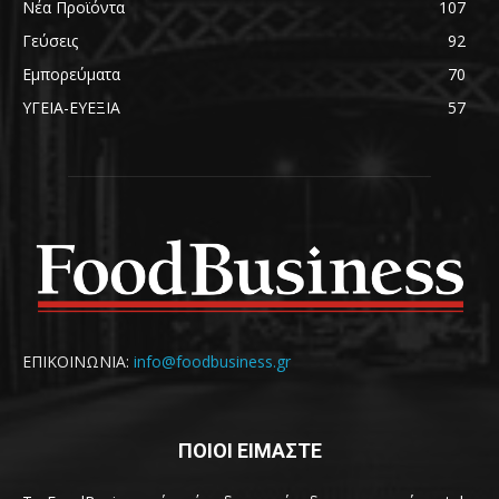
Νέα Προϊόντα
107
Γεύσεις
92
Εμπορεύματα
70
ΥΓΕΙΑ-ΕΥΕΞΙΑ
57
ΕΠΙΚΟΙΝΩΝΙΑ:
info@foodbusiness.gr
ΠΟΙΟΙ ΕΙΜΑΣΤΕ