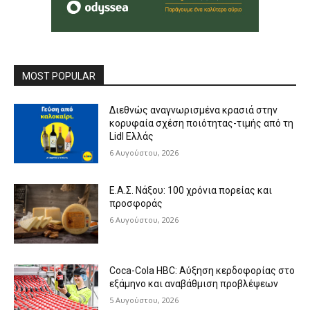
MOST POPULAR
Διεθνώς αναγνωρισμένα κρασιά στην
κορυφαία σχέση ποιότητας-τιμής από τη
Lidl Ελλάς
6 Αυγούστου, 2026
Ε.Α.Σ. Νάξου: 100 χρόνια πορείας και
προσφοράς
6 Αυγούστου, 2026
Coca-Cola HBC: Αύξηση κερδοφορίας στο
εξάμηνο και αναβάθμιση προβλέψεων
5 Αυγούστου, 2026