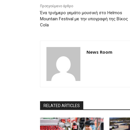
Προηγούμενο άρθρο
Ένα τριήμερο γεμάτο μουσική στο Helmos
Mountain Festival με την υπογραφή της Βίκος
Cola
News Room
RELATED ARTICLES