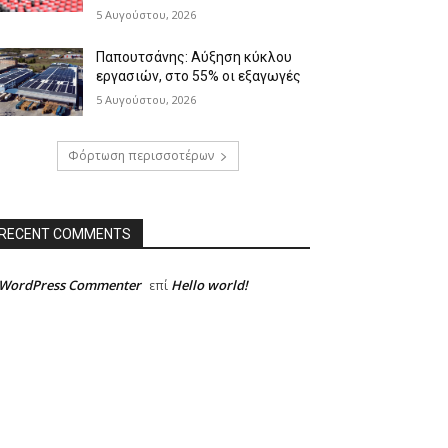
5 Αυγούστου, 2026
Παπουτσάνης: Αύξηση κύκλου
εργασιών, στο 55% οι εξαγωγές
5 Αυγούστου, 2026
Φόρτωση περισσοτέρων
RECENT COMMENTS
 WordPress Commenter
Hello world!
επί