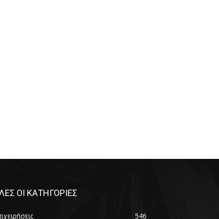
ΛΕΣ ΟΙ ΚΑΤΗΓΟΡΙΕΣ
ιχειρήσεις
546