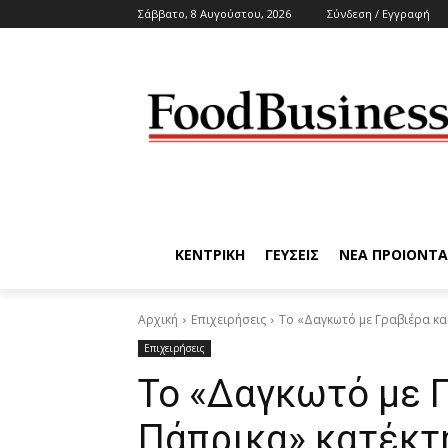
Σάββατο, 8 Αυγούστου, 2026
Σύνδεση / Εγγραφή
ΚΕΝΤΡΙΚΗ
ΓΕΥΣΕΙΣ
ΝΕΑ ΠΡΟΙΟΝΤΑ
Αρχική
Επιχειρήσεις
Το «Δαγκωτό με Γραβιέρα και
Επιχειρήσεις
Το «Δαγκωτό με Γ
Πάπρικα» κατέκτ