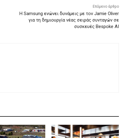
Επόμενο άρθρο
Η Samsung ενώνει δυνάμεις με τον Jamie Oliver
για τη δημιουργία νέας σειράς συνταγών σε
συσκευές Bespoke AI