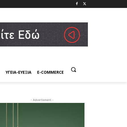
ΥΓΕΙΑ-ΕΥΕΞΙΑ
E-COMMERCE
- Advertisment -