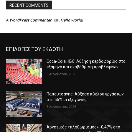
RECENT COMMENTS
A WordPress Commenter
Hello world!
επί
ΕΠΙΛΟΓΕΣ ΤΟΥ ΕΚΔΟΤΗ
Coca-Cola HBC: Αύξηση κερδοφορίας στο
εξάμηνο και αναβάθμιση προβλέψεων
5 Αυγούστου, 2026
Παπουτσάνης: Αύξηση κύκλου εργασιών,
στο 55% οι εξαγωγές
5 Αυγούστου, 2026
Αρνητικός «πληθωρισμός» -0,47% στα