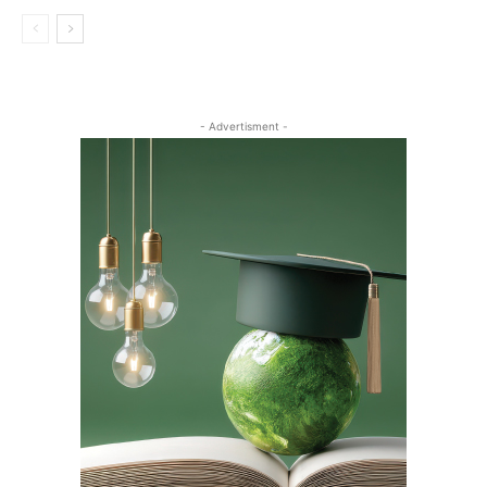
- Advertisment -