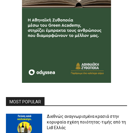
MOST POPULAR
Διεθνώς αναγνωρισμένα κρασιά στην
κορυφαία σχέση ποιότητας-τιμής από τη
Lidl Ελλάς