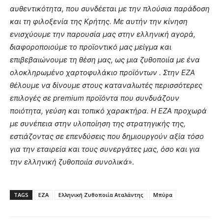
αυθεντικότητα, που συνδέεται με την πλούσια παράδοση
και τη φιλοξενία της Κρήτης. Με αυτήν την κίνηση
ενισχύουμε την παρουσία μας στην ελληνική αγορά,
διαφοροποιούμε το προϊοντικό μας μείγμα και
επιβεβαιώνουμε τη θέση μας, ως μια ζυθοποιία με ένα
ολοκληρωμένο χαρτοφυλάκιο προϊόντων . Στην ΕΖΑ
θέλουμε να δίνουμε στους καταναλωτές περισσότερες
επιλογές σε premium προϊόντα που συνδυάζουν
ποιότητα, γεύση και τοπικό χαρακτήρα. Η ΕΖΑ προχωρά
με συνέπεια στην υλοποίηση της στρατηγικής της,
εστιάζοντας σε επενδύσεις που δημιουργούν αξία τόσο
για την εταιρεία και τους συνεργάτες μας, όσο και για
την ελληνική ζυθοποιία συνολικά
».
TAGS
EZA
Ελληνική Ζυθοποιία Αταλάντης
Μπύρα