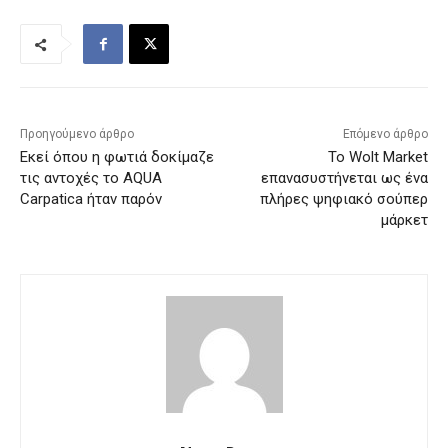
Προηγούμενο άρθρο
Επόμενο άρθρο
Εκεί όπου η φωτιά δοκίμαζε
Το Wolt Market
τις αντοχές το AQUA
επανασυστήνεται ως ένα
Carpatica ήταν παρόν
πλήρες ψηφιακό σούπερ
μάρκετ