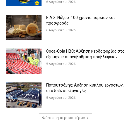
6 Αυγούστου, 2026
Ε.Α.Σ. Νάξου: 100 χρόνια πορείας και
προσφοράς
6 Αυγούστου, 2026
Coca-Cola HBC: Αύξηση κερδοφορίας στο
εξάμηνο και αναβάθμιση προβλέψεων
5 Αυγούστου, 2026
Παπουτσάνης: Αύξηση κύκλου εργασιών,
στο 55% οι εξαγωγές
5 Αυγούστου, 2026
Φόρτωση περισσοτέρων