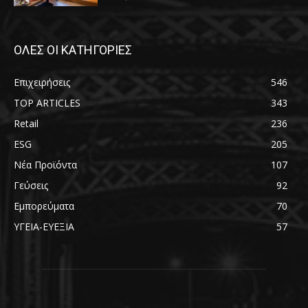
ΟΛΕΣ ΟΙ ΚΑΤΗΓΟΡΙΕΣ
Επιχειρήσεις
546
TOP ARTICLES
343
Retail
236
ESG
205
Νέα Προϊόντα
107
Γεύσεις
92
Εμπορεύματα
70
ΥΓΕΙΑ-ΕΥΕΞΙΑ
57