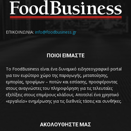
ΕΠΙΚΟΙΝΩΝΙΑ:
info@foodbusiness.gr
ΠΟΙΟΙ ΕΙΜΑΣΤΕ
Το FoodBusiness είναι ένα δυναμικό ειδησεογραφικό portal
για τον ευρύτερο χώρο της παραγωγής, μεταποίησης,
εμπορίας, τροφίμων – ποτών και εστίασης, προσφέροντας
στους αναγνώστες του πληροφόρηση για τις τελευταίες
εξελίξεις στους επιμέρους κλάδους. Αποτελεί ένα χρηστικό
«εργαλείο» ενημέρωσης για τις διεθνείς τάσεις και συνθήκες.
ΑΚΟΛΟΥΘΗΣΤΕ ΜΑΣ