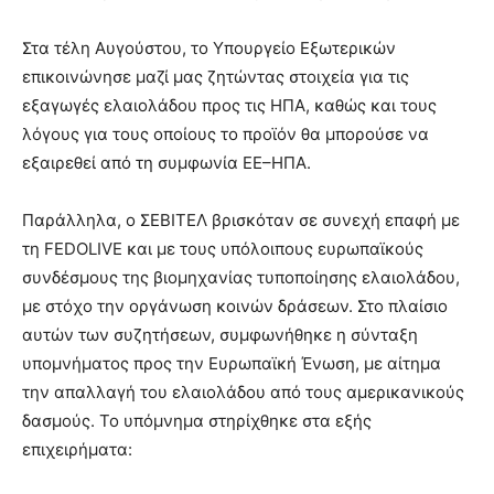
Στα τέλη Αυγούστου, το Υπουργείο Εξωτερικών
επικοινώνησε μαζί μας ζητώντας στοιχεία για τις
εξαγωγές ελαιολάδου προς τις ΗΠΑ, καθώς και τους
λόγους για τους οποίους το προϊόν θα μπορούσε να
εξαιρεθεί από τη συμφωνία ΕΕ–ΗΠΑ.
Παράλληλα, ο ΣΕΒΙΤΕΛ βρισκόταν σε συνεχή επαφή με
τη FEDOLIVE και με τους υπόλοιπους ευρωπαϊκούς
συνδέσμους της βιομηχανίας τυποποίησης ελαιολάδου,
με στόχο την οργάνωση κοινών δράσεων. Στο πλαίσιο
αυτών των συζητήσεων, συμφωνήθηκε η σύνταξη
υπομνήματος προς την Ευρωπαϊκή Ένωση, με αίτημα
την απαλλαγή του ελαιολάδου από τους αμερικανικούς
δασμούς. Το υπόμνημα στηρίχθηκε στα εξής
επιχειρήματα: