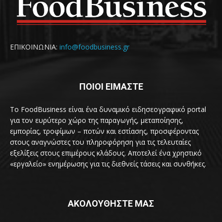
ΕΠΙΚΟΙΝΩΝΙΑ:
info@foodbusiness.gr
ΠΟΙΟΙ ΕΙΜΑΣΤΕ
Το FoodBusiness είναι ένα δυναμικό ειδησεογραφικό portal
για τον ευρύτερο χώρο της παραγωγής, μεταποίησης,
εμπορίας, τροφίμων – ποτών και εστίασης, προσφέροντας
στους αναγνώστες του πληροφόρηση για τις τελευταίες
εξελίξεις στους επιμέρους κλάδους. Αποτελεί ένα χρηστικό
«εργαλείο» ενημέρωσης για τις διεθνείς τάσεις και συνθήκες.
ΑΚΟΛΟΥΘΗΣΤΕ ΜΑΣ