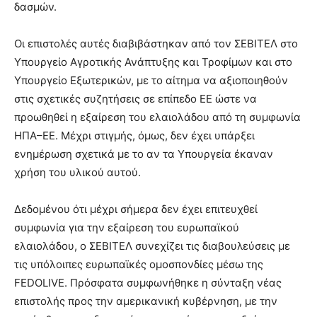
δασμών.
Οι επιστολές αυτές διαβιβάστηκαν από τον ΣΕΒΙΤΕΛ στο
Υπουργείο Αγροτικής Ανάπτυξης και Τροφίμων και στο
Υπουργείο Εξωτερικών, με το αίτημα να αξιοποιηθούν
στις σχετικές συζητήσεις σε επίπεδο ΕΕ ώστε να
προωθηθεί η εξαίρεση του ελαιολάδου από τη συμφωνία
ΗΠΑ–ΕΕ. Μέχρι στιγμής, όμως, δεν έχει υπάρξει
ενημέρωση σχετικά με το αν τα Υπουργεία έκαναν
χρήση του υλικού αυτού.
Δεδομένου ότι μέχρι σήμερα δεν έχει επιτευχθεί
συμφωνία για την εξαίρεση του ευρωπαϊκού
ελαιολάδου, ο ΣΕΒΙΤΕΛ συνεχίζει τις διαβουλεύσεις με
τις υπόλοιπες ευρωπαϊκές ομοσπονδίες μέσω της
FEDOLIVE. Πρόσφατα συμφωνήθηκε η σύνταξη νέας
επιστολής προς την αμερικανική κυβέρνηση, με την