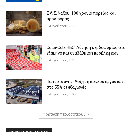
Ε.Α.Σ. Νάξου: 100 χρόνια πορείας και
προσφοράς
6 Αυγούστου, 2026
Coca-Cola HBC: Αύξηση κερδοφορίας στο
εξάμηνο και αναβάθμιση προβλέψεων
5 Αυγούστου, 2026
Παπουτσάνης: Αύξηση κύκλου εργασιών,
στο 55% οι εξαγωγές
5 Αυγούστου, 2026
Φόρτωση περισσοτέρων