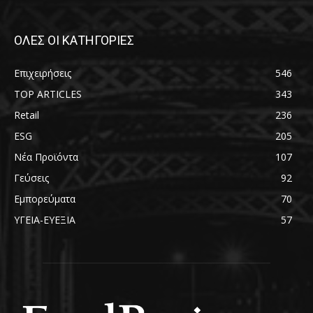
ΟΛΕΣ ΟΙ ΚΑΤΗΓΟΡΙΕΣ
Επιχειρήσεις
546
TOP ARTICLES
343
Retail
236
ESG
205
Νέα Προϊόντα
107
Γεύσεις
92
Εμπορεύματα
70
ΥΓΕΙΑ-ΕΥΕΞΙΑ
57