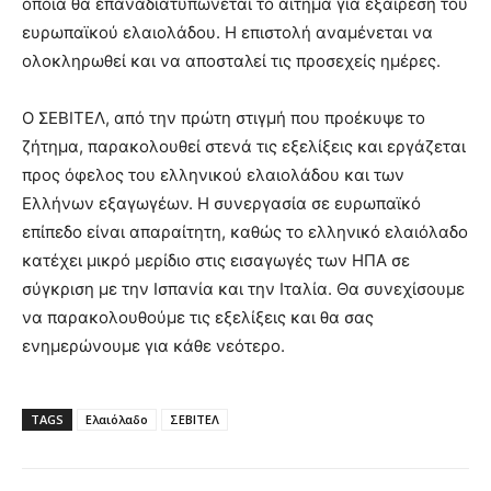
οποία θα επαναδιατυπώνεται το αίτημα για εξαίρεση του
ευρωπαϊκού ελαιολάδου. Η επιστολή αναμένεται να
ολοκληρωθεί και να αποσταλεί τις προσεχείς ημέρες.
Ο ΣΕΒΙΤΕΛ, από την πρώτη στιγμή που προέκυψε το
ζήτημα, παρακολουθεί στενά τις εξελίξεις και εργάζεται
προς όφελος του ελληνικού ελαιολάδου και των
Ελλήνων εξαγωγέων. Η συνεργασία σε ευρωπαϊκό
επίπεδο είναι απαραίτητη, καθώς το ελληνικό ελαιόλαδο
κατέχει μικρό μερίδιο στις εισαγωγές των ΗΠΑ σε
σύγκριση με την Ισπανία και την Ιταλία. Θα συνεχίσουμε
να παρακολουθούμε τις εξελίξεις και θα σας
ενημερώνουμε για κάθε νεότερο.
TAGS
Ελαιόλαδο
ΣΕΒΙΤΕΛ