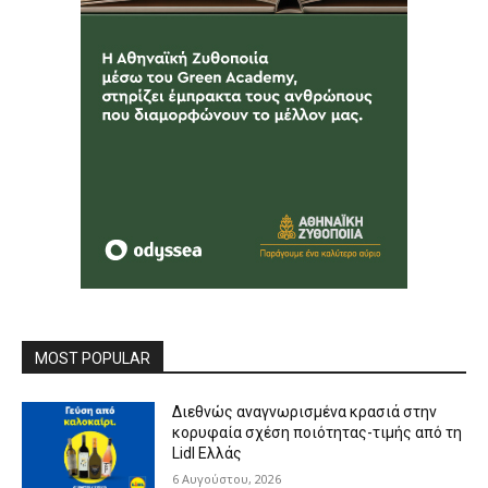
MOST POPULAR
Διεθνώς αναγνωρισμένα κρασιά στην
κορυφαία σχέση ποιότητας-τιμής από τη
Lidl Ελλάς
6 Αυγούστου, 2026