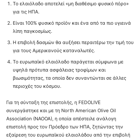
Το ελαιόλαδο αποτελεί «μη διαθέσιμο φυσικό πόρο»
για τις ΗΠΑ.
Είναι 100% φυσικό προϊόν και ένα από τα πιο υγιεινά
λίπη παγκοσμίως.
Η επιβολή δασμών θα αυξήσει περαιτέρω την τιμή του
για τους Αμερικανούς καταναλωτές.
Το ευρωπαϊκό ελαιόλαδο παράγεται σύμφωνα με
υψηλά πρότυπα ασφάλειας τροφίμων και
βιωσιμότητας, τα οποία δεν συναντώνται σε άλλες
περιοχές του κόσμου.
Για τη σύνταξη της επιστολής, η FEDOLIVE
συνεργάστηκε και με τη North American Olive Oil
Association (NAOOA), η οποία απέστειλε ανάλογη
επιστολή προς τον Πρόεδρο των ΗΠΑ, ζητώντας την
εξαίρεση του ευρωπαϊκού ελαιολάδου από την επιβολή