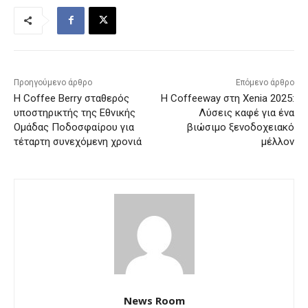
Προηγούμενο άρθρο
Επόμενο άρθρο
Η Coffee Berry σταθερός
H Coffeeway στη Xenia 2025:
υποστηρικτής της Εθνικής
Λύσεις καφέ για ένα
Ομάδας Ποδοσφαίρου για
βιώσιμο ξενοδοχειακό
τέταρτη συνεχόμενη χρονιά
μέλλον
News Room