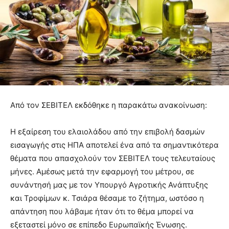
Από τον ΣΕΒΙΤΕΛ εκδόθηκε η παρακάτω ανακοίνωση:
Η εξαίρεση του ελαιολάδου από την επιβολή δασμών
εισαγωγής στις ΗΠΑ αποτελεί ένα από τα σημαντικότερα
θέματα που απασχολούν τον ΣΕΒΙΤΕΛ τους τελευταίους
μήνες. Αμέσως μετά την εφαρμογή του μέτρου, σε
συνάντησή μας με τον Υπουργό Αγροτικής Ανάπτυξης
και Τροφίμων κ. Τσιάρα θέσαμε το ζήτημα, ωστόσο η
απάντηση που λάβαμε ήταν ότι το θέμα μπορεί να
εξεταστεί μόνο σε επίπεδο Ευρωπαϊκής Ένωσης.