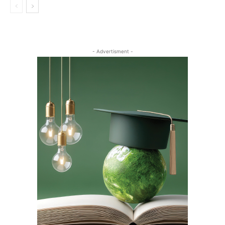
- Advertisment -