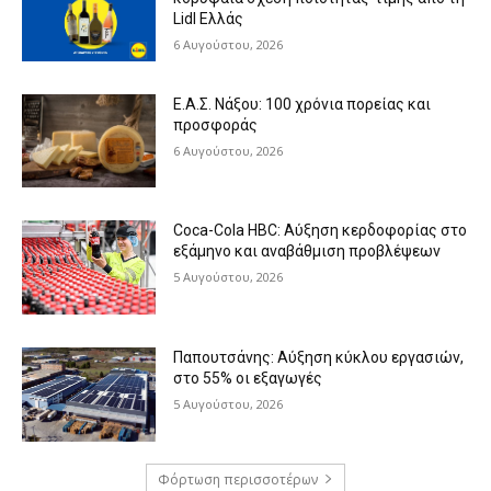
Lidl Ελλάς
6 Αυγούστου, 2026
Ε.Α.Σ. Νάξου: 100 χρόνια πορείας και
προσφοράς
6 Αυγούστου, 2026
Coca-Cola HBC: Αύξηση κερδοφορίας στο
εξάμηνο και αναβάθμιση προβλέψεων
5 Αυγούστου, 2026
Παπουτσάνης: Αύξηση κύκλου εργασιών,
στο 55% οι εξαγωγές
5 Αυγούστου, 2026
Φόρτωση περισσοτέρων