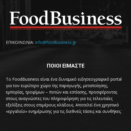
ΕΠΙΚΟΙΝΩΝΙΑ:
info@foodbusiness.gr
ΠΟΙΟΙ ΕΙΜΑΣΤΕ
Το FoodBusiness είναι ένα δυναμικό ειδησεογραφικό portal
για τον ευρύτερο χώρο της παραγωγής, μεταποίησης,
εμπορίας, τροφίμων – ποτών και εστίασης, προσφέροντας
στους αναγνώστες του πληροφόρηση για τις τελευταίες
εξελίξεις στους επιμέρους κλάδους. Αποτελεί ένα χρηστικό
«εργαλείο» ενημέρωσης για τις διεθνείς τάσεις και συνθήκες.