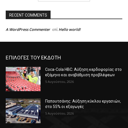
RECENT COMMENTS
A WordPress Commenter
Hello world!
επί
ΕΠΙΛΟΓΕΣ ΤΟΥ ΕΚΔΟΤΗ
Coca-Cola HBC: Αύξηση κερδοφορίας στο
εξάμηνο και αναβάθμιση προβλέψεων
5 Αυγούστου, 2026
Παπουτσάνης: Αύξηση κύκλου εργασιών,
στο 55% οι εξαγωγές
5 Αυγούστου, 2026