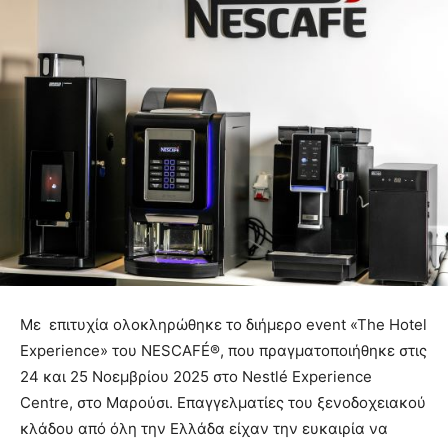
Με επιτυχία ολοκληρώθηκε το διήμερο event «The Hotel
Experience» του NESCAFÉ®, που πραγματοποιήθηκε στις
24 και 25 Νοεμβρίου 2025 στο Nestlé Experience
Centre, στο Μαρούσι. Επαγγελματίες του ξενοδοχειακού
κλάδου από όλη την Ελλάδα είχαν την ευκαιρία να