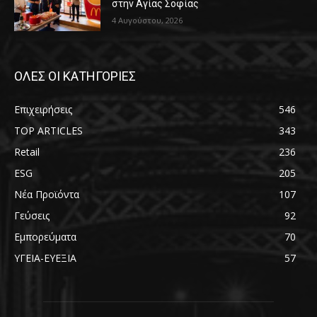
στην Αγίας Σοφίας
4 Αυγούστου, 2026
ΟΛΕΣ ΟΙ ΚΑΤΗΓΟΡΙΕΣ
Επιχειρήσεις
546
TOP ARTICLES
343
Retail
236
ESG
205
Νέα Προϊόντα
107
Γεύσεις
92
Εμπορεύματα
70
ΥΓΕΙΑ-ΕΥΕΞΙΑ
57