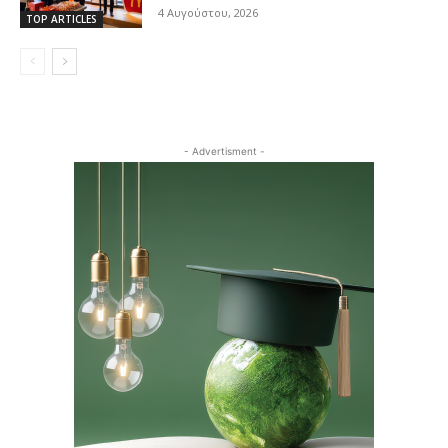
4 Αυγούστου, 2026
TOP ARTICLES
- Advertisment -