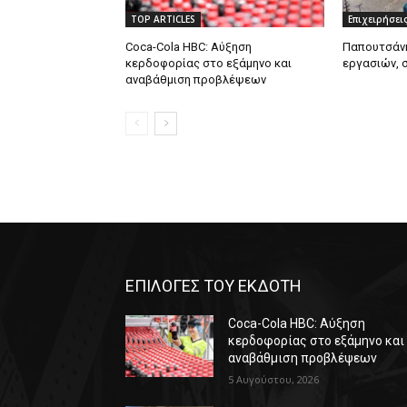
TOP ARTICLES
Επιχειρήσει
Coca-Cola HBC: Αύξηση
Παπουτσάνη
κερδοφορίας στο εξάμηνο και
εργασιών, 
αναβάθμιση προβλέψεων
ΕΠΙΛΟΓΕΣ ΤΟΥ ΕΚΔΟΤΗ
Coca-Cola HBC: Αύξηση
κερδοφορίας στο εξάμηνο και
αναβάθμιση προβλέψεων
5 Αυγούστου, 2026