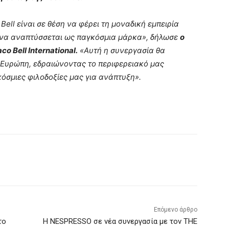
Bell είναι σε θέση να φέρει τη μοναδική εμπειρία
ι να αναπτύσσεται ως παγκόσμια μάρκα», δήλωσε
ο
o Bell International.
«Αυτή η συνεργασία θα
ν Ευρώπη, εδραιώνοντας το περιφερειακό μας
σμιες φιλοδοξίες μας για ανάπτυξη».
Επόμενο άρθρο
το
H NESPRESSO σε νέα συνεργασία με τον THE