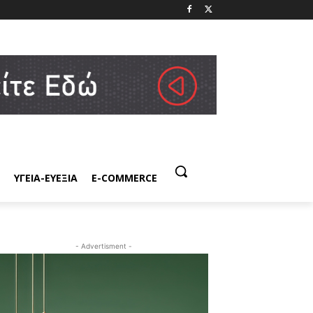
ΥΓΕΙΑ-ΕΥΕΞΙΑ
E-COMMERCE
- Advertisment -