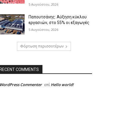
5 Αυγούστου, 2026
Παπουτσάνης: Αύξηση κύκλου
εργασιών, στο 55% οι εξαγωγές
5 Αυγούστου, 2026
Φόρτωση περισσοτέρων
RECENT COMMENTS
 WordPress Commenter
Hello world!
επί