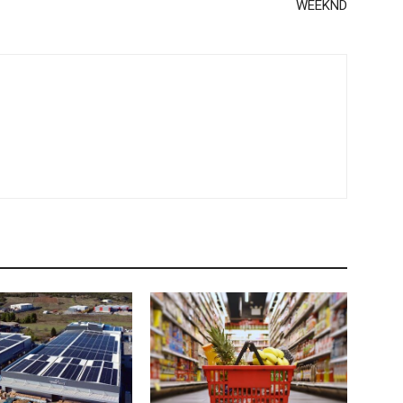
WEEKND