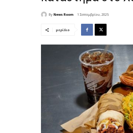
By
News Room
1 Σεπτεμβρίου, 2025
μερίδιο