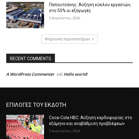
Παπουτσάνης: Αύξηση κύκλου εργασιών,
στο 55% οι εξαγωγές
5 Αυγούστου, 2026
Φόρτωση περισσοτέρων
RECENT COMMENTS
A WordPress Commenter
Hello world!
επί
ΕΠΙΛΟΓΕΣ ΤΟΥ ΕΚΔΟΤΗ
Coca-Cola HBC: Αύξηση κερδοφορίας στο
εξάμηνο και αναβάθμιση προβλέψεων
5 Αυγούστου, 2026