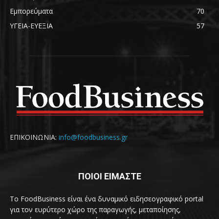
Εμπορεύματα
70
ΥΓΕΙΑ-ΕΥΕΞΙΑ
57
ΕΠΙΚΟΙΝΩΝΙΑ:
info@foodbusiness.gr
ΠΟΙΟΙ ΕΙΜΑΣΤΕ
Το FoodBusiness είναι ένα δυναμικό ειδησεογραφικό portal
για τον ευρύτερο χώρο της παραγωγής, μεταποίησης,