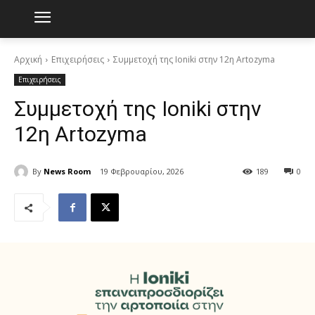
Αρχική
Επιχειρήσεις
Συμμετοχή της Ioniki στην 12η Artozyma
Επιχειρήσεις
Συμμετοχή της Ioniki στην
12η Artozyma
By
News Room
19 Φεβρουαρίου, 2026
189
0