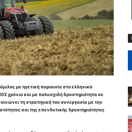
όμιλος με ηγετική παρουσία στο ελληνικό
103 χρόνια και με πολυσχιδή δραστηριότητα σε
οινώνει τη στρατηγική του συνεργασία με την
υστότητας και της επενδυτικής δραστηριότητας