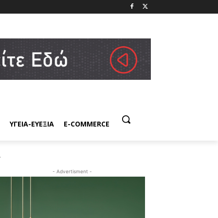
ΥΓΕΙΑ-ΕΥΕΞΙΑ
E-COMMERCE
.
- Advertisment -