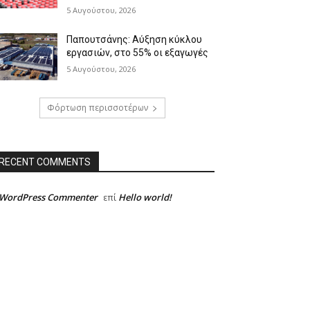
5 Αυγούστου, 2026
Παπουτσάνης: Αύξηση κύκλου
εργασιών, στο 55% οι εξαγωγές
5 Αυγούστου, 2026
Φόρτωση περισσοτέρων
RECENT COMMENTS
 WordPress Commenter
Hello world!
επί