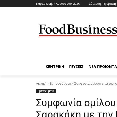
Παρασκευή, 7 Αυγούστου, 2026
Σύνδεση / Εγγραφή
ΚΕΝΤΡΙΚΗ
ΓΕΥΣΕΙΣ
ΝΕΑ ΠΡΟΙΟΝΤΑ
Αρχική
Εμπορεύματα
Συμφωνία ομίλου επιχειρήσ
Εμπορεύματα
Συμφωνία ομίλου
Σαρακάκη με την 