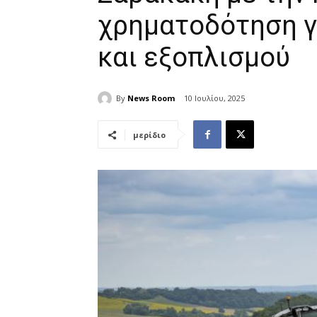
χρηματοδότηση 
και εξοπλισμού
By
News Room
10 Ιουλίου, 2025
μερίδιο