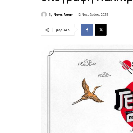
By
News Room
12 Νοεμβρίου, 2025
μερίδιο