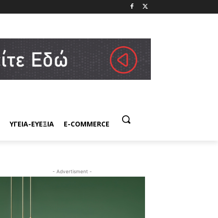
ΥΓΕΙΑ-ΕΥΕΞΙΑ
E-COMMERCE
- Advertisment -