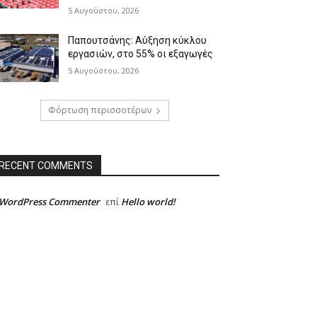
5 Αυγούστου, 2026
Παπουτσάνης: Αύξηση κύκλου
εργασιών, στο 55% οι εξαγωγές
5 Αυγούστου, 2026
Φόρτωση περισσοτέρων
RECENT COMMENTS
 WordPress Commenter
Hello world!
επί