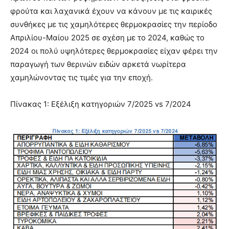
φρούτα και λαχανικά έχουν να κάνουν με τις καιρικές
συνθήκες με τις χαμηλότερες θερμοκρασίες την περίοδο
Απριλίου-Μαίου 2025 σε σχέση με το 2024, καθώς το
2024 οι πολύ υψηλότερες θερμοκρασίες είχαν φέρει την
παραγωγή των θερινών ειδών αρκετά νωρίτερα
χαμηλώνοντας τις τιμές για την εποχή.
Πίνακας 1: Εξέλιξη κατηγοριών 7/2025 vs 7/2024