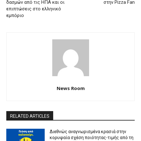
δασμών από τις ΗΠΑ και οι
στην Pizza Fan
επιπτώσεις στο ελληνικό
εμπόριο
News Room
RELATED ARTICLES
Διεθνώς αναγνωρισμένα κρασιά στην
κορυφαία σχέση ποιότητας-τιμής από τη