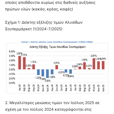
οποίες αποδίδονται κυρίως στις διεθνείς αυξήσεις
πρώτων υλών (κακάο, κρέας, καφές)
Σχήμα 1: Δείκτης εξέλιξης τιμών Αλυσίδων
Σουπερμάρκετ (1/2024-7/2025)
2. Μεγαλύτερες μειώσεις τιμών τον Ιούλιος 2025 σε
σχέση με τον Ιούλιος 2024 καταγράφονται στις