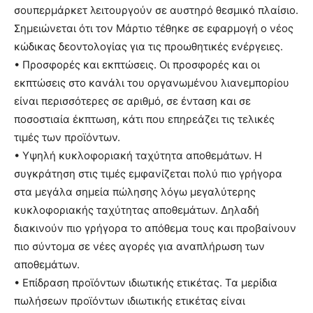
σουπερμάρκετ λειτουργούν σε αυστηρό θεσμικό πλαίσιο.
Σημειώνεται ότι τον Μάρτιο τέθηκε σε εφαρμογή ο νέος
κώδικας δεοντολογίας για τις προωθητικές ενέργειες.
• Προσφορές και εκπτώσεις. Οι προσφορές και οι
εκπτώσεις στο κανάλι του οργανωμένου λιανεμπορίου
είναι περισσότερες σε αριθμό, σε ένταση και σε
ποσοστιαία έκπτωση, κάτι που επηρεάζει τις τελικές
τιμές των προϊόντων.
• Υψηλή κυκλοφοριακή ταχύτητα αποθεμάτων. Η
συγκράτηση στις τιμές εμφανίζεται πολύ πιο γρήγορα
στα μεγάλα σημεία πώλησης λόγω μεγαλύτερης
κυκλοφοριακής ταχύτητας αποθεμάτων. Δηλαδή
διακινούν πιο γρήγορα το απόθεμα τους και προβαίνουν
πιο σύντομα σε νέες αγορές για αναπλήρωση των
αποθεμάτων.
• Επίδραση προϊόντων ιδιωτικής ετικέτας. Τα μερίδια
πωλήσεων προϊόντων ιδιωτικής ετικέτας είναι