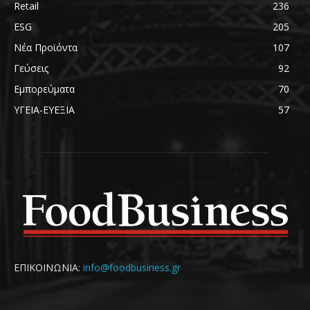
Retail
236
ESG
205
Νέα Προϊόντα
107
Γεύσεις
92
Εμπορεύματα
70
ΥΓΕΙΑ-ΕΥΕΞΙΑ
57
ΕΠΙΚΟΙΝΩΝΙΑ:
info@foodbusiness.gr