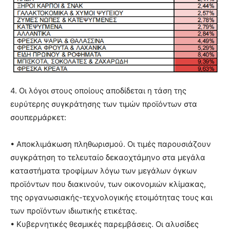
4. Οι λόγοι στους οποίους αποδίδεται η τάση της
ευρύτερης συγκράτησης των τιμών προϊόντων στα
σουπερμάρκετ:
• Αποκλιμάκωση πληθωρισμού. Οι τιμές παρουσιάζουν
συγκράτηση το τελευταίο δεκαοχτάμηνο στα μεγάλα
καταστήματα τροφίμων λόγω των μεγάλων όγκων
προϊόντων που διακινούν, των οικονομιών κλίμακας,
της οργανωσιακής-τεχνολογικής ετοιμότητας τους και
των προϊόντων ιδιωτικής ετικέτας.
• Κυβερνητικές θεσμικές παρεμβάσεις. Οι αλυσίδες