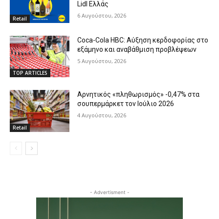
Lidl Ελλάς
6 Αυγούστου, 2026
Retail
Coca-Cola HBC: Αύξηση κερδοφορίας στο
εξάμηνο και αναβάθμιση προβλέψεων
5 Αυγούστου, 2026
TOP ARTICLES
Αρνητικός «πληθωρισμός» -0,47% στα
σουπερμάρκετ τον Ιούλιο 2026
4 Αυγούστου, 2026
Retail
- Advertisment -