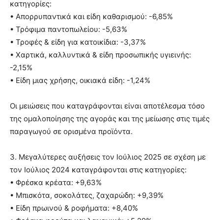
κατηγορίες:
• Απορρυπαντικά και είδη καθαρισμού: -6,85%
• Τρόφιμα παντοπωλείου: -5,63%
• Τροφές & είδη για κατοικίδια: -3,37%
• Χαρτικά, καλλυντικά & είδη προσωπικής υγιεινής:
-2,15%
• Είδη μιας χρήσης, οικιακά είδη: -1,24%
Οι μειώσεις που καταγράφονται είναι αποτέλεσμα τόσο
της ομαλοποίησης της αγοράς και της μείωσης στις τιμές
παραγωγού σε ορισμένα προϊόντα.
3. Μεγαλύτερες αυξήσεις τον Ιούλιος 2025 σε σχέση με
τον Ιούλιος 2024 καταγράφονται στις κατηγορίες:
• Φρέσκα κρέατα: +9,63%
• Μπισκότα, σοκολάτες, ζαχαρώδη: +9,39%
• Είδη πρωινού & ροφήματα: +8,40%