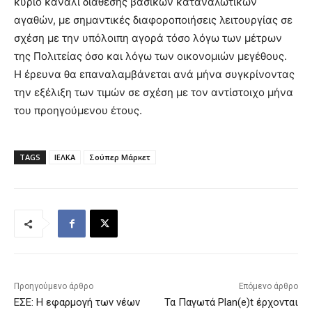
κύριο κανάλι διάθεσης βασικών καταναλωτικών
αγαθών, με σημαντικές διαφοροποιήσεις λειτουργίας σε
σχέση με την υπόλοιπη αγορά τόσο λόγω των μέτρων
της Πολιτείας όσο και λόγω των οικονομιών μεγέθους.
Η έρευνα θα επαναλαμβάνεται ανά μήνα συγκρίνοντας
την εξέλιξη των τιμών σε σχέση με τον αντίστοιχο μήνα
του προηγούμενου έτους.
TAGS
ΙΕΛΚΑ
Σούπερ Μάρκετ
Προηγούμενο άρθρο
Επόμενο άρθρο
ΕΣΕ: Η εφαρμογή των νέων
Τα Παγωτά Plan(e)t έρχονται