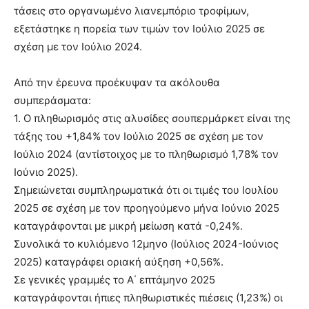
τάσεις στο οργανωμένο λιανεμπόριο τροφίμων,
εξετάστηκε η πορεία των τιμών τον Ιούλιο 2025 σε
σχέση με τον Ιούλιο 2024.
Από την έρευνα προέκυψαν τα ακόλουθα
συμπεράσματα:
1. Ο πληθωρισμός στις αλυσίδες σουπερμάρκετ είναι της
τάξης του +1,84% τον Ιούλιο 2025 σε σχέση με τον
Ιούλιο 2024 (αντίστοιχος με το πληθωρισμό 1,78% τον
Ιούνιο 2025).
Σημειώνεται συμπληρωματικά ότι οι τιμές του Ιουλίου
2025 σε σχέση με τον προηγούμενο μήνα Ιούνιο 2025
καταγράφονται με μικρή μείωση κατά -0,24%.
Συνολικά το κυλιόμενο 12μηνο (Ιούλιος 2024-Ιούνιος
2025) καταγράφει οριακή αύξηση +0,56%.
Σε γενικές γραμμές το Α΄ επτάμηνο 2025
καταγράφονται ήπιες πληθωριστικές πιέσεις (1,23%) οι