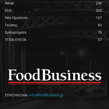
Retail
236
ESG
205
Νέα Προϊόντα
107
Γεύσεις
92
Εμπορεύματα
70
ΥΓΕΙΑ-ΕΥΕΞΙΑ
57
ΕΠΙΚΟΙΝΩΝΙΑ:
info@foodbusiness.gr