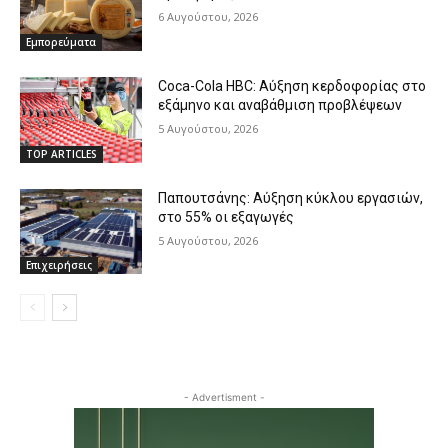
6 Αυγούστου, 2026
Εμπορεύματα
Coca-Cola HBC: Αύξηση κερδοφορίας στο
εξάμηνο και αναβάθμιση προβλέψεων
5 Αυγούστου, 2026
TOP ARTICLES
Παπουτσάνης: Αύξηση κύκλου εργασιών,
στο 55% οι εξαγωγές
5 Αυγούστου, 2026
Επιχειρήσεις
- Advertisment -