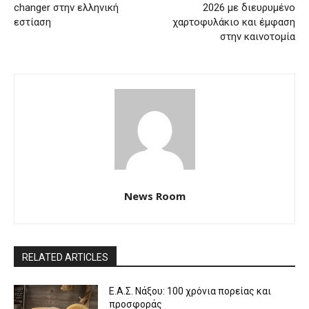
changer στην ελληνική
2026 με διευρυμένο
εστίαση
χαρτοφυλάκιο και έμφαση
στην καινοτομία
News Room
RELATED ARTICLES
Ε.Α.Σ. Νάξου: 100 χρόνια πορείας και
προσφοράς