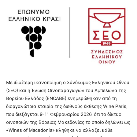
Με ιδιαίτερη ικανοποίηση ο Σύνδεσμος Ελληνικού Οίνου
(ΣΕΟ) και η Ένωση Οινοπαραγωγών του Αμπελώνα της
Βορείου Ελλάδος (ΕΝΟΑΒΕ) ενημερώθηκαν από τη
διοργανώτρια εταιρία της διεθνούς έκθεσης Wine Paris,
που διεξάγεται 9-11 Φεβρουαρίου 2026, ότι το δίκτυο
οινοποιών της Βόρειας Μακεδονίας το οποίο δηλώνει ως
«Wines of Macedonia» κλήθηκε να αλλάξει κάθε