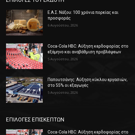
Ε.Α.Σ. Νάξου: 100 χρόνια πορείας και
προσφοράς
6 Αυγούστου, 2026
Coca-Cola HBC: Αύξηση κερδοφορίας στο
εξάμηνο και αναβάθμιση προβλέψεων
5 Αυγούστου, 2026
Παπουτσάνης: Αύξηση κύκλου εργασιών,
στο 55% οι εξαγωγές
5 Αυγούστου, 2026
ΕΠΙΛΟΓΕΣ ΕΠΙΣΚΕΠΤΩΝ
Coca-Cola HBC: Αύξηση κερδοφορίας στο