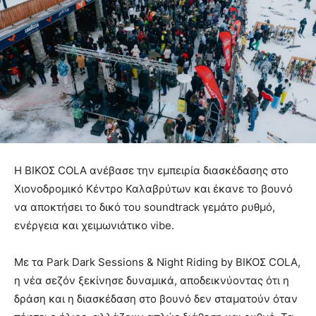
Η ΒΙΚΟΣ COLA ανέβασε την εμπειρία διασκέδασης στο
Χιονοδρομικό Κέντρο Καλαβρύτων και έκανε το βουνό
να αποκτήσει το δικό του soundtrack γεμάτο ρυθμό,
ενέργεια και χειμωνιάτικο vibe.
Με τα Park Dark Sessions & Night Riding by ΒΙΚΟΣ COLA,
η νέα σεζόν ξεκίνησε δυναμικά, αποδεικνύοντας ότι η
δράση και η διασκέδαση στο βουνό δεν σταματούν όταν