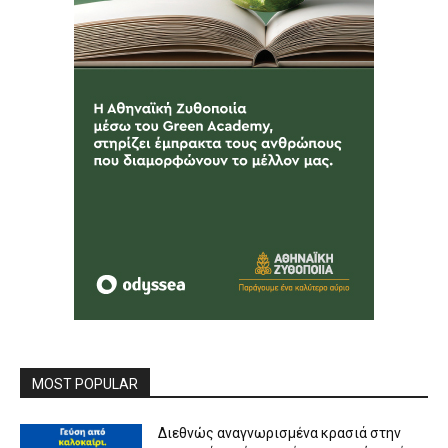
MOST POPULAR
Διεθνώς αναγνωρισμένα κρασιά στην