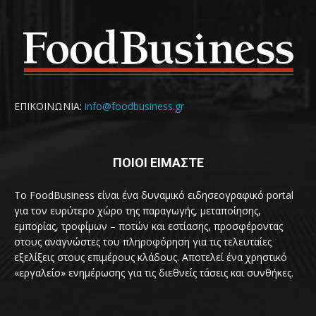
ΕΠΙΚΟΙΝΩΝΙΑ:
info@foodbusiness.gr
ΠΟΙΟΙ ΕΙΜΑΣΤΕ
Το FoodBusiness είναι ένα δυναμικό ειδησεογραφικό portal
για τον ευρύτερο χώρο της παραγωγής, μεταποίησης,
εμπορίας, τροφίμων – ποτών και εστίασης, προσφέροντας
στους αναγνώστες του πληροφόρηση για τις τελευταίες
εξελίξεις στους επιμέρους κλάδους. Αποτελεί ένα χρηστικό
«εργαλείο» ενημέρωσης για τις διεθνείς τάσεις και συνθήκες.