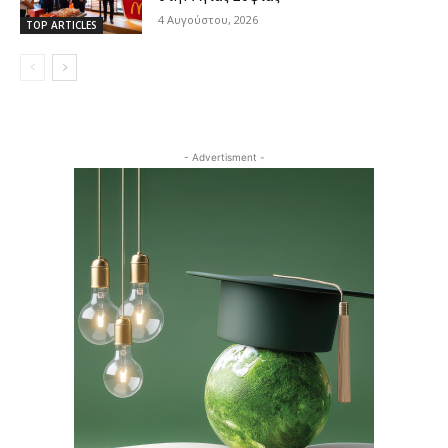
4 Αυγούστου, 2026
TOP ARTICLES
- Advertisment -