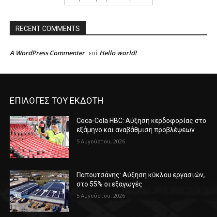
RECENT COMMENTS
A WordPress Commenter
Hello world!
επί
ΕΠΙΛΟΓΕΣ ΤΟΥ ΕΚΔΟΤΗ
Coca-Cola HBC: Αύξηση κερδοφορίας στο
εξάμηνο και αναβάθμιση προβλέψεων
5 Αυγούστου, 2026
Παπουτσάνης: Αύξηση κύκλου εργασιών,
στο 55% οι εξαγωγές
5 Αυγούστου, 2026