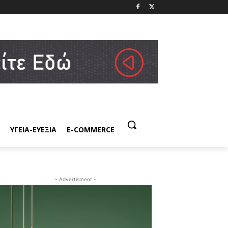
ΥΓΕΙΑ-ΕΥΕΞΙΑ
E-COMMERCE
- Advertisment -