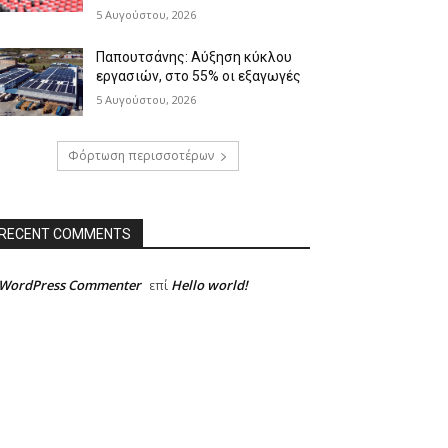
5 Αυγούστου, 2026
Παπουτσάνης: Αύξηση κύκλου
εργασιών, στο 55% οι εξαγωγές
5 Αυγούστου, 2026
Φόρτωση περισσοτέρων
RECENT COMMENTS
 WordPress Commenter
Hello world!
επί