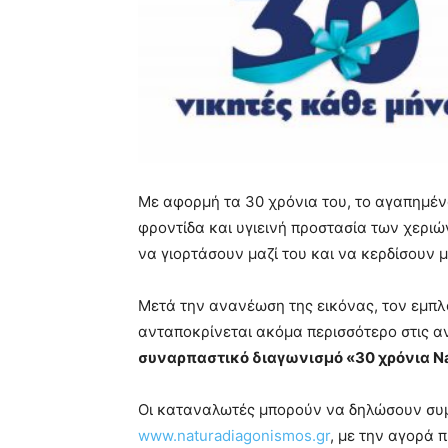
Με αφορμή τα 30 χρόνια του, το αγαπημένο
φροντίδα και υγιεινή προστασία των χερι
να γιορτάσουν μαζί του και να κερδίσουν
Μετά την ανανέωση της εικόνας, τον εμπλο
ανταποκρίνεται ακόμα περισσότερο στις 
συναρπαστικό διαγωνισμό «30 χρόνια Nat
Οι καταναλωτές μπορούν να δηλώσουν συμ
www.naturadiagonismos.gr
, με την αγορά 