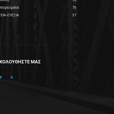
μπορεύματα
70
ΓΕΙΑ-ΕΥΕΞΙΑ
57
ΚΟΛΟΥΘΗΣΤΕ ΜΑΣ