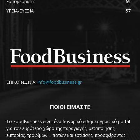
Εμπορεύματα
69
ΥΓΕΙΑ-ΕΥΕΞΙΑ
57
ΕΠΙΚΟΙΝΩΝΙΑ:
info@foodbusiness.gr
ΠΟΙΟΙ ΕΙΜΑΣΤΕ
Το FoodBusiness είναι ένα δυναμικό ειδησεογραφικό portal
για τον ευρύτερο χώρο της παραγωγής, μεταποίησης,
εμπορίας, τροφίμων – ποτών και εστίασης, προσφέροντας