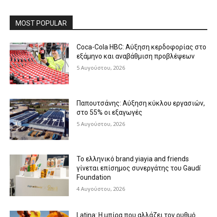
MOST POPULAR
Coca-Cola HBC: Αύξηση κερδοφορίας στο
εξάμηνο και αναβάθμιση προβλέψεων
5 Αυγούστου, 2026
Παπουτσάνης: Αύξηση κύκλου εργασιών,
στο 55% οι εξαγωγές
5 Αυγούστου, 2026
Το ελληνικό brand yiayia and friends
γίνεται επίσημος συνεργάτης του Gaudí
Foundation
4 Αυγούστου, 2026
Latina: Η μπίρα που αλλάζει τον ρυθμό