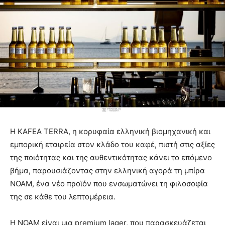
Η KAFEA TERRA, η κορυφαία ελληνική βιομηχανική και
εμπορική εταιρεία στον κλάδο του καφέ, πιστή στις αξίες
της ποιότητας και της αυθεντικότητας κάνει το επόμενο
βήμα, παρουσιάζοντας στην ελληνική αγορά τη μπίρα
NOAM, ένα νέο προϊόν που ενσωματώνει τη φιλοσοφία
της σε κάθε του λεπτομέρεια.
Η NOAM είναι μια premium lager, που παρασκευάζεται