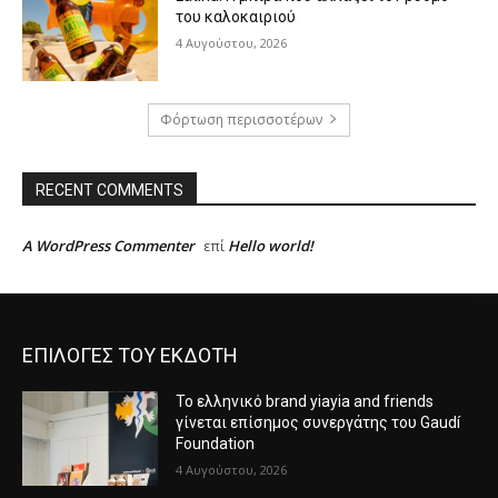
του καλοκαιριού
4 Αυγούστου, 2026
Φόρτωση περισσοτέρων
RECENT COMMENTS
A WordPress Commenter
Hello world!
επί
ΕΠΙΛΟΓΕΣ ΤΟΥ ΕΚΔΟΤΗ
Το ελληνικό brand yiayia and friends
γίνεται επίσημος συνεργάτης του Gaudí
Foundation
4 Αυγούστου, 2026