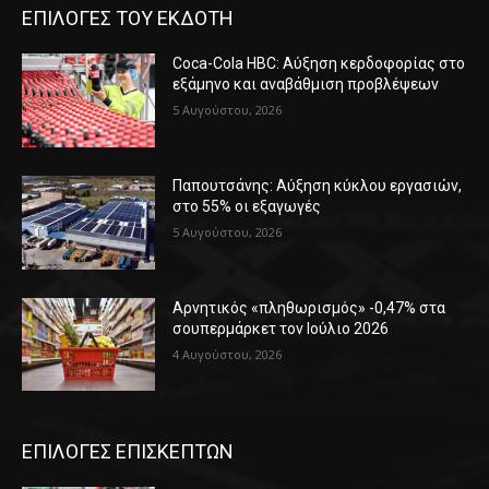
ΕΠΙΛΟΓΕΣ ΤΟΥ ΕΚΔΟΤΗ
Coca-Cola HBC: Αύξηση κερδοφορίας στο
εξάμηνο και αναβάθμιση προβλέψεων
5 Αυγούστου, 2026
Παπουτσάνης: Αύξηση κύκλου εργασιών,
στο 55% οι εξαγωγές
5 Αυγούστου, 2026
Αρνητικός «πληθωρισμός» -0,47% στα
σουπερμάρκετ τον Ιούλιο 2026
4 Αυγούστου, 2026
ΕΠΙΛΟΓΕΣ ΕΠΙΣΚΕΠΤΩΝ