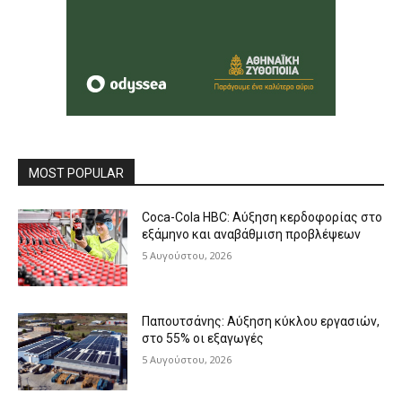
MOST POPULAR
Coca-Cola HBC: Αύξηση κερδοφορίας στο
εξάμηνο και αναβάθμιση προβλέψεων
5 Αυγούστου, 2026
Παπουτσάνης: Αύξηση κύκλου εργασιών,
στο 55% οι εξαγωγές
5 Αυγούστου, 2026