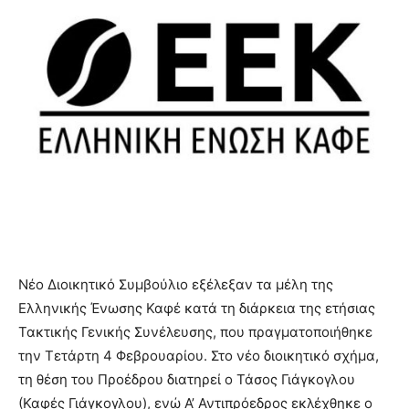
Νέο Διοικητικό Συμβούλιο εξέλεξαν τα μέλη της
Ελληνικής Ένωσης Καφέ κατά τη διάρκεια της ετήσιας
Τακτικής Γενικής Συνέλευσης, που πραγματοποιήθηκε
την Τετάρτη 4 Φεβρουαρίου. Στο νέο διοικητικό σχήμα,
τη θέση του Προέδρου διατηρεί ο Τάσος Γιάγκογλου
(Καφές Γιάγκογλου), ενώ Α’ Αντιπρόεδρος εκλέχθηκε ο