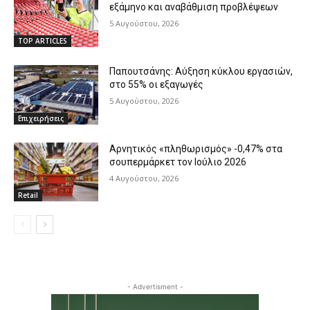
εξάμηνο και αναβάθμιση προβλέψεων
5 Αυγούστου, 2026
TOP ARTICLES
Παπουτσάνης: Αύξηση κύκλου εργασιών,
στο 55% οι εξαγωγές
5 Αυγούστου, 2026
Επιχειρήσεις
Αρνητικός «πληθωρισμός» -0,47% στα
σουπερμάρκετ τον Ιούλιο 2026
4 Αυγούστου, 2026
Retail
- Advertisment -