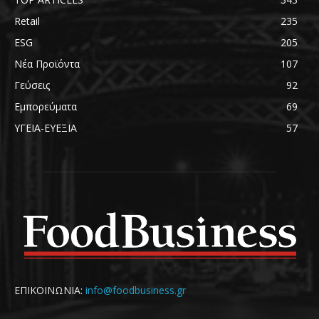
Retail
235
ESG
205
Νέα Προϊόντα
107
Γεύσεις
92
Εμπορεύματα
69
ΥΓΕΙΑ-ΕΥΕΞΙΑ
57
ΕΠΙΚΟΙΝΩΝΙΑ:
info@foodbusiness.gr