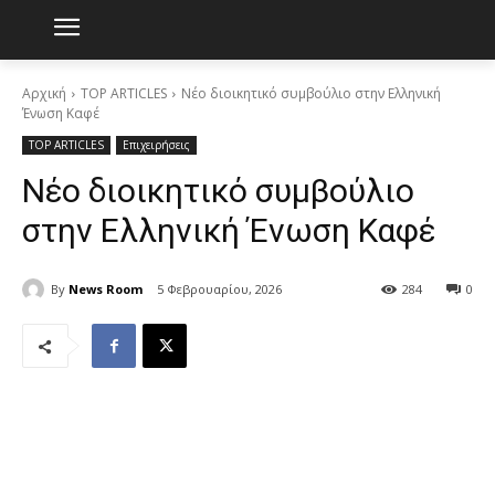
Αρχική
TOP ARTICLES
Νέο διοικητικό συμβούλιο στην Ελληνική
Ένωση Καφέ
TOP ARTICLES
Επιχειρήσεις
Νέο διοικητικό συμβούλιο
στην Ελληνική Ένωση Καφέ
By
News Room
5 Φεβρουαρίου, 2026
284
0