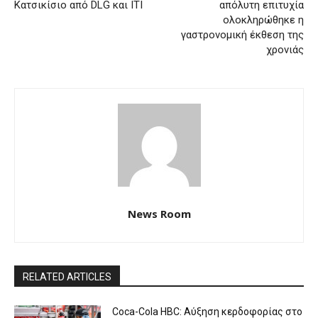
Κατσικίσιο από DLG και ITI
απόλυτη επιτυχία
ολοκληρώθηκε η
γαστρονομική έκθεση της
χρονιάς
News Room
RELATED ARTICLES
Coca-Cola HBC: Αύξηση κερδοφορίας στο