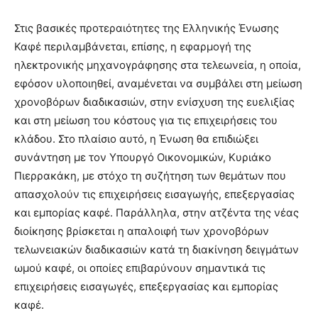
Στις βασικές προτεραιότητες της Ελληνικής Ένωσης
Καφέ περιλαμβάνεται, επίσης, η εφαρμογή της
ηλεκτρονικής μηχανογράφησης στα τελεωνεία, η οποία,
εφόσον υλοποιηθεί, αναμένεται να συμβάλει στη μείωση
χρονοβόρων διαδικασιών, στην ενίσχυση της ευελιξίας
και στη μείωση του κόστους για τις επιχειρήσεις του
κλάδου. Στο πλαίσιο αυτό, η Ένωση θα επιδιώξει
συνάντηση με τον Υπουργό Οικονομικών, Κυριάκο
Πιερρακάκη, με στόχο τη συζήτηση των θεμάτων που
απασχολούν τις επιχειρήσεις εισαγωγής, επεξεργασίας
και εμπορίας καφέ. Παράλληλα, στην ατζέντα της νέας
διοίκησης βρίσκεται η απαλοιφή των χρονοβόρων
τελωνειακών διαδικασιών κατά τη διακίνηση δειγμάτων
ωμού καφέ, οι οποίες επιβαρύνουν σημαντικά τις
επιχειρήσεις εισαγωγές, επεξεργασίας και εμπορίας
καφέ.