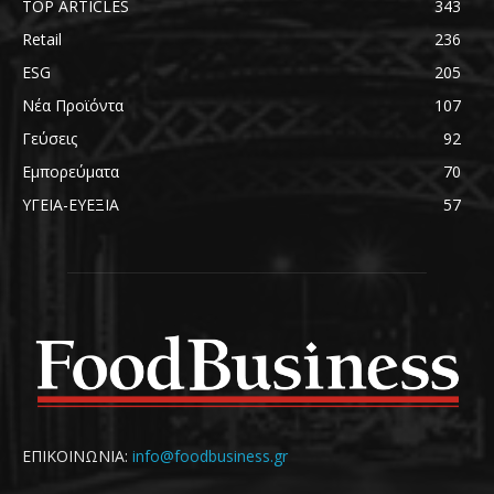
TOP ARTICLES
343
Retail
236
ESG
205
Νέα Προϊόντα
107
Γεύσεις
92
Εμπορεύματα
70
ΥΓΕΙΑ-ΕΥΕΞΙΑ
57
ΕΠΙΚΟΙΝΩΝΙΑ:
info@foodbusiness.gr