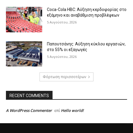
Coca-Cola HBC: Αύξηση κερδοφορίας στο
εξάμηνο και αναβάθμιση προβλέψεων
5 Αυγούστου, 2026
Παπουτσάνης: Αύξηση κύκλου εργασιών,
στο 55% οι εξαγωγές
5 Αυγούστου, 2026
Φόρτωση περισσοτέρων
RECENT COMMENTS
A WordPress Commenter
Hello world!
επί