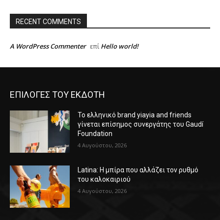
RECENT COMMENTS
A WordPress Commenter
Hello world!
επί
ΕΠΙΛΟΓΕΣ ΤΟΥ ΕΚΔΟΤΗ
Το ελληνικό brand yiayia and friends
γίνεται επίσημος συνεργάτης του Gaudí
Foundation
4 Αυγούστου, 2026
Latina: Η μπίρα που αλλάζει τον ρυθμό
του καλοκαιριού
4 Αυγούστου, 2026