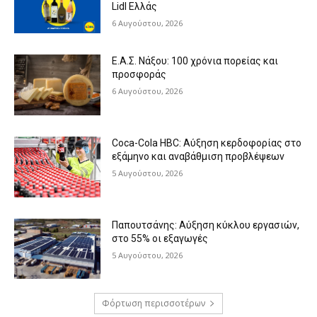
Lidl Ελλάς
6 Αυγούστου, 2026
Ε.Α.Σ. Νάξου: 100 χρόνια πορείας και
προσφοράς
6 Αυγούστου, 2026
Coca-Cola HBC: Αύξηση κερδοφορίας στο
εξάμηνο και αναβάθμιση προβλέψεων
5 Αυγούστου, 2026
Παπουτσάνης: Αύξηση κύκλου εργασιών,
στο 55% οι εξαγωγές
5 Αυγούστου, 2026
Φόρτωση περισσοτέρων