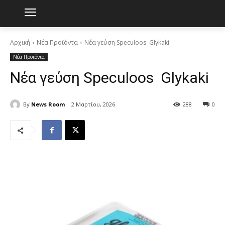
Αρχική
Νέα Προϊόντα
Νέα γεύση Speculoos Glykaki
Νέα Προϊόντα
Νέα γεύση Speculoos Glykaki
By
News Room
2 Μαρτίου, 2026
288
0