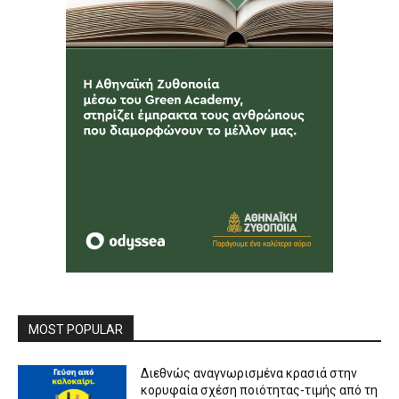
MOST POPULAR
Διεθνώς αναγνωρισμένα κρασιά στην
κορυφαία σχέση ποιότητας-τιμής από τη