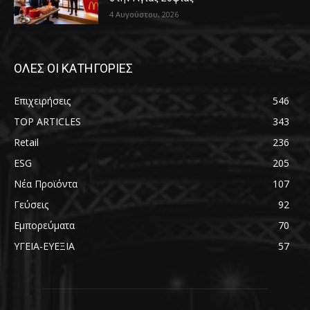
4 Αυγούστου, 2026
ΟΛΕΣ ΟΙ ΚΑΤΗΓΟΡΙΕΣ
Επιχειρήσεις
546
TOP ARTICLES
343
Retail
236
ESG
205
Νέα Προϊόντα
107
Γεύσεις
92
Εμπορεύματα
70
ΥΓΕΙΑ-ΕΥΕΞΙΑ
57