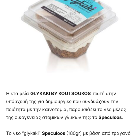
Η εταιρεία
GLYKAKI BY KOUTSOUKOS
πιστή στην
υπόσχεσή της για δημιουργίες που συνδυάζουν την
ποιότητα με την καινοτομία, παρουσιάζει το νέο μέλος
της οικογένειας ατομικών γλυκών της: το
Speculoos
.
Το νέο “glykaki”
Speculoos
(180gr) με βάση από τραγανό