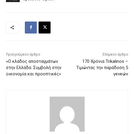
Προηγούμενο άρθρο
Επόμενο άρθρο
«Ο κλάδος αποσταγμάτων
170 Χρόνια Trikalinos –
στην Ελλάδα: Συμβολή στην
Τιμώντας την παράδοση 5
οικονομία και προοπτικές»
γενεών