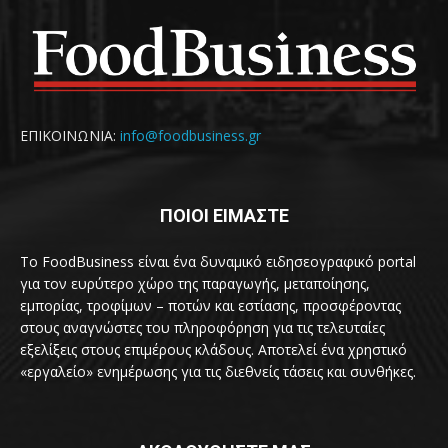
ΕΠΙΚΟΙΝΩΝΙΑ:
info@foodbusiness.gr
ΠΟΙΟΙ ΕΙΜΑΣΤΕ
Το FoodBusiness είναι ένα δυναμικό ειδησεογραφικό portal
για τον ευρύτερο χώρο της παραγωγής, μεταποίησης,
εμπορίας, τροφίμων – ποτών και εστίασης, προσφέροντας
στους αναγνώστες του πληροφόρηση για τις τελευταίες
εξελίξεις στους επιμέρους κλάδους. Αποτελεί ένα χρηστικό
«εργαλείο» ενημέρωσης για τις διεθνείς τάσεις και συνθήκες.