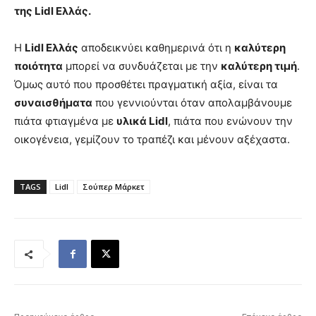
της
Lidl
Ελλάς.
Η
Lidl
Ελλάς
αποδεικνύει καθημερινά ότι η
καλύτερη
ποιότητα
μπορεί να συνδυάζεται με την
καλύτερη τιμή
.
Όμως αυτό που προσθέτει πραγματική αξία, είναι τα
συναισθήματα
που γεννιούνται όταν απολαμβάνουμε
πιάτα φτιαγμένα με
υλικά Lidl
, πιάτα που ενώνουν την
οικογένεια, γεμίζουν το τραπέζι και μένουν αξέχαστα.
TAGS
Lidl
Σούπερ Μάρκετ