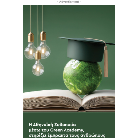
- Advertisment -