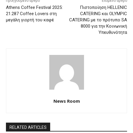
Προηγούμενο άρθρο
Επόμενο άρθρο
Athens Coffee Festival 2025:
Πιστοποίηση HELLENIC
21.287 Coffee Lovers στη
CATERING και OLYMPIC
μεγάλη γιορτή του καφέ
CATERING με το πρότυπο SA
8000 για την Κοινωνική
Υπευθυνότητα
News Room
RELATED ARTICLES