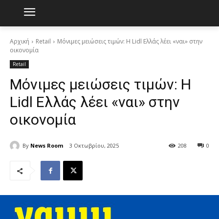
Αρχική
Retail
Μόνιμες μειώσεις τιμών: Η Lidl Ελλάς λέει «ναι» στην
οικονομία
Retail
Μόνιμες μειώσεις τιμών: Η
Lidl Ελλάς λέει «ναι» στην
οικονομία
By
News Room
3 Οκτωβρίου, 2025
208
0