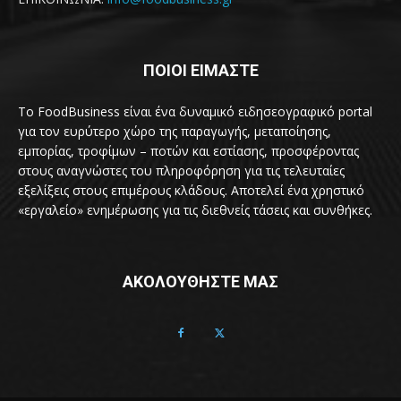
ΠΟΙΟΙ ΕΙΜΑΣΤΕ
Το FoodBusiness είναι ένα δυναμικό ειδησεογραφικό portal
για τον ευρύτερο χώρο της παραγωγής, μεταποίησης,
εμπορίας, τροφίμων – ποτών και εστίασης, προσφέροντας
στους αναγνώστες του πληροφόρηση για τις τελευταίες
εξελίξεις στους επιμέρους κλάδους. Αποτελεί ένα χρηστικό
«εργαλείο» ενημέρωσης για τις διεθνείς τάσεις και συνθήκες.
ΑΚΟΛΟΥΘΗΣΤΕ ΜΑΣ