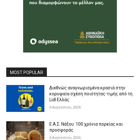
MOST POPULAR
Διεθνώς αναγνωρισμένα κρασιά στην
κορυφαία σχέση ποιότητας-τιμής από τη
Lidl Ελλάς
6 Αυγούστου, 2026
Ε.Α.Σ. Νάξου: 100 χρόνια πορείας και
προσφοράς
6 Αυγούστου, 2026