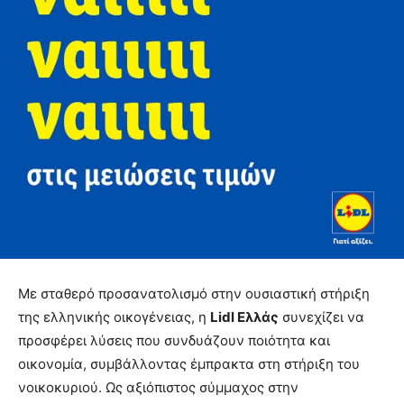
Με σταθερό προσανατολισμό στην ουσιαστική στήριξη
της ελληνικής οικογένειας, η
Lidl Ελλάς
συνεχίζει να
προσφέρει λύσεις που συνδυάζουν ποιότητα και
οικονομία, συμβάλλοντας έμπρακτα στη στήριξη του
νοικοκυριού. Ως αξιόπιστος σύμμαχος στην