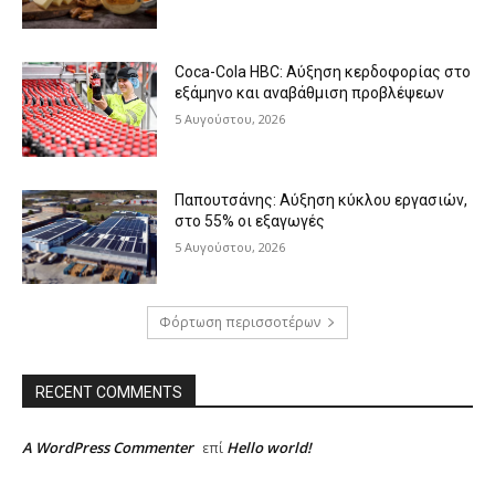
Coca-Cola HBC: Αύξηση κερδοφορίας στο
εξάμηνο και αναβάθμιση προβλέψεων
5 Αυγούστου, 2026
Παπουτσάνης: Αύξηση κύκλου εργασιών,
στο 55% οι εξαγωγές
5 Αυγούστου, 2026
Φόρτωση περισσοτέρων
RECENT COMMENTS
A WordPress Commenter
Hello world!
επί