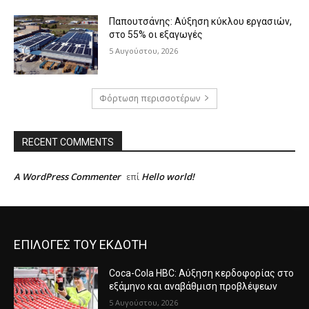
Παπουτσάνης: Αύξηση κύκλου εργασιών,
στο 55% οι εξαγωγές
5 Αυγούστου, 2026
Φόρτωση περισσοτέρων
RECENT COMMENTS
A WordPress Commenter
Hello world!
επί
ΕΠΙΛΟΓΕΣ ΤΟΥ ΕΚΔΟΤΗ
Coca-Cola HBC: Αύξηση κερδοφορίας στο
εξάμηνο και αναβάθμιση προβλέψεων
5 Αυγούστου, 2026