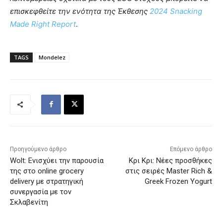
επισκεφθείτε την ενότητα της Έκθεσης
2024 Snacking
Made Right Report
.
TAGS
Mondelez
Προηγούμενο άρθρο
Επόμενο άρθρο
Wolt: Ενισχύει την παρουσία
Κρι Κρι: Νέες προσθήκες
της στο online grocery
στις σειρές Master Rich &
delivery με στρατηγική
Greek Frozen Yogurt
συνεργασία με τον
Σκλαβενίτη