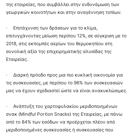
της εταιρείας, που συμβάλλει στην ενδυνάμωση των
γεωργικών κοινοτήτων και στην αναγέννηση τοπίων.
· Επιτάχυνση των δράσεων για το κλίμα,
επιτυγχάνοντας μείωση περίπου 12%, σε σύγκριση με το
2018, στις εκπομπές αερίων του θερμοκηπίου στη
συνολική αξία της επιχειρηματικής αλυσίδας της
Εταιρείας.
· Διαρκή πρόοδο προς μια πιο κυκλική οικονομία για
τις συσκευασίες, με περίπου το 96% των συσκευασιών
μας να έχουν σχεδιαστεί ώστε να είναι ανακυκλώσιμες.
· Ανάπτυξη του χαρτοφυλακίου μεριδοποιημένων
σνακ (Mindful Portion Snacks) της Εταιρείας, με πάνω
από το 84% των εσόδων να προέρχεται πλέον από
μεριδοποιημένες συσκευασίες ή συσκευασίες που