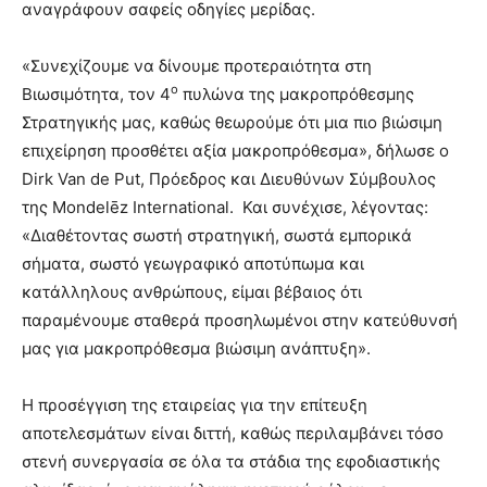
αναγράφουν σαφείς οδηγίες μερίδας.
«Συνεχίζουμε να δίνουμε προτεραιότητα στη
ο
Βιωσιμότητα, τον 4
πυλώνα της μακροπρόθεσμης
Στρατηγικής μας, καθώς θεωρούμε ότι μια πιο βιώσιμη
επιχείρηση προσθέτει αξία μακροπρόθεσμα», δήλωσε ο
Dirk Van de Put, Πρόεδρος και Διευθύνων Σύμβουλος
της Mondelēz International. Και συνέχισε, λέγοντας:
«Διαθέτοντας σωστή στρατηγική, σωστά εμπορικά
σήματα, σωστό γεωγραφικό αποτύπωμα και
κατάλληλους ανθρώπους, είμαι βέβαιος ότι
παραμένουμε σταθερά προσηλωμένοι στην κατεύθυνσή
μας για μακροπρόθεσμα βιώσιμη ανάπτυξη».
Η προσέγγιση της εταιρείας για την επίτευξη
αποτελεσμάτων είναι διττή, καθώς περιλαμβάνει τόσο
στενή συνεργασία σε όλα τα στάδια της εφοδιαστικής