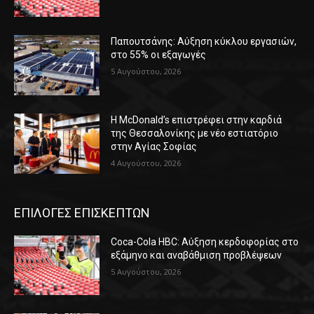
Παπουτσάνης: Αύξηση κύκλου εργασιών,
στο 55% οι εξαγωγές
5 Αυγούστου, 2026
Η McDonald’s επιστρέφει στην καρδιά
της Θεσσαλονίκης με νέο εστιατόριο
στην Αγίας Σοφίας
4 Αυγούστου, 2026
ΕΠΙΛΟΓΕΣ ΕΠΙΣΚΕΠΤΩΝ
Coca-Cola HBC: Αύξηση κερδοφορίας στο
εξάμηνο και αναβάθμιση προβλέψεων
5 Αυγούστου, 2026