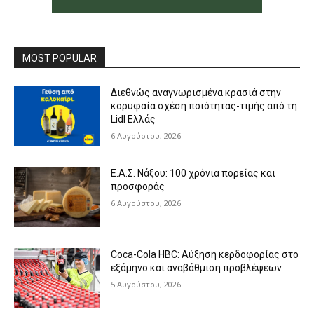
MOST POPULAR
Διεθνώς αναγνωρισμένα κρασιά στην
κορυφαία σχέση ποιότητας-τιμής από τη
Lidl Ελλάς
6 Αυγούστου, 2026
Ε.Α.Σ. Νάξου: 100 χρόνια πορείας και
προσφοράς
6 Αυγούστου, 2026
Coca-Cola HBC: Αύξηση κερδοφορίας στο
εξάμηνο και αναβάθμιση προβλέψεων
5 Αυγούστου, 2026