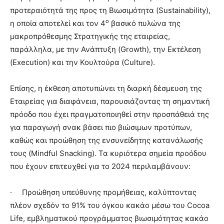
προτεραιότητά της προς τη Βιωσιμότητα (Sustainability),
ο
η οποία αποτελεί και τον 4
βασικό πυλώνα της
μακροπρόθεσμης Στρατηγικής της εταιρείας,
παράλληλα, με την Ανάπτυξη (Growth), την Εκτέλεση
(Execution) και την Κουλτούρα (Culture).
Επίσης, η έκθεση αποτυπώνει τη διαρκή δέσμευση της
Εταιρείας για διαφάνεια, παρουσιάζοντας τη σημαντική
πρόοδο που έχει πραγματοποιηθεί στην προσπάθειά της
για παραγωγή σνακ βάσει πιο βιώσιμων προτύπων,
καθώς και προώθηση της ενσυνείδητης κατανάλωσής
τους (Mindful Snacking). Τα κυριότερα σημεία προόδου
που έχουν επιτευχθεί για το 2024 περιλαμβάνουν:
· Προώθηση υπεύθυνης προμήθειας, καλύπτοντας
πλέον σχεδόν το 91% του όγκου κακάο μέσω του Cocoa
Life, εμβληματικού προγράμματος βιωσιμότητας κακάο