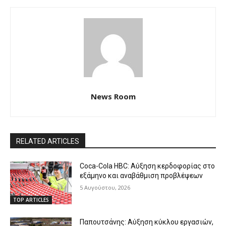
News Room
RELATED ARTICLES
Coca-Cola HBC: Αύξηση κερδοφορίας στο
εξάμηνο και αναβάθμιση προβλέψεων
5 Αυγούστου, 2026
TOP ARTICLES
Παπουτσάνης: Αύξηση κύκλου εργασιών,