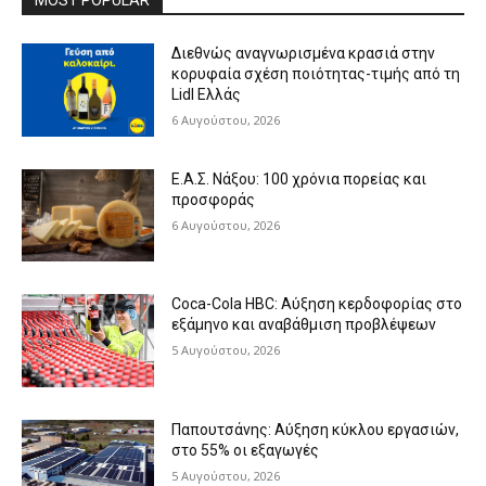
MOST POPULAR
Διεθνώς αναγνωρισμένα κρασιά στην
κορυφαία σχέση ποιότητας-τιμής από τη
Lidl Ελλάς
6 Αυγούστου, 2026
Ε.Α.Σ. Νάξου: 100 χρόνια πορείας και
προσφοράς
6 Αυγούστου, 2026
Coca-Cola HBC: Αύξηση κερδοφορίας στο
εξάμηνο και αναβάθμιση προβλέψεων
5 Αυγούστου, 2026
Παπουτσάνης: Αύξηση κύκλου εργασιών,
στο 55% οι εξαγωγές
5 Αυγούστου, 2026