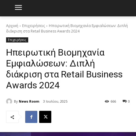
Αρχική
Επιχειρήσεις
Ηπειρωτική Βιομηχανία Εμφιαλώσεων: Διπλή
διάκριση στα Retail Business Awards 2024
Επιχειρήσεις
Ηπειρωτική Βιομηχανία
Εμφιαλώσεων: Διπλή
διάκριση στα Retail Business
Awards 2024
By
News Room
3 Ιουλίου, 2025
666
0