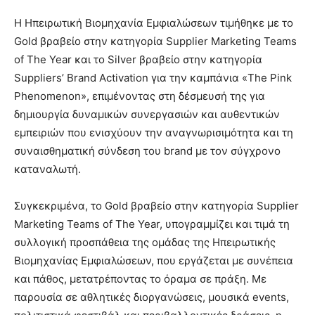
Η Ηπειρωτική Βιομηχανία Εμφιαλώσεων τιμήθηκε με το
Gold βραβείο στην κατηγορία Supplier Marketing Teams
of The Year και το Silver βραβείο στην κατηγορία
Suppliers’ Brand Activation για την καμπάνια «The Pink
Phenomenon», επιμένοντας στη δέσμευσή της για
δημιουργία δυναμικών συνεργασιών και αυθεντικών
εμπειριών που ενισχύουν την αναγνωρισιμότητα και τη
συναισθηματική σύνδεση του brand με τον σύγχρονο
καταναλωτή.
Συγκεκριμένα, το Gold βραβείο στην κατηγορία Supplier
Marketing Teams of The Year, υπογραμμίζει και τιμά τη
συλλογική προσπάθεια της ομάδας της Ηπειρωτικής
Βιομηχανίας Εμφιαλώσεων, που εργάζεται με συνέπεια
και πάθος, μετατρέποντας το όραμα σε πράξη. Με
παρουσία σε αθλητικές διοργανώσεις, μουσικά events,