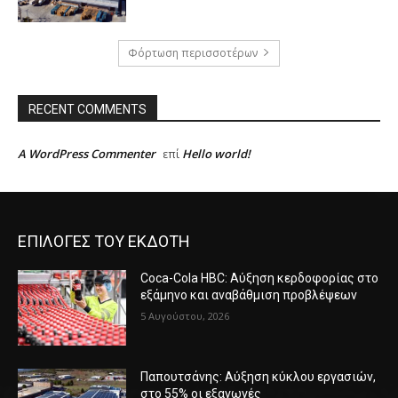
Φόρτωση περισσοτέρων
RECENT COMMENTS
A WordPress Commenter
Hello world!
επί
ΕΠΙΛΟΓΕΣ ΤΟΥ ΕΚΔΟΤΗ
Coca-Cola HBC: Αύξηση κερδοφορίας στο
εξάμηνο και αναβάθμιση προβλέψεων
5 Αυγούστου, 2026
Παπουτσάνης: Αύξηση κύκλου εργασιών,
στο 55% οι εξαγωγές