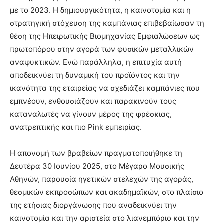
με το 2023. Η δημιουργικότητα, η καινοτομία και η
στρατηγική στόχευση της καμπάνιας επιβεβαίωσαν τη
θέση της Ηπειρωτικής Βιομηχανίας Εμφιαλώσεων ως
πρωτοπόρου στην αγορά των φυσικών μεταλλικών
αναψυκτικών. Ενώ παράλληλα, η επιτυχία αυτή
αποδεικνύει τη δυναμική του προϊόντος και την
ικανότητα της εταιρείας να σχεδιάζει καμπάνιες που
εμπνέουν, ενθουσιάζουν και παρακινούν τους
καταναλωτές να γίνουν μέρος της φρέσκιας,
ανατρεπτικής και πιο Pink εμπειρίας.
Η απονομή των βραβείων πραγματοποιήθηκε τη
Δευτέρα 30 Ιουνίου 2025, στο Μέγαρο Μουσικής
Αθηνών, παρουσία ηγετικών στελεχών της αγοράς,
θεσμικών εκπροσώπων και ακαδημαϊκών, στο πλαίσιο
της ετήσιας διοργάνωσης που αναδεικνύει την
καινοτομία και την αριστεία στο λιανεμπόριο και την