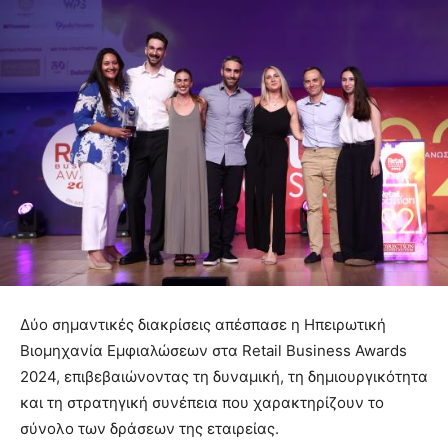
Δύο σημαντικές διακρίσεις απέσπασε η Ηπειρωτική
Βιομηχανία Εμφιαλώσεων στα Retail Business Awards
2024, επιβεβαιώνοντας τη δυναμική, τη δημιουργικότητα
και τη στρατηγική συνέπεια που χαρακτηρίζουν το
σύνολο των δράσεων της εταιρείας.