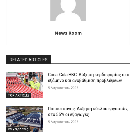
News Room
RELATED ARTICLES
Coca-Cola HBC: Αύξηση κερδοφορίας στο
εξάμηνο και αναβάθμιση προβλέψεων
5 Αυγούστου, 2026
TOP ARTICLES
Παπουτσάνης: Αύξηση κύκλου εργασιών,
στο 55% οι εξαγωγές
5 Αυγούστου, 2026
Επιχειρήσεις