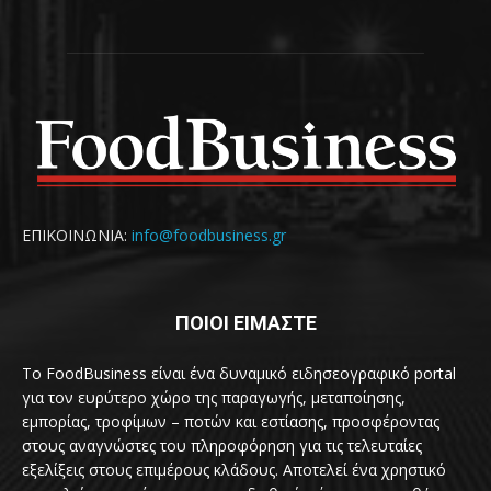
ΕΠΙΚΟΙΝΩΝΙΑ:
info@foodbusiness.gr
ΠΟΙΟΙ ΕΙΜΑΣΤΕ
Το FoodBusiness είναι ένα δυναμικό ειδησεογραφικό portal
για τον ευρύτερο χώρο της παραγωγής, μεταποίησης,
εμπορίας, τροφίμων – ποτών και εστίασης, προσφέροντας
στους αναγνώστες του πληροφόρηση για τις τελευταίες
εξελίξεις στους επιμέρους κλάδους. Αποτελεί ένα χρηστικό