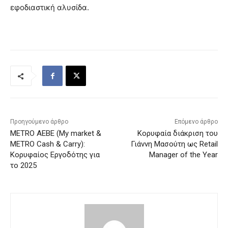
εφοδιαστική αλυσίδα.
Προηγούμενο άρθρο
Επόμενο άρθρο
METRO AEBE (My market &
Κορυφαία διάκριση του
METRO Cash & Carry):
Γιάννη Μασούτη ως Retail
Κορυφαίος Εργοδότης για
Manager of the Year
το 2025