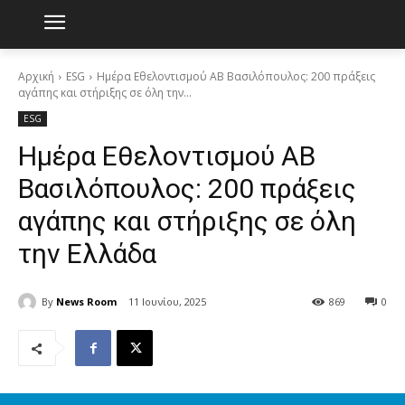
Αρχική
ESG
Ημέρα Εθελοντισμού ΑΒ Βασιλόπουλος: 200 πράξεις
αγάπης και στήριξης σε όλη την...
ESG
Ημέρα Εθελοντισμού ΑΒ
Βασιλόπουλος: 200 πράξεις
αγάπης και στήριξης σε όλη
την Ελλάδα
By
News Room
11 Ιουνίου, 2025
869
0