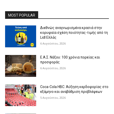
MOST POPULAR
Διεθνώς αναγνωρισμένα κρασιά στην
κορυφαία σχέση ποιότητας-τιμής από τη
Lidl Ελλάς
6 Αυγούστου, 2026
Ε.Α.Σ. Νάξου: 100 χρόνια πορείας και
προσφοράς
6 Αυγούστου, 2026
Coca-Cola HBC: Αύξηση κερδοφορίας στο
εξάμηνο και αναβάθμιση προβλέψεων
5 Αυγούστου, 2026