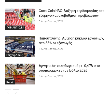
Coca-Cola HBC: Αύξηση κερδοφορίας στο
εξάμηνο και αναβάθμιση προβλέψεων
5 Αυγούστου, 2026
TOP ARTICLES
Παπουτσάνης: Αύξηση κύκλου εργασιών,
στο 55% οι εξαγωγές
5 Αυγούστου, 2026
Επιχειρήσεις
Αρνητικός «πληθωρισμός» -0,47% στα
σουπερμάρκετ τον Ιούλιο 2026
4 Αυγούστου, 2026
Retail