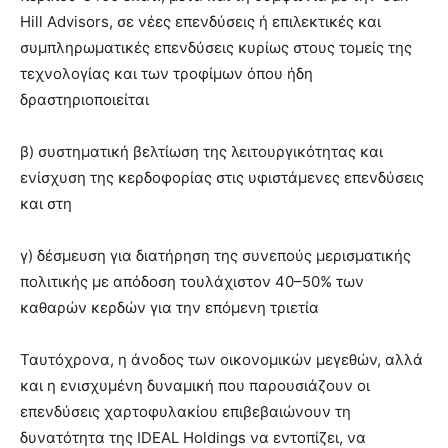
Hill Advisors, σε νέες επενδύσεις ή επιλεκτικές και
συμπληρωματικές επενδύσεις κυρίως στους τομείς της
τεχνολογίας και των τροφίμων όπου ήδη
δραστηριοποιείται
β) συστηματική βελτίωση της λειτουργικότητας και
ενίσχυση της κερδοφορίας στις υφιστάμενες επενδύσεις
και στη
γ) δέσμευση για διατήρηση της συνεπούς μερισματικής
πολιτικής με απόδοση τουλάχιστον 40–50% των
καθαρών κερδών για την επόμενη τριετία
Ταυτόχρονα, η άνοδος των οικονομικών μεγεθών, αλλά
και η ενισχυμένη δυναμική που παρουσιάζουν οι
επενδύσεις χαρτοφυλακίου επιβεβαιώνουν τη
δυνατότητα της IDEAL Holdings να εντοπίζει, να