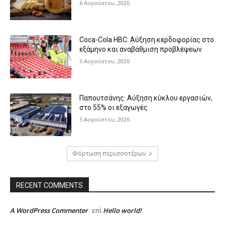
6 Αυγούστου, 2026
Coca-Cola HBC: Αύξηση κερδοφορίας στο
εξάμηνο και αναβάθμιση προβλέψεων
5 Αυγούστου, 2026
Παπουτσάνης: Αύξηση κύκλου εργασιών,
στο 55% οι εξαγωγές
5 Αυγούστου, 2026
Φόρτωση περισσοτέρων
RECENT COMMENTS
A WordPress Commenter
Hello world!
επί