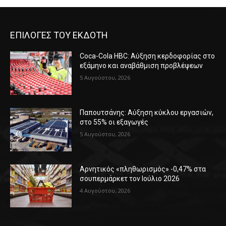
ΕΠΙΛΟΓΕΣ ΤΟΥ ΕΚΔΟΤΗ
Coca-Cola HBC: Αύξηση κερδοφορίας στο
εξάμηνο και αναβάθμιση προβλέψεων
5 Αυγούστου, 2026
Παπουτσάνης: Αύξηση κύκλου εργασιών,
στο 55% οι εξαγωγές
5 Αυγούστου, 2026
Αρνητικός «πληθωρισμός» -0,47% στα
σουπερμάρκετ τον Ιούλιο 2026
4 Αυγούστου, 2026