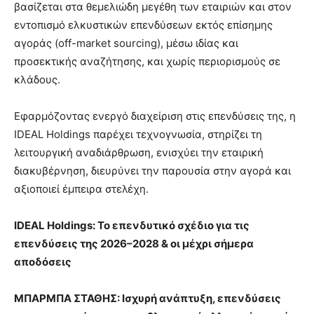
βασίζεται στα θεμελιώδη μεγέθη των εταιριών και στον
εντοπισμό ελκυστικών επενδύσεων εκτός επίσημης
αγοράς (off-market sourcing), μέσω ιδίας και
προσεκτικής αναζήτησης, και χωρίς περιορισμούς σε
κλάδους.
Εφαρμόζοντας ενεργό διαχείριση στις επενδύσεις της, η
IDEAL Holdings παρέχει τεχνογνωσία, στηρίζει τη
λειτουργική αναδιάρθρωση, ενισχύει την εταιρική
διακυβέρνηση, διευρύνει την παρουσία στην αγορά και
αξιοποιεί έμπειρα στελέχη.
IDEAL
Holdings
: Το επενδυτικό σχέδιο για τις
επενδύσεις της 2026–2028 & οι μέχρι σήμερα
αποδόσεις
ΜΠΑΡΜΠΑ ΣΤΑΘΗΣ: Ισχυρή ανάπτυξη, επενδύσεις