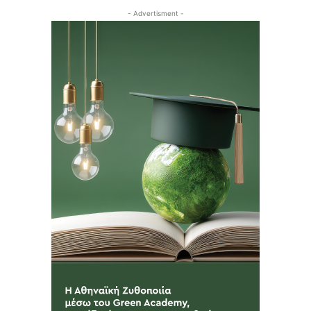
- Advertisment -