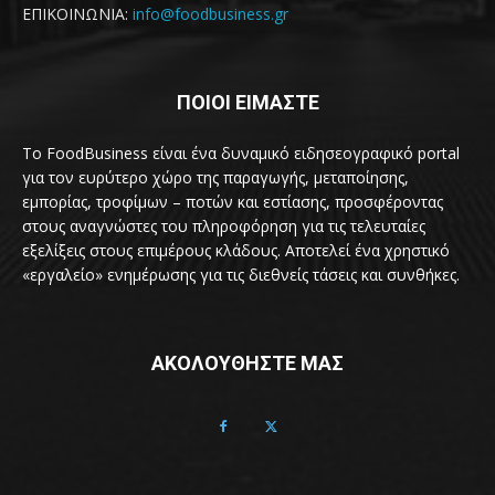
ΕΠΙΚΟΙΝΩΝΙΑ:
info@foodbusiness.gr
ΠΟΙΟΙ ΕΙΜΑΣΤΕ
Το FoodBusiness είναι ένα δυναμικό ειδησεογραφικό portal
για τον ευρύτερο χώρο της παραγωγής, μεταποίησης,
εμπορίας, τροφίμων – ποτών και εστίασης, προσφέροντας
στους αναγνώστες του πληροφόρηση για τις τελευταίες
εξελίξεις στους επιμέρους κλάδους. Αποτελεί ένα χρηστικό
«εργαλείο» ενημέρωσης για τις διεθνείς τάσεις και συνθήκες.
ΑΚΟΛΟΥΘΗΣΤΕ ΜΑΣ