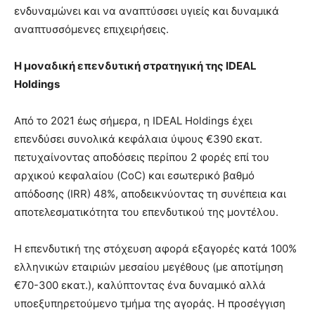
ενδυναμώνει και να αναπτύσσει υγιείς και δυναμικά
αναπτυσσόμενες επιχειρήσεις.
Η μοναδική επενδυτική στρατηγική της
IDEAL
Holdings
Από το 2021 έως σήμερα, η IDEAL Holdings έχει
επενδύσει συνολικά κεφάλαια ύψους €390 εκατ.
πετυχαίνοντας αποδόσεις περίπου 2 φορές επί του
αρχικού κεφαλαίου (CoC) και εσωτερικό βαθμό
απόδοσης (IRR) 48%, αποδεικνύοντας τη συνέπεια και
αποτελεσματικότητα του επενδυτικού της μοντέλου.
Η επενδυτική της στόχευση αφορά εξαγορές κατά 100%
ελληνικών εταιριών μεσαίου μεγέθους (με αποτίμηση
€70-300 εκατ.), καλύπτοντας ένα δυναμικό αλλά
υποεξυπηρετούμενο τμήμα της αγοράς. Η προσέγγιση