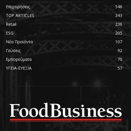
Επιχειρήσεις
546
TOP ARTICLES
343
Retail
236
ESG
205
Νέα Προϊόντα
107
Γεύσεις
92
Εμπορεύματα
70
ΥΓΕΙΑ-ΕΥΕΞΙΑ
57