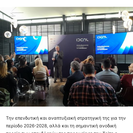
Την επενδυτική και αναπτυξιακή στρατηγική της για την
περίοδο 2026-2028, αλλά και τη σημαντική ανοδική