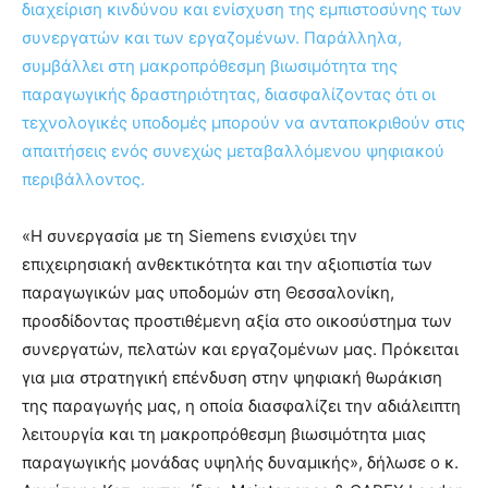
διαχείριση κινδύνου και ενίσχυση της εμπιστοσύνης των
συνεργατών και των εργαζομένων. Παράλληλα,
συμβάλλει στη μακροπρόθεσμη βιωσιμότητα της
παραγωγικής δραστηριότητας, διασφαλίζοντας ότι οι
τεχνολογικές υποδομές μπορούν να ανταποκριθούν στις
απαιτήσεις ενός συνεχώς μεταβαλλόμενου ψηφιακού
περιβάλλοντος.
«Η συνεργασία με τη Siemens ενισχύει την
επιχειρησιακή ανθεκτικότητα και την αξιοπιστία των
παραγωγικών μας υποδομών στη Θεσσαλονίκη,
προσδίδοντας προστιθέμενη αξία στο οικοσύστημα των
συνεργατών, πελατών και εργαζομένων μας. Πρόκειται
για μια στρατηγική επένδυση στην ψηφιακή θωράκιση
της παραγωγής μας, η οποία διασφαλίζει την αδιάλειπτη
λειτουργία και τη μακροπρόθεσμη βιωσιμότητα μιας
παραγωγικής μονάδας υψηλής δυναμικής», δήλωσε ο κ.