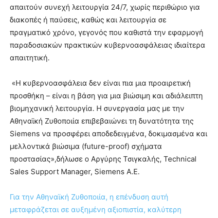
απαιτούν συνεχή λειτουργία 24/7, χωρίς περιθώριο για
διακοπές ή παύσεις, καθώς και λειτουργία σε
πραγματικό χρόνο, γεγονός που καθιστά την εφαρμογή
παραδοσιακών πρακτικών κυβερνοασφάλειας ιδιαίτερα
απαιτητική.
«Η κυβερνοασφάλεια δεν είναι πια μια προαιρετική
προσθήκη – είναι η βάση για μια βιώσιμη και αδιάλειπτη
βιομηχανική λειτουργία. Η συνεργασία μας με την
Αθηναϊκή Ζυθοποιία επιβεβαιώνει τη δυνατότητα της
Siemens να προσφέρει αποδεδειγμένα, δοκιμασμένα και
μελλοντικά βιώσιμα (future-proof) σχήματα
προστασίας»,δήλωσε o Αργύρης Τσιγκαλής, Technical
Sales Support Manager, Siemens A.E.
Για την Αθηναϊκή Ζυθοποιία, η επένδυση αυτή
μεταφράζεται σε αυξημένη αξιοπιστία, καλύτερη