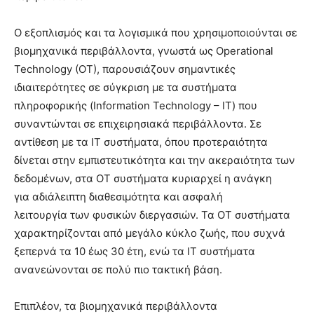
Ο εξοπλισμός και τα λογισμικά που χρησιμοποιούνται σε
βιομηχανικά περιβάλλοντα, γνωστά ως Operational
Technology (OT), παρουσιάζουν σημαντικές
ιδιαιτερότητες σε σύγκριση με τα συστήματα
πληροφορικής (Information Technology – IT) που
συναντώνται σε επιχειρησιακά περιβάλλοντα. Σε
αντίθεση με τα IT συστήματα, όπου προτεραιότητα
δίνεται στην εμπιστευτικότητα και την ακεραιότητα των
δεδομένων, στα OT συστήματα κυριαρχεί η ανάγκη
για αδιάλειπτη διαθεσιμότητα και ασφαλή
λειτουργία των φυσικών διεργασιών. Τα OT συστήματα
χαρακτηρίζονται από μεγάλο κύκλο ζωής, που συχνά
ξεπερνά τα 10 έως 30 έτη, ενώ τα IT συστήματα
ανανεώνονται σε πολύ πιο τακτική βάση.
Επιπλέον, τα βιομηχανικά περιβάλλοντα