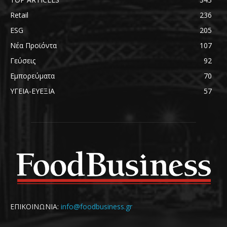
Retail
236
ESG
205
Νέα Προϊόντα
107
Γεύσεις
92
Εμπορεύματα
70
ΥΓΕΙΑ-ΕΥΕΞΙΑ
57
ΕΠΙΚΟΙΝΩΝΙΑ:
info@foodbusiness.gr