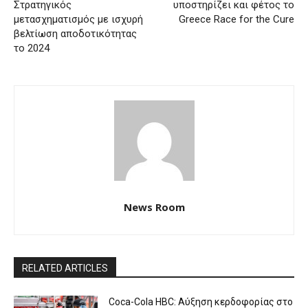
Στρατηγικός
υποστηρίζει και φέτος το
μετασχηματισμός με ισχυρή
Greece Race for the Cure
βελτίωση αποδοτικότητας
το 2024
News Room
RELATED ARTICLES
Coca-Cola HBC: Αύξηση κερδοφορίας στο