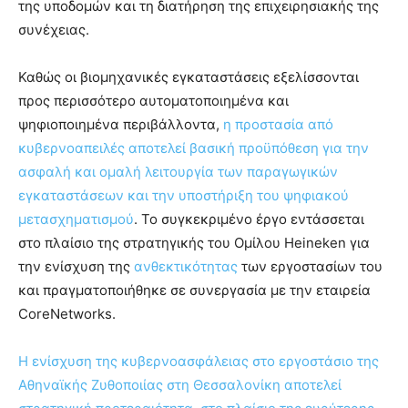
της υποδομών και τη διατήρηση της επιχειρησιακής της
συνέχειας.
Καθώς οι βιομηχανικές εγκαταστάσεις εξελίσσονται
προς περισσότερο αυτοματοποιημένα και
ψηφιοποιημένα περιβάλλοντα,
η προστασία από
κυβερνοαπειλές αποτελεί βασική προϋπόθεση για την
ασφαλή και ομαλή λειτουργία των παραγωγικών
εγκαταστάσεων και την υποστήριξη του ψηφιακού
μετασχηματισμού
. Το συγκεκριμένο έργο εντάσσεται
στο πλαίσιο της στρατηγικής του Ομίλου Heineken για
την ενίσχυση της
ανθεκτικότητας
των εργοστασίων του
και πραγματοποιήθηκε σε συνεργασία με την εταιρεία
CoreNetworks.
Η ενίσχυση της κυβερνοασφάλειας στο εργοστάσιο της
Αθηναϊκής Ζυθοποιίας στη Θεσσαλονίκη αποτελεί