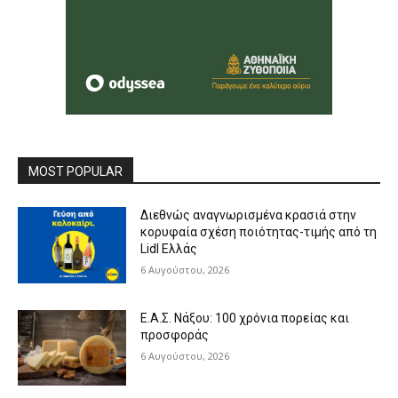
MOST POPULAR
Διεθνώς αναγνωρισμένα κρασιά στην
κορυφαία σχέση ποιότητας-τιμής από τη
Lidl Ελλάς
6 Αυγούστου, 2026
Ε.Α.Σ. Νάξου: 100 χρόνια πορείας και
προσφοράς
6 Αυγούστου, 2026