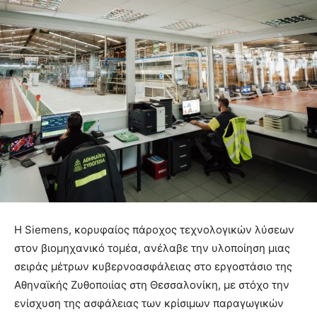
Η Siemens, κορυφαίος πάροχος τεχνολογικών λύσεων
στον βιομηχανικό τομέα, ανέλαβε την υλοποίηση μιας
σειράς μέτρων κυβερνοασφάλειας στο εργοστάσιο της
Αθηναϊκής Ζυθοποιίας στη Θεσσαλονίκη, με στόχο την
ενίσχυση της ασφάλειας των κρίσιμων παραγωγικών