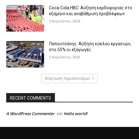
Coca-Cola HBC: Αύξηση κερδοφορίας στο
εξάμηνο και αναβάθμιση προβλέψεων
5 Αυγούστου, 2026
Παπουτσάνης: Αύξηση κύκλου εργασιών,
στο 55% οι εξαγωγές
5 Αυγούστου, 2026
Φόρτωση περισσοτέρων
RECENT COMMENTS
A WordPress Commenter
Hello world!
επί