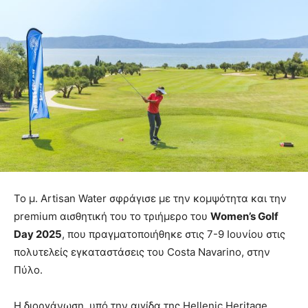
Το μ. Artisan Water σφράγισε με την κομψότητα και την
premium αισθητική του το τριήμερο του
Women’s Golf
Day 2025
, που πραγματοποιήθηκε στις 7-9 Ιουνίου στις
πολυτελείς εγκαταστάσεις του Costa Navarino, στην
Πύλο.
Η διοργάνωση, υπό την αιγίδα της Hellenic Heritage