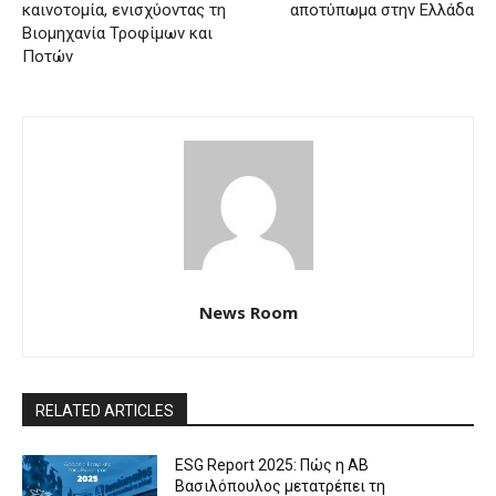
καινοτομία, ενισχύοντας τη
αποτύπωμα στην Ελλάδα
Βιομηχανία Τροφίμων και
Ποτών
News Room
RELATED ARTICLES
ESG Report 2025: Πώς η ΑΒ
Βασιλόπουλος μετατρέπει τη