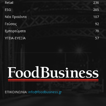
Retail
236
ESG
205
Νέα Προϊόντα
107
Γεύσεις
92
Εμπορεύματα
70
ΥΓΕΙΑ-ΕΥΕΞΙΑ
57
ΕΠΙΚΟΙΝΩΝΙΑ:
info@foodbusiness.gr