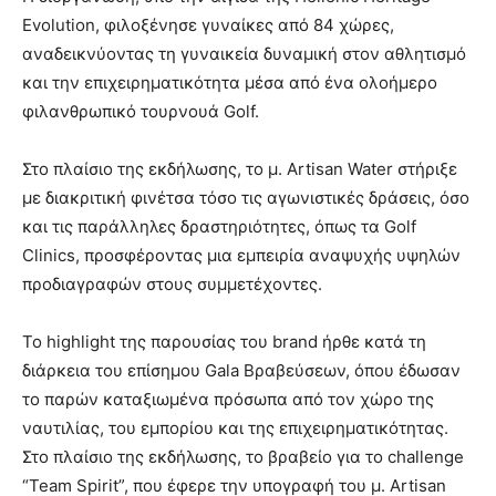
Evolution, φιλοξένησε γυναίκες από 84 χώρες,
αναδεικνύοντας τη γυναικεία δυναμική στον αθλητισμό
και την επιχειρηματικότητα μέσα από ένα ολοήμερο
φιλανθρωπικό τουρνουά Golf.
Στο πλαίσιο της εκδήλωσης, το μ. Artisan Water στήριξε
με διακριτική φινέτσα τόσο τις αγωνιστικές δράσεις, όσο
και τις παράλληλες δραστηριότητες, όπως τα Golf
Clinics, προσφέροντας μια εμπειρία αναψυχής υψηλών
προδιαγραφών στους συμμετέχοντες.
Το highlight της παρουσίας του brand ήρθε κατά τη
διάρκεια του επίσημου Gala Βραβεύσεων, όπου έδωσαν
το παρών καταξιωμένα πρόσωπα από τον χώρο της
ναυτιλίας, του εμπορίου και της επιχειρηματικότητας.
Στο πλαίσιο της εκδήλωσης, το βραβείο για το challenge
“Team Spirit”, που έφερε την υπογραφή του μ. Artisan