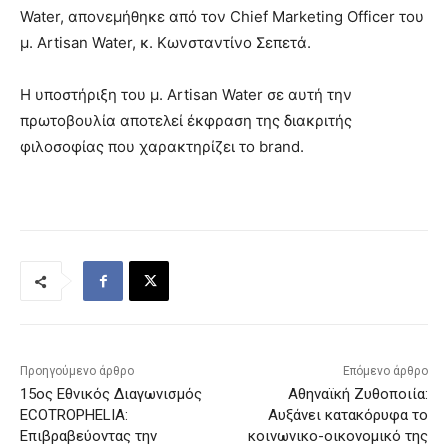
Water, απονεμήθηκε από τον Chief Marketing Officer του
μ. Artisan Water, κ. Κωνσταντίνο Σεπετά.
Η υποστήριξη του μ. Artisan Water σε αυτή την
πρωτοβουλία αποτελεί έκφραση της διακριτής
φιλοσοφίας που χαρακτηρίζει το brand.
Προηγούμενο άρθρο
Επόμενο άρθρο
15ος Εθνικός Διαγωνισμός
Αθηναϊκή Ζυθοποιία:
ECOTROPHELIA:
Αυξάνει κατακόρυφα το
Επιβραβεύοντας την
κοινωνικο-οικονομικό της