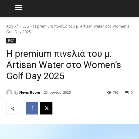
Αρχική
ESG
Η premium πινελιά του μ. Artisan Water στο Women's
Golf Day 2025
ESG
Η premium πινελιά του μ.
Artisan Water στο Women’s
Golf Day 2025
By
News Room
20 Ιουνίου, 2025
762
0