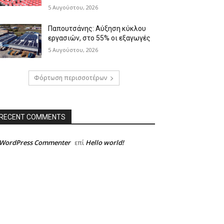
5 Αυγούστου, 2026
Παπουτσάνης: Αύξηση κύκλου
εργασιών, στο 55% οι εξαγωγές
5 Αυγούστου, 2026
Φόρτωση περισσοτέρων
RECENT COMMENTS
 WordPress Commenter
Hello world!
επί