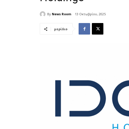
By
News Room
13 Οκτωβρίου, 2025
μερίδιο