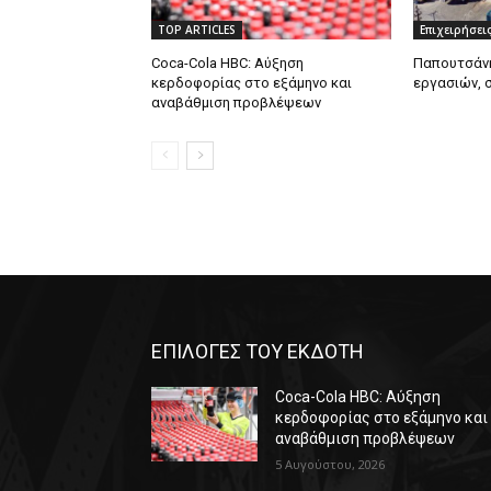
TOP ARTICLES
Επιχειρήσει
Coca-Cola HBC: Αύξηση
Παπουτσάνη
κερδοφορίας στο εξάμηνο και
εργασιών, 
αναβάθμιση προβλέψεων
ΕΠΙΛΟΓΕΣ ΤΟΥ ΕΚΔΟΤΗ
Coca-Cola HBC: Αύξηση
κερδοφορίας στο εξάμηνο και
αναβάθμιση προβλέψεων
5 Αυγούστου, 2026