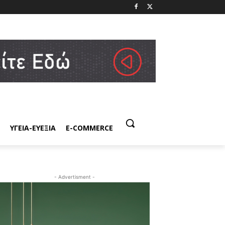
ΥΓΕΙΑ-ΕΥΕΞΙΑ
E-COMMERCE
- Advertisment -